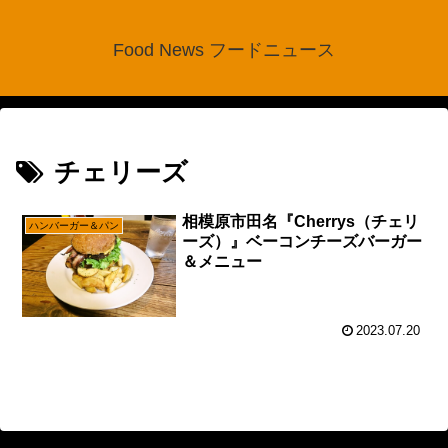
Food News フードニュース
チェリーズ
相模原市田名『Cherrys（チェリ
ハンバーガー＆パン
ーズ）』ベーコンチーズバーガー
＆メニュー
2023.07.20