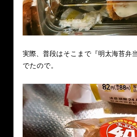
実際、普段はそこまで『明太海苔弁
でたので。