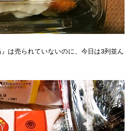
当』は売られていないのに、今日は3列並ん