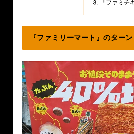
『ファミチ
『ファミリーマート』のターン