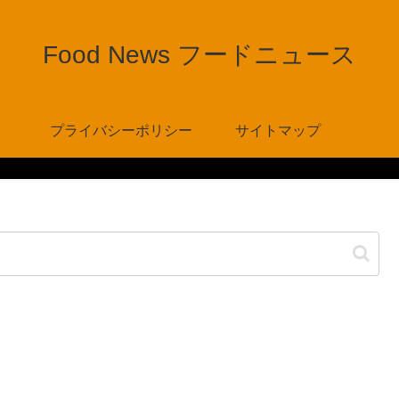
Food News フードニュース
プライバシーポリシー
サイトマップ