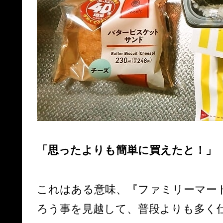
「思ったよりも簡単に買えたと！」
これはある意味、『ファミリーマー
ろう事を見越して、普段よりも多く