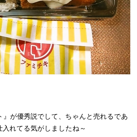
ト』が優秀説でして、ちゃんと売れるであ
仕入れてる気がしましたね～