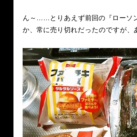
ん～……とりあえず前回の『ローソ
か、常に売り切れだったのですが、