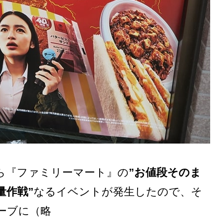
から『ファミリーマート』の
”お値段そのま
量作戦”
なるイベントが発生したので、そ
ーブに（略