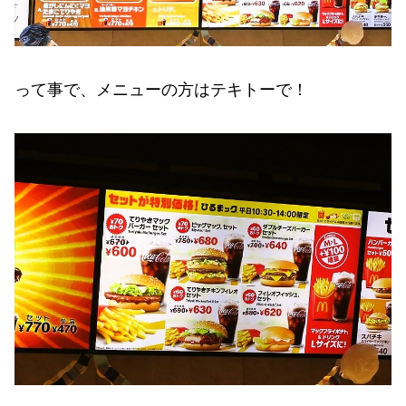
って事で、メニューの方はテキトーで！