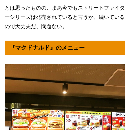
とは思ったものの、まあ今でもストリートファイタ
ーシリーズは発売されていると言うか、続いている
ので大丈夫だ、問題ない。
『マクドナルド』のメニュー