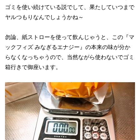
ゴミを使い続けている説でして、果たしていつまで
ヤルつもりなんでしょうかね～
勿論、紙ストローを使って飲んじゃうと、この『マ
ックフィズ みなぎるエナジー』の本来の味が分か
らなくなっちゃうので、当然ながら使わないでゴミ
箱行きで御座います。