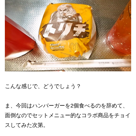
こんな感じで、どうでしょう？
ま、今回はハンバーガーを2個食べるのを辞めて、
面倒なのでセットメニュー的なコラボ商品をチョイ
スしてみた次第。