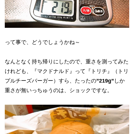
って事で、どうでしょうかね～
なんとなく持ち帰りにしたので、重さを測ってみた
けれども、『マクドナルド』って『トリチ』（トリ
プルチーズバーガー）すら、たったの
”219g”
しか
重さが無いっちゅうのは、ショックですな。