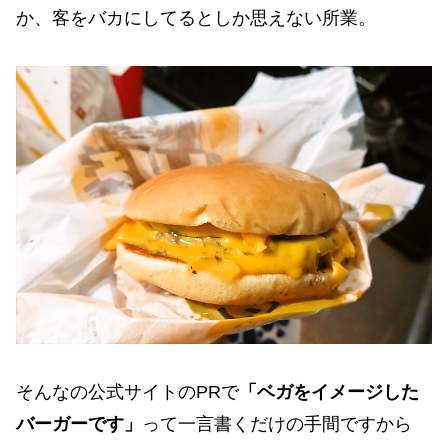
か、客をバカにしてるとしか思えない所業。
そんなの公式サイトのPRで
「ベガをイメージした
バーガーです」
って一言書くだけの手間ですから