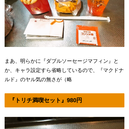
まあ、明らかに『ダブルソーセージマフィン』と
か、キャラ設定すら省略しているので、『マクドナ
ルド』のヤル気の無さが（略
『トリチ満喫セット』980円