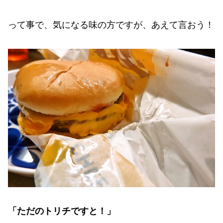
って事で、気になる味の方ですが、あえて言おう！
「ただのトリチですと！」