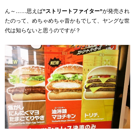
ん～……思えば
”ストリートファイター”
が発売され
たのって、めちゃめちゃ昔かもでして、ヤングな世
代は知らないと思うのですが？