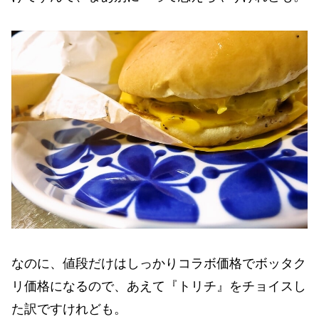
なのに、値段だけはしっかりコラボ価格でボッタク
リ価格になるので、あえて『トリチ』をチョイスし
た訳ですけれども。