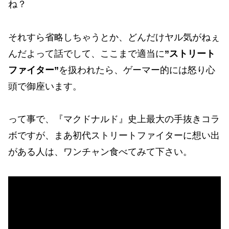
ね？
それすら省略しちゃうとか、どんだけヤル気がねぇ
んだよって話でして、ここまで適当に
”ストリート
ファイター”
を扱われたら、ゲーマー的には怒り心
頭で御座います。
って事で、『マクドナルド』史上最大の手抜きコラ
ボですが、まあ初代ストリートファイターに想い出
がある人は、ワンチャン食べてみて下さい。