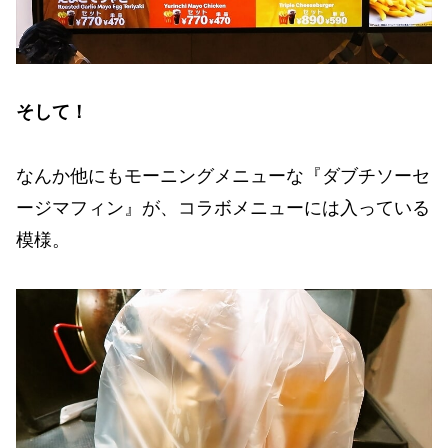
そして！
なんか他にもモーニングメニューな『ダブチソーセ
ージマフィン』が、コラボメニューには入っている
模様。