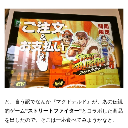
と、言う訳でなんか『マクドナルド』が、あの伝説
的ゲーム
”ストリートファイター”
とコラボした商品
を出したので、そこは一応食べてみようかなと。