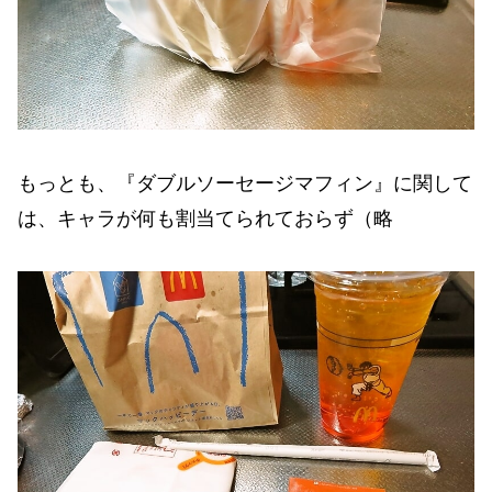
もっとも、『ダブルソーセージマフィン』に関して
は、キャラが何も割当てられておらず（略