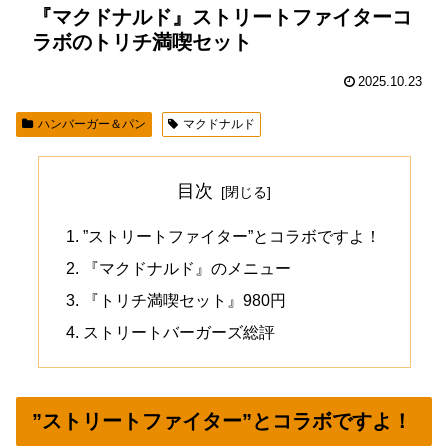
『マクドナルド』ストリートファイターコ
ラボのトリチ満喫セット
2025.10.23
ハンバーガー＆パン
マクドナルド
目次
”ストリートファイター”とコラボですよ！
『マクドナルド』のメニュー
『トリチ満喫セット』980円
ストリートバーガーズ総評
”ストリートファイター”とコラボですよ！