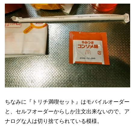
ちなみに『トリチ満喫セット』はモバイルオーダー
と、セルフオーダーからしか注文出来ないので、ア
ナログな人は切り捨てられている模様。