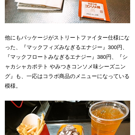
他にもパッケージがストリートファイター仕様にな
った、『マックフィズみなぎるエナジー』300円、
『マックフロートみなぎるエナジー』380円、『シ
ャカシャカポテト やみつきコンソメ味シーズニン
グ』も、一応はコラボ商品のメニューになっている
模様。