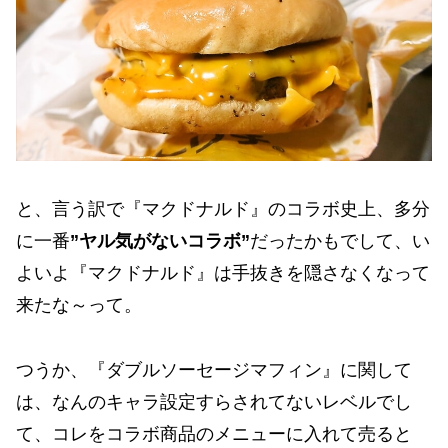
と、言う訳で『マクドナルド』のコラボ史上、多分
に一番
”ヤル気がないコラボ”
だったかもでして、い
よいよ『マクドナルド』は手抜きを隠さなくなって
来たな～って。
つうか、『ダブルソーセージマフィン』に関して
は、なんのキャラ設定すらされてないレベルでし
て、コレをコラボ商品のメニューに入れて売ると