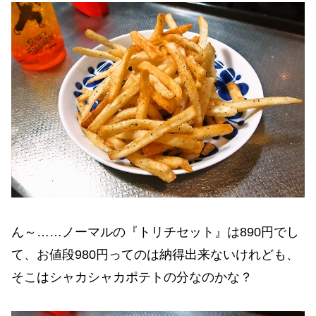
ん～……ノーマルの『トリチセット』は890円でし
て、お値段980円ってのは納得出来ないけれども、
そこはシャカシャカポテトの分なのかな？