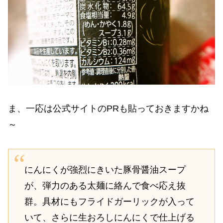
ま、一応は公式サイトのPRも貼っておきますかね
～
にんにくが強烈にきいた豚骨醤油スープ
が、弾力のある太麺に絡んで食べ応え抜
群。具材にもフライドガーリックが入って
いて、さらに生おろしにんにくで仕上げる