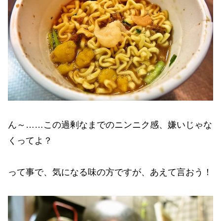
ん～……この過剰なまでのニンニク感、嫌いじゃな
くってよ？
って事で、気になる味の方ですが、あえて言おう！