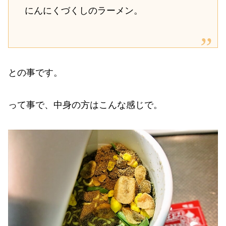
にんにくづくしのラーメン。
との事です。
って事で、中身の方はこんな感じで。