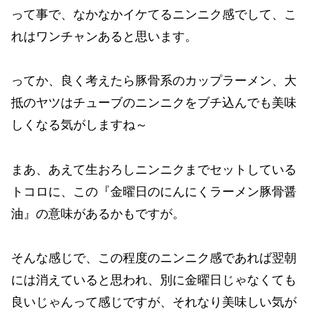
って事で、なかなかイケてるニンニク感でして、こ
れはワンチャンあると思います。
ってか、良く考えたら豚骨系のカップラーメン、大
抵のヤツはチューブのニンニクをブチ込んでも美味
しくなる気がしますね～
まあ、あえて生おろしニンニクまでセットしている
トコロに、この『金曜日のにんにくラーメン豚骨醤
油』の意味があるかもですが。
そんな感じで、この程度のニンニク感であれば翌朝
には消えていると思われ、別に金曜日じゃなくても
良いじゃんって感じですが、それなり美味しい気が