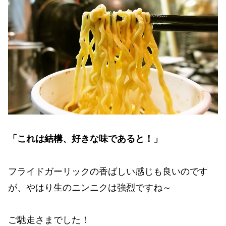
「これは結構、好きな味であると！」
フライドガーリックの香ばしい感じも良いのです
が、やはり生のニンニクは強烈ですね～
ご馳走さまでした！