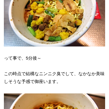
って事で、5分後～
この時点で結構なニンニク臭でして、なかなか美味
しそうな予感で御座います。