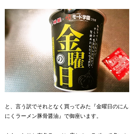
と、言う訳でそれとなく買ってみた『金曜日のにん
にくラーメン豚骨醤油』で御座います。