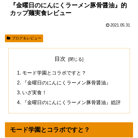
『金曜日のにんにくラーメン豚骨醤油』的
カップ麺実食レビュー
2021.05.31
ブログ＆レビュー
目次
モード学園とコラボですと？
『金曜日のにんにくラーメン豚骨醤油』
いざ実食！
『金曜日のにんにくラーメン豚骨醤油』総評
モード学園とコラボですと？