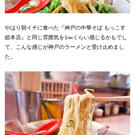
やはり朝イチに食べた『神戸の中華そば もっこす
総本店』と同じ雰囲気を1㎜くらい感じるかもでし
て、こんな感じが神戸のラーメンと受け止めまし
た。