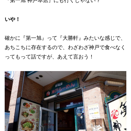
『第一旭 神戸本店』にも行くじゃない？
いや！
確かに『第一旭』って『大勝軒』みたいな感じで、
あちこちに存在するので、わざわざ神戸で食べなく
ってもって話ですが、あえて言おう！