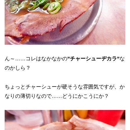
ん～……コレはなかなかの
”チャーシューヂカラ”
な
のかしら？
ちょっとチャーシューが硬そうな雰囲気ですが、か
なりの薄切りなので……どうにかこうにか？