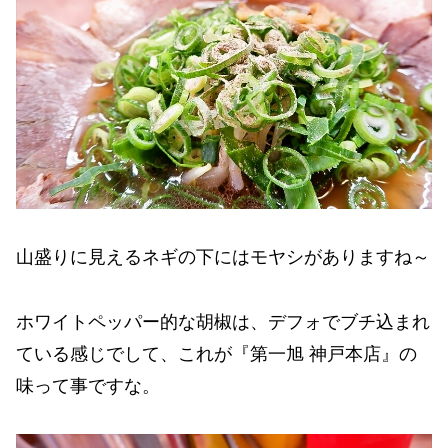
山盛りに見えるネギの下にはモヤシがありますね～
ホワイトペッパー的な胡椒は、デフォでブチ込まれ
ている感じでして、これが『第一旭 神戸本店』の
味って事ですな。