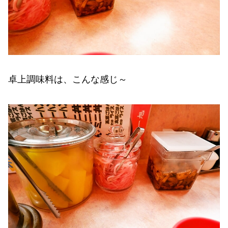
卓上調味料は、こんな感じ～