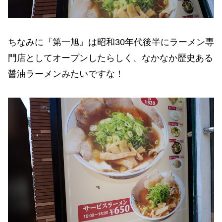
ちなみに『第一旭』は昭和30年代後半にラーメン専
門店としてオープンしたらしく、なかなか歴史ある
醤油ラーメンみたいですな！