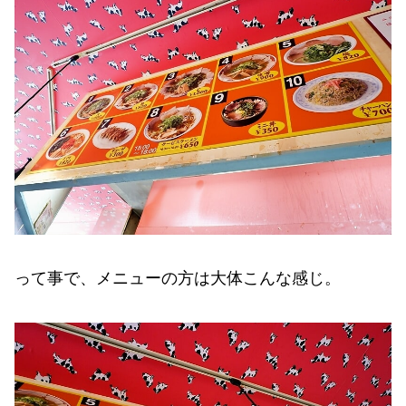
って事で、メニューの方は大体こんな感じ。