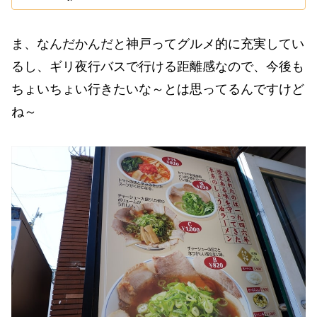
ま、なんだかんだと神戸ってグルメ的に充実してい
るし、ギリ夜行バスで行ける距離感なので、今後も
ちょいちょい行きたいな～とは思ってるんですけど
ね～