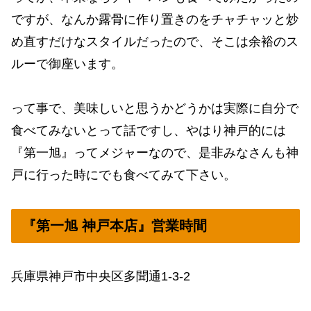
ですが、なんか露骨に作り置きのをチャチャッと炒
め直すだけなスタイルだったので、そこは余裕のス
ルーで御座います。
って事で、美味しいと思うかどうかは実際に自分で
食べてみないとって話ですし、やはり神戸的には
『第一旭』ってメジャーなので、是非みなさんも神
戸に行った時にでも食べてみて下さい。
『第一旭 神戸本店』営業時間
兵庫県神戸市中央区多聞通1-3-2