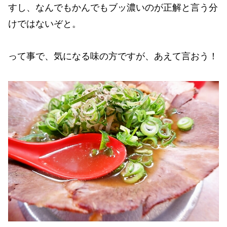
すし、なんでもかんでもブッ濃いのが正解と言う分
けではないぞと。
って事で、気になる味の方ですが、あえて言おう！