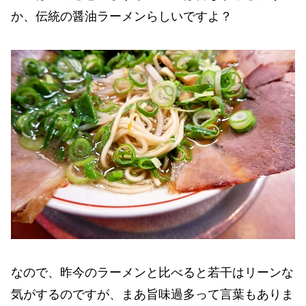
か、伝統の醤油ラーメンらしいですよ？
なので、昨今のラーメンと比べると若干はリーンな
気がするのですが、まあ旨味過多って言葉もありま