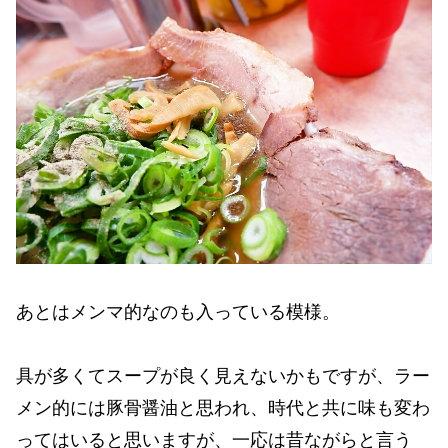
あとはメンマ的なのも入っている模様。
具が多くてスープが良く見えないかもですが、ラー
メン的には豚骨醤油と思われ、時代と共に味も変わ
ってはいると思いますが、一応は昔ながらと言う