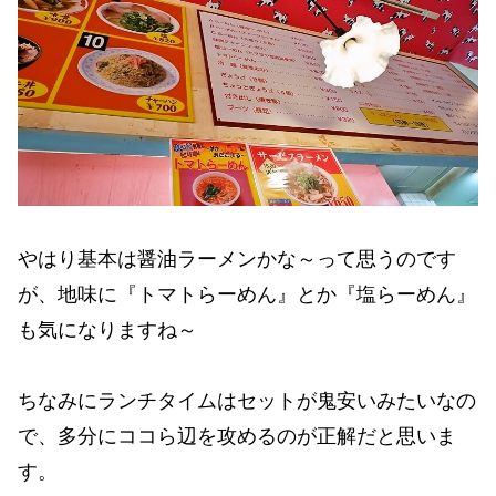
やはり基本は醤油ラーメンかな～って思うのです
が、地味に『トマトらーめん』とか『塩らーめん』
も気になりますね～
ちなみにランチタイムはセットが鬼安いみたいなの
で、多分にココら辺を攻めるのが正解だと思いま
す。