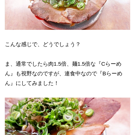
こんな感じで、どうでしょう？
ま、通常でしたら肉1.5倍、麺1.5倍な『Cらーめ
ん』も視野なのですが、連食中なので『Bらーめ
ん』にしてみました！