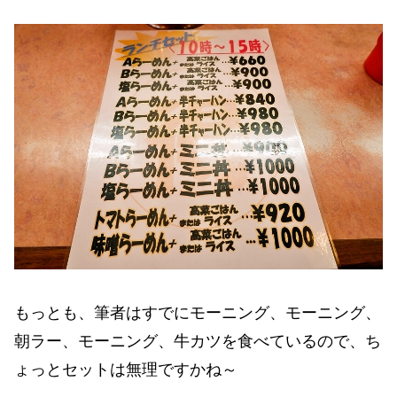
もっとも、筆者はすでにモーニング、モーニング、
朝ラー、モーニング、牛カツを食べているので、ち
ょっとセットは無理ですかね～