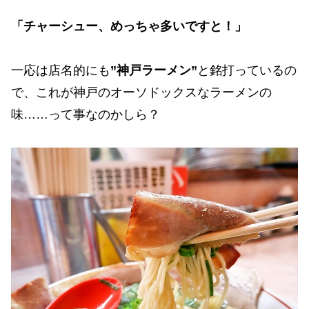
「チャーシュー、めっちゃ多いですと！」
一応は店名的にも
”神戸ラーメン”
と銘打っているの
で、これが神戸のオーソドックスなラーメンの
味……って事なのかしら？