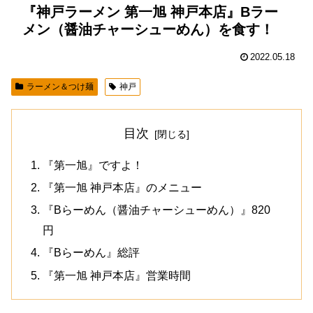
『神戸ラーメン 第一旭 神戸本店』Bラー
メン（醤油チャーシューめん）を食す！
2022.05.18
ラーメン＆つけ麺
神戸
目次
『第一旭』ですよ！
『第一旭 神戸本店』のメニュー
『Bらーめん（醤油チャーシューめん）』820
円
『Bらーめん』総評
『第一旭 神戸本店』営業時間