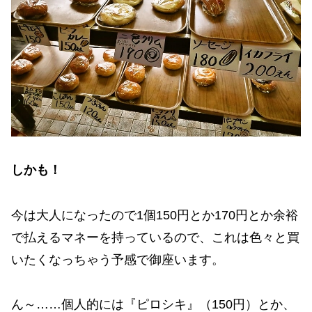
しかも！
今は大人になったので1個150円とか170円とか余裕
で払えるマネーを持っているので、これは色々と買
いたくなっちゃう予感で御座います。
ん～……個人的には『ピロシキ』（150円）とか、