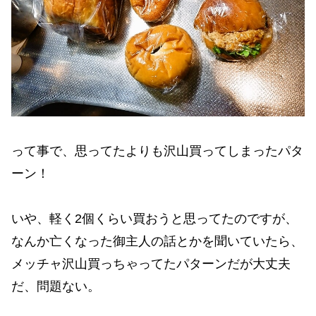
って事で、思ってたよりも沢山買ってしまったパタ
ーン！
いや、軽く2個くらい買おうと思ってたのですが、
なんか亡くなった御主人の話とかを聞いていたら、
メッチャ沢山買っちゃってたパターンだが大丈夫
だ、問題ない。