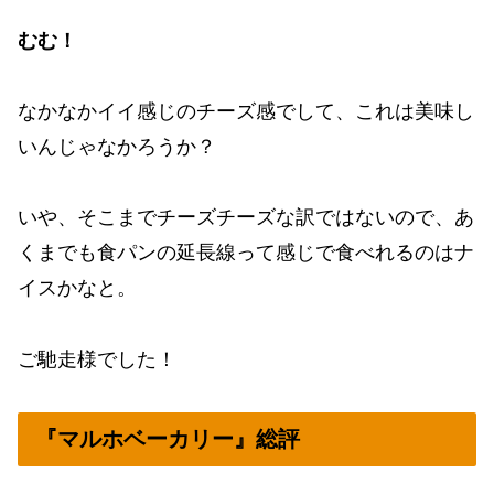
むむ！
なかなかイイ感じのチーズ感でして、これは美味し
いんじゃなかろうか？
いや、そこまでチーズチーズな訳ではないので、あ
くまでも食パンの延長線って感じで食べれるのはナ
イスかなと。
ご馳走様でした！
『マルホベーカリー』総評