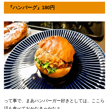
『ハンバーグ』180円
って事で、まあハンバーガー好きとしては、ここら
辺も食べておかなきゃかなと。