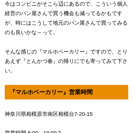
今はコンビニがそこら辺にあるので、こういう個人
経営のパン屋さんで買う機会も減ってるかもです
が、時にはこうして地元のパン屋さんで買ってみる
のも良いかな～って。
そんな感じの『マルホベーカリー』ですので、とり
あえず『とんかつ春』の帰りにでも寄ってみて下さ
い。
『マルホベーカリー』営業時間
神奈川県相模原市南区相模台7-20-15
営業時間 6:00～19:00？