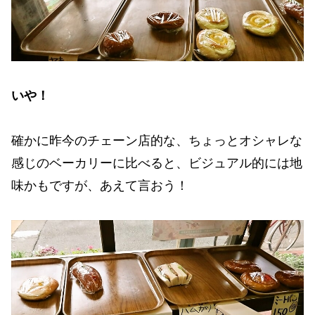
いや！
確かに昨今のチェーン店的な、ちょっとオシャレな
感じのベーカリーに比べると、ビジュアル的には地
味かもですが、あえて言おう！