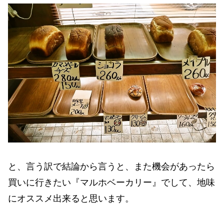
と、言う訳で結論から言うと、また機会があったら
買いに行きたい『マルホベーカリー』でして、地味
にオススメ出来ると思います。