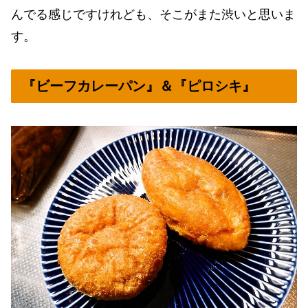
んでる感じですけれども、そこがまた渋いと思いま
す。
『ビーフカレーパン』＆『ピロシキ』