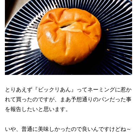
とりあえず『ビックリあん』ってネーミングに惹か
れて買ったのですが、まあ予想通りのパンだった事
を報告したいと思います。
いや、普通に美味しかったので良いんですけどね～