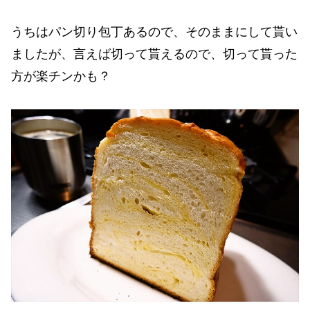
うちはパン切り包丁あるので、そのままにして貰い
ましたが、言えば切って貰えるので、切って貰った
方が楽チンかも？