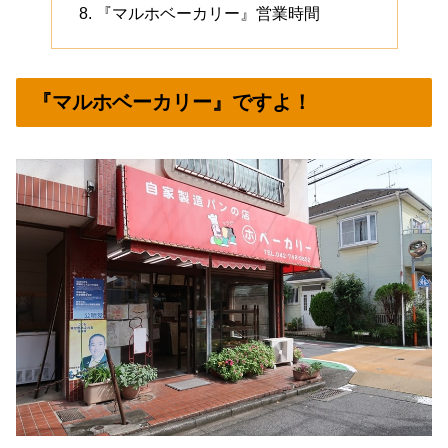
『マルホベーカリー』営業時間
『マルホベーカリー』ですよ！