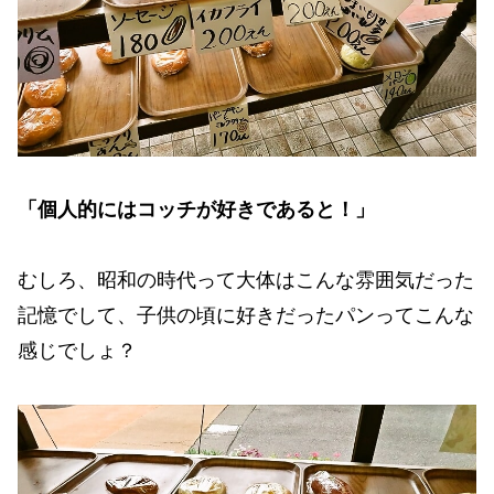
「個人的にはコッチが好きであると！」
むしろ、昭和の時代って大体はこんな雰囲気だった
記憶でして、子供の頃に好きだったパンってこんな
感じでしょ？