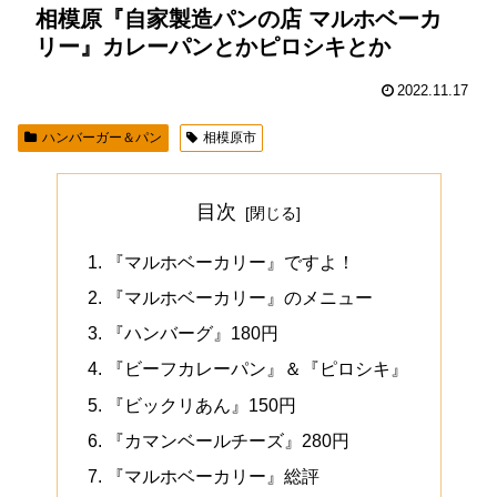
相模原『自家製造パンの店 マルホベーカ
リー』カレーパンとかピロシキとか
2022.11.17
ハンバーガー＆パン
相模原市
目次
『マルホベーカリー』ですよ！
『マルホベーカリー』のメニュー
『ハンバーグ』180円
『ビーフカレーパン』＆『ピロシキ』
『ビックリあん』150円
『カマンベールチーズ』280円
『マルホベーカリー』総評