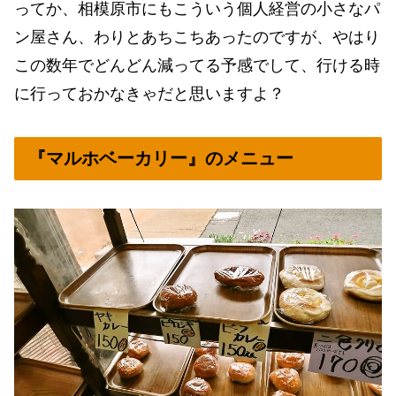
ってか、相模原市にもこういう個人経営の小さなパ
ン屋さん、わりとあちこちあったのですが、やはり
この数年でどんどん減ってる予感でして、行ける時
に行っておかなきゃだと思いますよ？
『マルホベーカリー』のメニュー