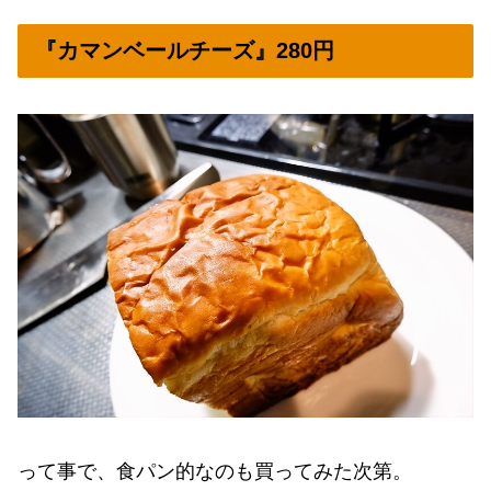
『カマンベールチーズ』280円
って事で、食パン的なのも買ってみた次第。