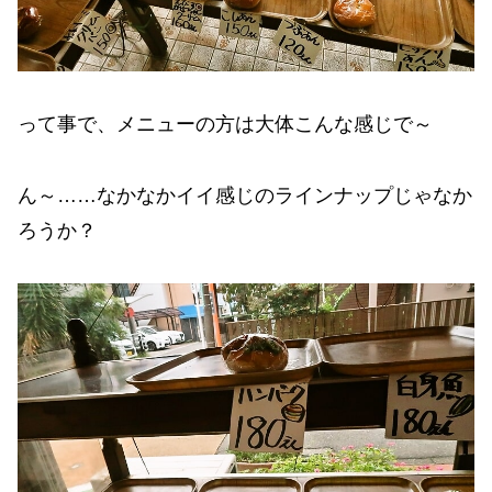
って事で、メニューの方は大体こんな感じで～
ん～……なかなかイイ感じのラインナップじゃなか
ろうか？