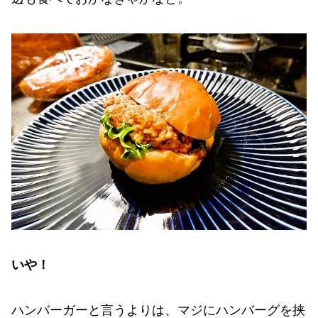
いや！
ハンバーガーと言うよりは、マジにハンバーグを挟