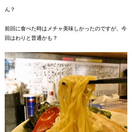
ん？
前回に食べた時はメチャ美味しかったのですが、今
回はわりと普通かも？