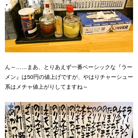
ん～……まあ、とりあえず一番ベーシックな『ラー
メン』は50円の値上げですが、やはりチャーシュー
系はメチャ値上がりしてますね～