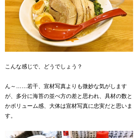
こんな感じで、どうでしょう？
ん～……若干、宣材写真よりも微妙な気がします
が、多分に海苔の並べ方の差と思われ、具材の数と
かボリューム感、大体は宣材写真に忠実だと思いま
す。