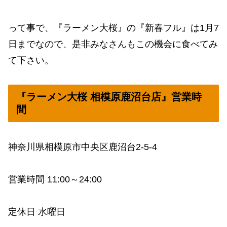
って事で、『ラーメン大桜』の『新春フル』は1月7
日までなので、是非みなさんもこの機会に食べてみ
て下さい。
『ラーメン大桜 相模原鹿沼台店』営業時
間
神奈川県相模原市中央区鹿沼台2-5-4
営業時間 11:00～24:00
定休日 水曜日