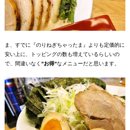
ま、すでに『のりねぎちゃったま』よりも定価的に
安い上に、トッピングの数も増えているらしいの
で、間違いなく
”お得”
なメニューだと思います。