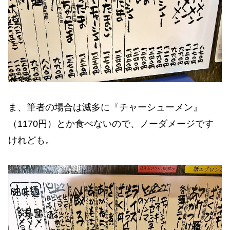
ま、筆者の場合は滅多に『チャーシューメン』
（1170円）とか食べないので、ノーダメージです
けれども。