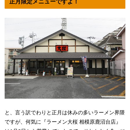
正月限定メニューですよ！
と、言う訳でわりと正月は休みの多いラーメン界隈
ですが、何気に『ラーメン大桜 相模原鹿沼台店』