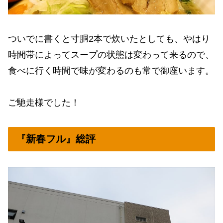
ついでに書くと寸胴2本で炊いたとしても、やはり
時間帯によってスープの状態は変わって来るので、
食べに行く時間で味が変わるのも常で御座います。
ご馳走様でした！
『新春フル』総評