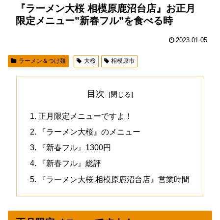
『ラーメン大桜 相模原鹿沼台店』お正月
限定メニュー”新春フル”を食べる時
2023.01.05
ラーメン＆つけ麺
大桜
相模原市
目次
正月限定メニューですよ！
『ラーメン大桜』のメニュー
『新春フル』1300円
『新春フル』総評
『ラーメン大桜 相模原鹿沼台店』営業時間