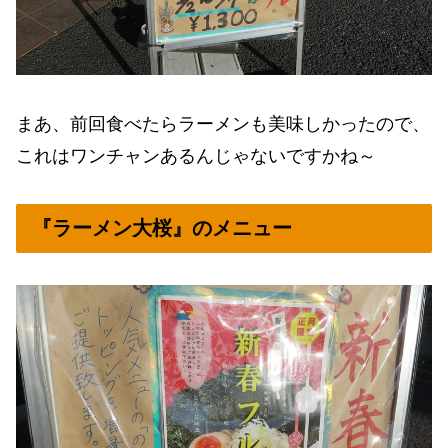
まあ、前回食べたらラーメンも美味しかったので、
これはワンチャンあるんじゃないですかね～
『ラーメン大桜』のメニュー