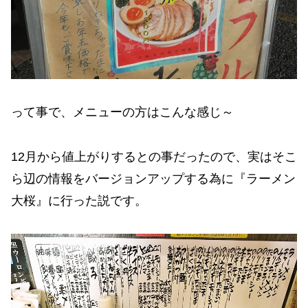
って事で、メニューの方はこんな感じ～
12月から値上がりするとの事だったので、実はそこ
ら辺の情報をバージョンアップする為に『ラーメン
大桜』に行った説です。