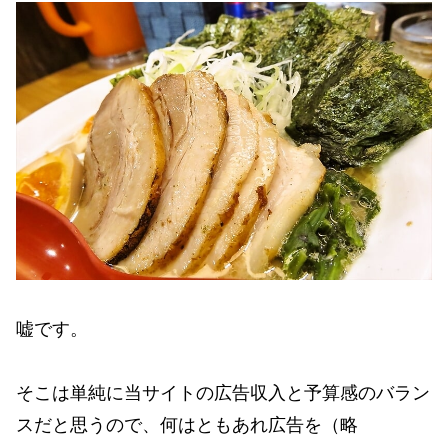
嘘です。
そこは単純に当サイトの広告収入と予算感のバラン
スだと思うので、何はともあれ広告を（略