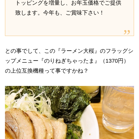
トッピングを増量し、お年玉価格でご提供
致します。今年も、ご賞味下さい！
との事でして、この『ラーメン大桜』のフラッグシ
ップメニュー『のりねぎちゃったま』（1370円）
の上位互換機種って事ですかね？