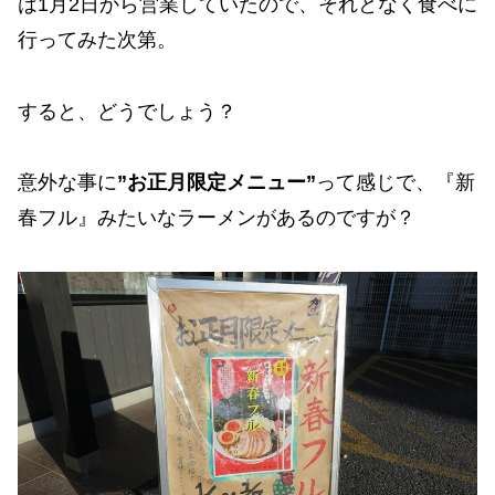
は1月2日から営業していたので、それとなく食べに
行ってみた次第。
すると、どうでしょう？
意外な事に
”お正月限定メニュー”
って感じで、『新
春フル』みたいなラーメンがあるのですが？