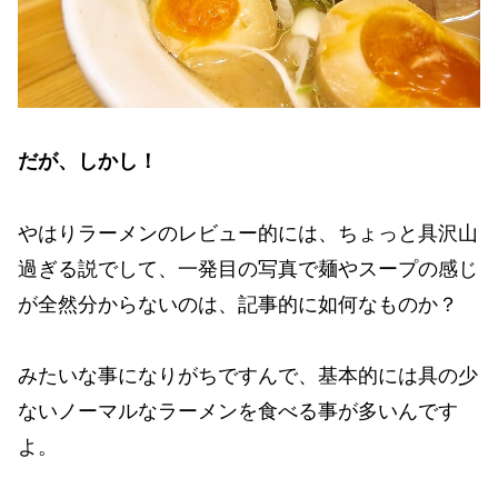
だが、しかし！
やはりラーメンのレビュー的には、ちょっと具沢山
過ぎる説でして、一発目の写真で麺やスープの感じ
が全然分からないのは、記事的に如何なものか？
みたいな事になりがちですんで、基本的には具の少
ないノーマルなラーメンを食べる事が多いんです
よ。