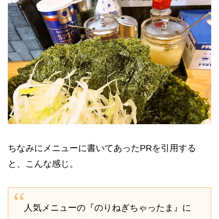
ちなみにメニューに書いてあったPRを引用する
と、こんな感じ。
人気メニューの『のりねぎちゃったま』に