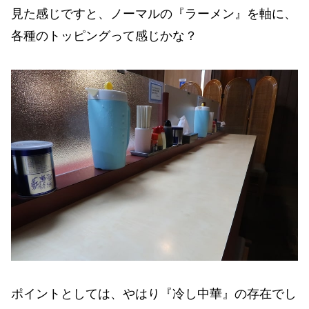
見た感じですと、ノーマルの『ラーメン』を軸に、
各種のトッピングって感じかな？
ポイントとしては、やはり『冷し中華』の存在でし