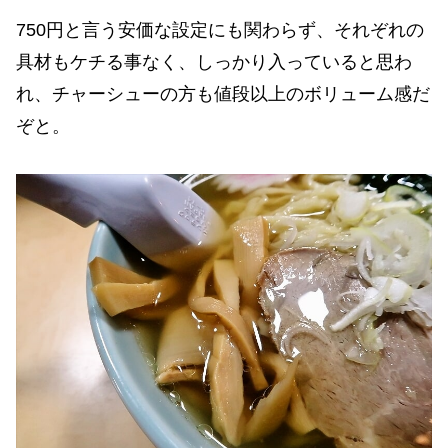
750円と言う安価な設定にも関わらず、それぞれの
具材もケチる事なく、しっかり入っていると思わ
れ、チャーシューの方も値段以上のボリューム感だ
ぞと。