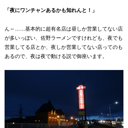
「夜にワンチャンあるかも知れんと！」
ん～……基本的に超有名店は昼しか営業してない店
が多いっぽい、佐野ラーメンですけれども、夜でも
営業してる店とか、夜しか営業してない店ってのも
あるので、夜は夜で動ける説で御座います。