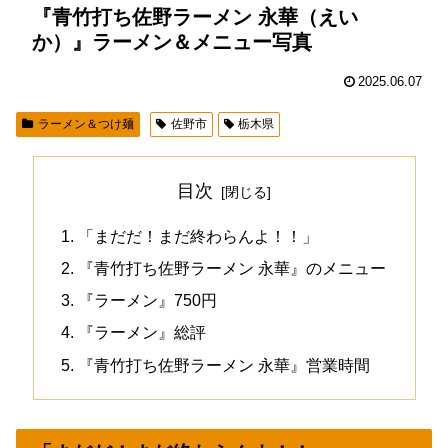
『青竹打ち佐野ラーメン 永華（えい
か）』ラーメン＆メニュー写真
2025.06.07
ラーメン＆つけ麺
佐野市
栃木県
目次
「まだだ！まだ終わらんよ！！」
『青竹打ち佐野ラーメン 永華』のメニュー
『ラーメン』750円
『ラーメン』総評
『青竹打ち佐野ラーメン 永華』営業時間