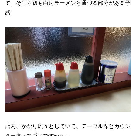
て、そこら辺も白河ラーメンと通づる部分がある予
感。
店内、かなり広々としていて、テーブル席とカウン
ター席って感じですかね～