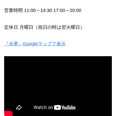
営業時間 11:00～14:30 17:00～20:00
定休日 月曜日（祝日の時は翌火曜日）
『永華』Googleマップで表示