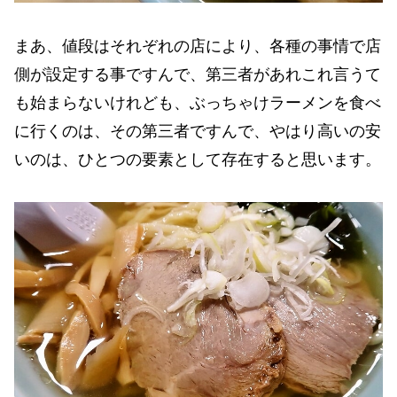
まあ、値段はそれぞれの店により、各種の事情で店
側が設定する事ですんで、第三者があれこれ言うて
も始まらないけれども、ぶっちゃけラーメンを食べ
に行くのは、その第三者ですんで、やはり高いの安
いのは、ひとつの要素として存在すると思います。