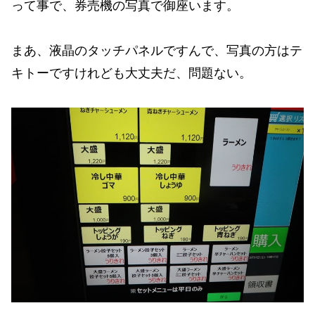
って事で、券売機の写真で御座います。
まあ、液晶のタッチパネルですんで、写真の方はテ
キトーですけれども大丈夫だ、問題ない。