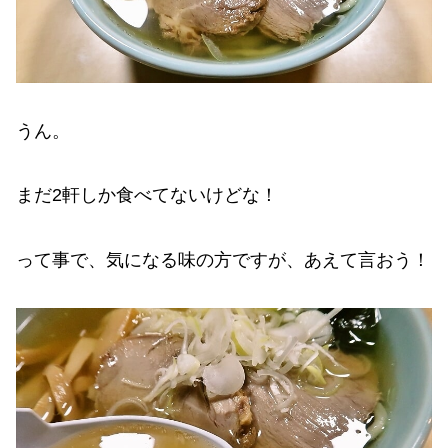
うん。
まだ2軒しか食べてないけどな！
って事で、気になる味の方ですが、あえて言おう！