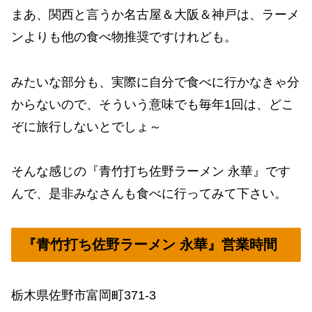
まあ、関西と言うか名古屋＆大阪＆神戸は、ラーメ
ンよりも他の食べ物推奨ですけれども。
みたいな部分も、実際に自分で食べに行かなきゃ分
からないので、そういう意味でも毎年1回は、どこ
ぞに旅行しないとでしょ～
そんな感じの『青竹打ち佐野ラーメン 永華』です
んで、是非みなさんも食べに行ってみて下さい。
『青竹打ち佐野ラーメン 永華』営業時間
栃木県佐野市富岡町371-3