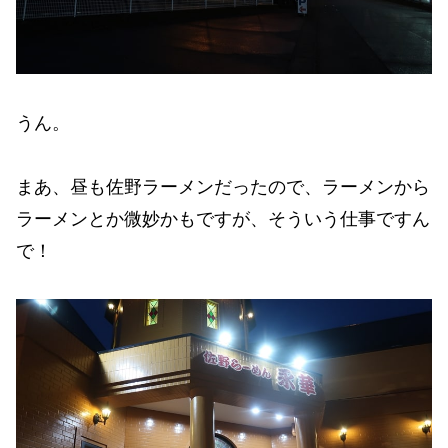
うん。
まあ、昼も佐野ラーメンだったので、ラーメンから
ラーメンとか微妙かもですが、そういう仕事ですん
で！