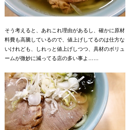
そう考えると、あれこれ理由があるし、確かに原材
料費も高騰しているので、値上げしてるのは仕方な
いけれども、しれっと値上げしつつ、具材のボリュ
ームが微妙に減ってる店の多い事よ……