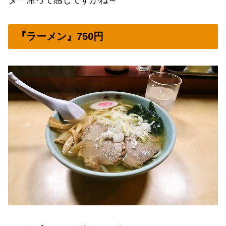
『ラーメン』750円