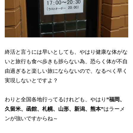
終活と言うには早いとしても、やはり健康な体がな
いと旅行も食べ歩きも捗らない為、恐らく体が不自
由過ぎると楽しい旅にならないので、なるべく早く
実現しないとですよ？
わりと全国各地行ってるけれども、やはり
”福岡、
久留米、函館、札幌、山形、新潟、熊本”
はラーメ
ンが強いですからね～