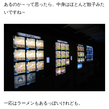
あるのか～って思ったら、中身はほとんど餃子みた
いですね～
一応はラーメンもあるっぽいけれども。