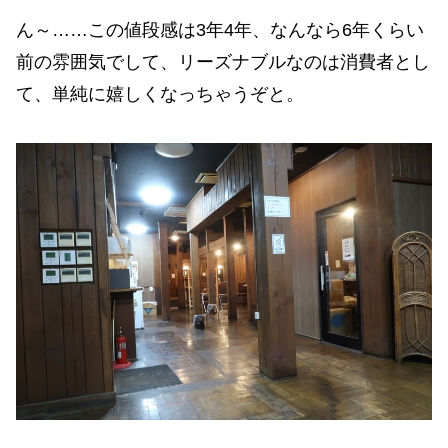
ん～……この値段感は3年4年、なんなら6年くらい
前の雰囲気でして、リーズナブルなのは消費者とし
て、単純に嬉しくなっちゃうぞと。