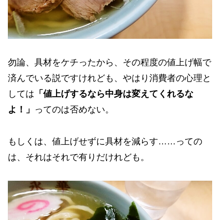
勿論、具材をケチったから、その程度の値上げ幅で
済んでいる説ですけれども、やはり消費者の心理と
しては
「値上げするなら中身は変えてくれるな
よ！」
ってのは否めない。
もしくは、値上げせずに具材を減らす……っての
は、それはそれで有りだけれども。