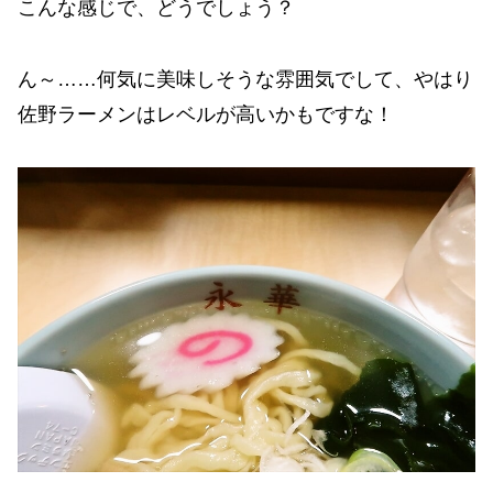
こんな感じで、どうでしょう？
ん～……何気に美味しそうな雰囲気でして、やはり
佐野ラーメンはレベルが高いかもですな！