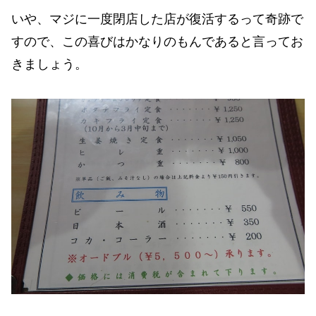
いや、マジに一度閉店した店が復活するって奇跡で
すので、この喜びはかなりのもんであると言ってお
きましょう。