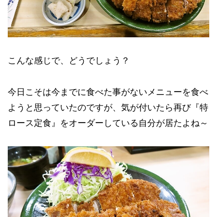
こんな感じで、どうでしょう？
今日こそは今までに食べた事がないメニューを食べ
ようと思っていたのですが、気が付いたら再び『特
ロース定食』をオーダーしている自分が居たよね～