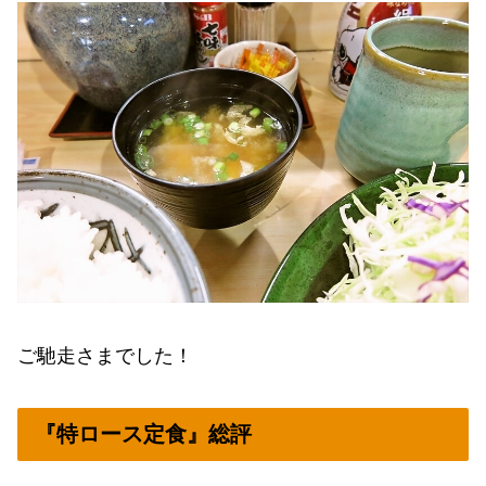
ご馳走さまでした！
『特ロース定食』総評