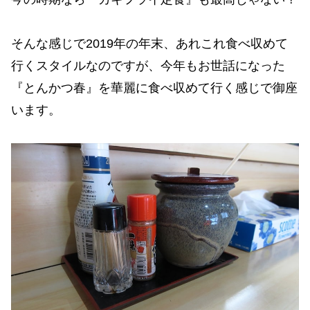
そんな感じで2019年の年末、あれこれ食べ収めて
行くスタイルなのですが、今年もお世話になった
『とんかつ春』を華麗に食べ収めて行く感じで御座
います。