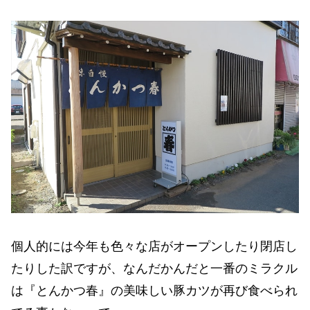
個人的には今年も色々な店がオープンしたり閉店し
たりした訳ですが、なんだかんだと一番のミラクル
は『とんかつ春』の美味しい豚カツが再び食べられ