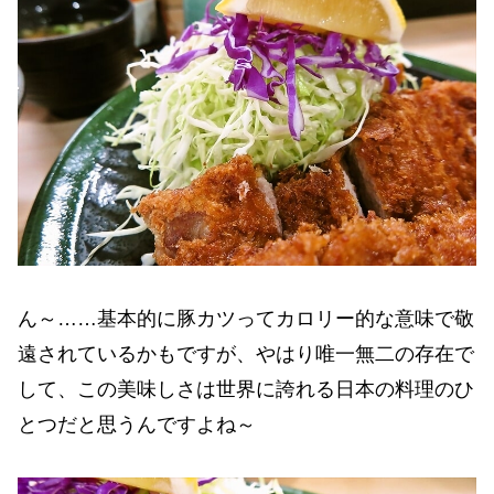
ん～……基本的に豚カツってカロリー的な意味で敬
遠されているかもですが、やはり唯一無二の存在で
して、この美味しさは世界に誇れる日本の料理のひ
とつだと思うんですよね～