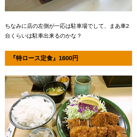
ちなみに店の左側が一応は駐車場でして、まあ車2
台くらいは駐車出来るのかな？
『特ロース定食』1600円