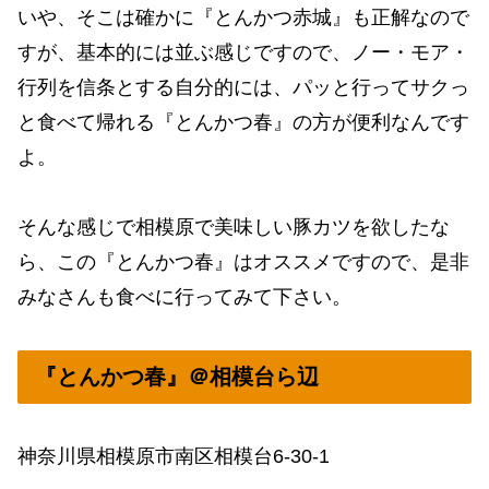
いや、そこは確かに『とんかつ赤城』も正解なので
すが、基本的には並ぶ感じですので、ノー・モア・
行列を信条とする自分的には、パッと行ってサクっ
と食べて帰れる『とんかつ春』の方が便利なんです
よ。
そんな感じで相模原で美味しい豚カツを欲したな
ら、この『とんかつ春』はオススメですので、是非
みなさんも食べに行ってみて下さい。
『とんかつ春』＠相模台ら辺
神奈川県相模原市南区相模台6-30-1