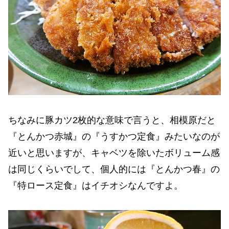
ちなみに豚カツ2枚的な意味で言うと、相模原だと
『とんかつ赤城』の『うすかつ定食』みたいなのが
近いと思いますが、キャベツを除いたボリューム感
は同じくらいでして、個人的には『とんかつ春』の
『特ロース定食』はイチオシなんですよ。