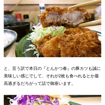
と、言う訳で本日の『とんかつ春』の豚カツも誠に
美味しい感じでして、それが2枚も食べれるとか最
高過ぎるだろがって話で御座います。