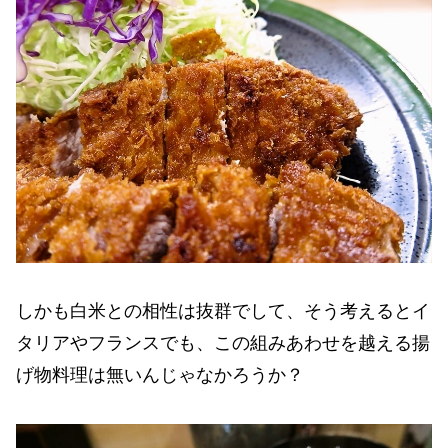
しかも白米との相性は抜群でして、そう考えるとイ
タリアやフランスでも、この組みあわせを越える揚
げ物料理は無いんじゃなかろうか？