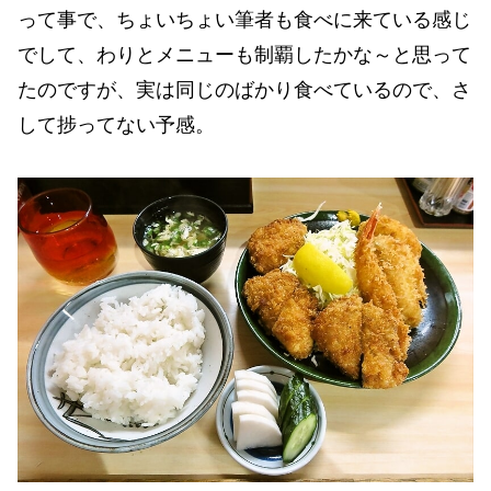
って事で、ちょいちょい筆者も食べに来ている感じ
でして、わりとメニューも制覇したかな～と思って
たのですが、実は同じのばかり食べているので、さ
して捗ってない予感。