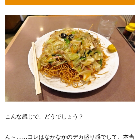
こんな感じで、どうでしょう？
ん～……コレはなかなかのデカ盛り感でして、本当