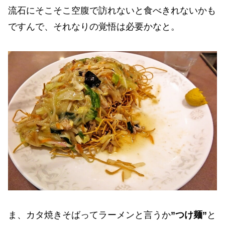
流石にそこそこ空腹で訪れないと食べきれないかも
ですんで、それなりの覚悟は必要かなと。
ま、カタ焼きそばってラーメンと言うか
”つけ麺”
と