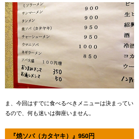
ま、今回はすでに食べるべきメニューは決まってい
るので、何も迷いは御座いません。
『焼ソバ（カタヤキ）』950円