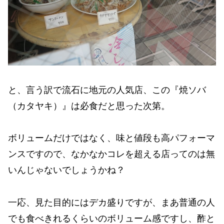
と、言う訳で流石に地元の人気店、この『焼ソバ
（カタヤキ）』は必食だと思った次第。
ボリュームだけではなく、味と値段も高パフォーマ
ンスですので、なかなかコレを超える店ってのは無
いんじゃないでしょうかね？
一応、見た目的にはデカ盛りですが、まあ普通の人
でも食べきれるくらいのボリューム感ですし、酢と