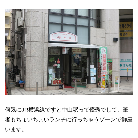
何気にJR横浜線ですと中山駅って優秀でして、筆
者もちょいちょいランチに行っちゃうゾーンで御座
います。