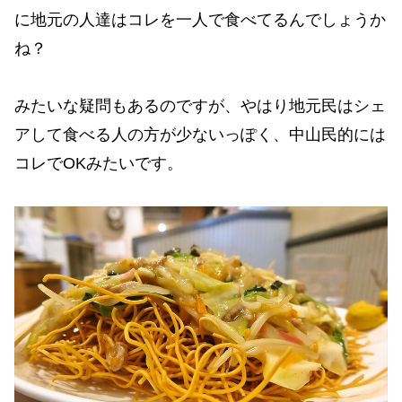
に地元の人達はコレを一人で食べてるんでしょうか
ね？
みたいな疑問もあるのですが、やはり地元民はシェ
アして食べる人の方が少ないっぽく、中山民的には
コレでOKみたいです。