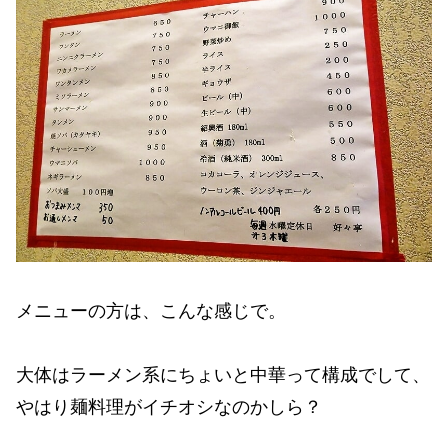
メニューの方は、こんな感じで。
大体はラーメン系にちょいと中華って構成でして、
やはり麺料理がイチオシなのかしら？