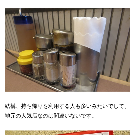
結構、持ち帰りを利用する人も多いみたいでして、
地元の人気店なのは間違いないです。