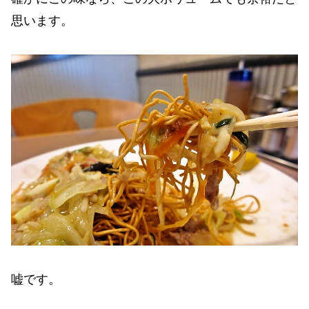
思います。
嘘です。