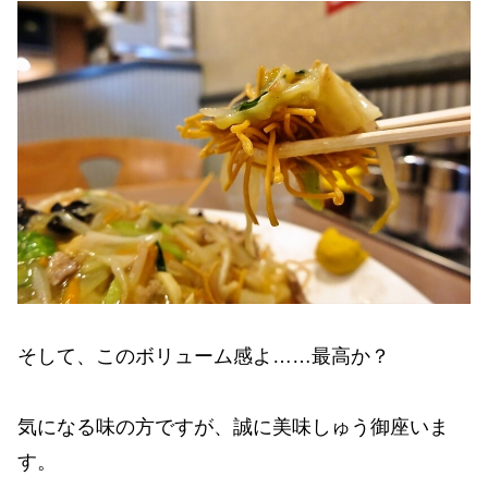
そして、このボリューム感よ……最高か？
気になる味の方ですが、誠に美味しゅう御座いま
す。