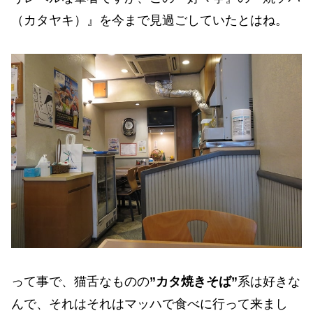
（カタヤキ）』を今まで見過ごしていたとはね。
って事で、猫舌なものの
”カタ焼きそば”
系は好きな
んで、それはそれはマッハで食べに行って来まし