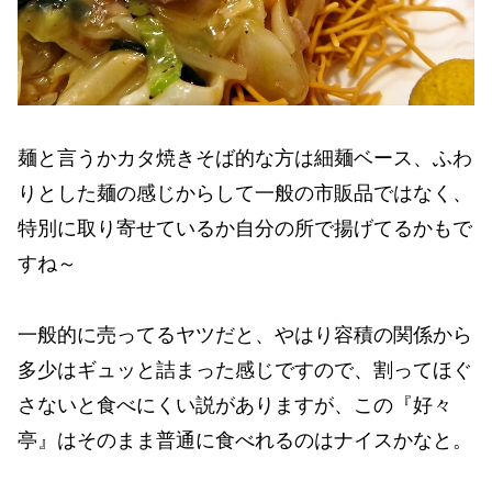
麺と言うかカタ焼きそば的な方は細麺ベース、ふわ
りとした麺の感じからして一般の市販品ではなく、
特別に取り寄せているか自分の所で揚げてるかもで
すね～
一般的に売ってるヤツだと、やはり容積の関係から
多少はギュッと詰まった感じですので、割ってほぐ
さないと食べにくい説がありますが、この『好々
亭』はそのまま普通に食べれるのはナイスかなと。