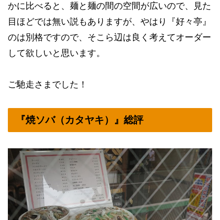
かに比べると、麺と麺の間の空間が広いので、見た
目ほどでは無い説もありますが、やはり『好々亭』
のは別格ですので、そこら辺は良く考えてオーダー
して欲しいと思います。
ご馳走さまでした！
『焼ソバ（カタヤキ）』総評