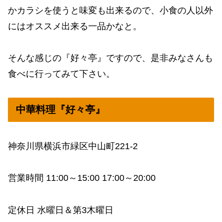
かカラシを使うと味変も出来るので、小食の人以外
にはオススメ出来る一品かなと。
そんな感じの『好々亭』ですので、是非みなさんも
食べに行ってみて下さい。
中華料理『好々亭』
神奈川県横浜市緑区中山町221-2
営業時間 11:00～15:00 17:00～20:00
定休日 水曜日＆第3木曜日