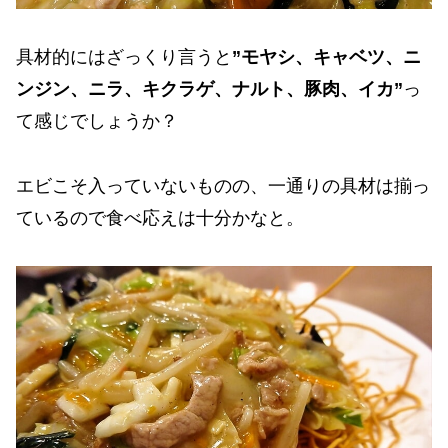
具材的にはざっくり言うと
”モヤシ、キャベツ、ニ
ンジン、ニラ、キクラゲ、ナルト、豚肉、イカ”
っ
て感じでしょうか？
エビこそ入っていないものの、一通りの具材は揃っ
ているので食べ応えは十分かなと。