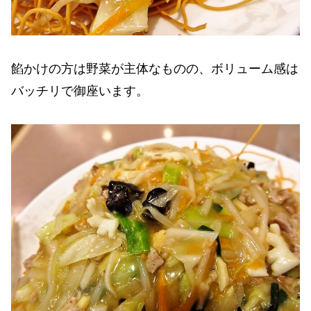
餡かけの方は野菜が主体なものの、ボリューム感は
バッチリで御座います。