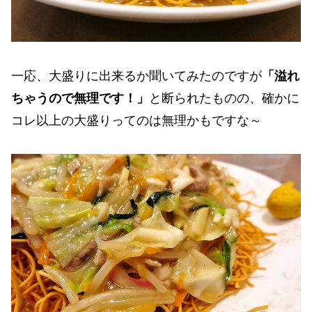
一応、大盛りに出来るか聞いてみたのですが
「溢れ
ちゃうので無理です！」
と断られたものの、確かに
コレ以上の大盛りってのは無理かもですな～