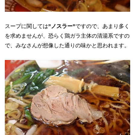
スープに関しては
”ノスラー”
ですので、あまり多く
を求めませんが、恐らく鶏ガラ主体の清湯系ですの
で、みなさんが想像した通りの味かと思われます。