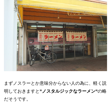
まずノスラーとか意味分からない人の為に、軽く説
明しておきますと
”ノスタルジックなラーメン”
の略
だそうです。