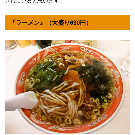
されていると思います。
『ラーメン』（大盛り630円）