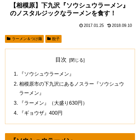
【相模原】下九沢『ソウシュウラーメン』
のノスタルジックなラーメンを食す！
2017.01.25
2018.09.10
ラーメン＆つけ麺
餃子
目次
『ソウシュウラーメン』
相模原市の下九沢にあるノスラー『ソウシュウ
ラーメン』
『ラーメン』（大盛り630円）
『ギョウザ』400円