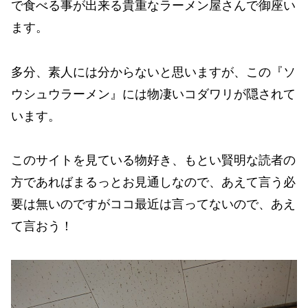
で食べる事が出来る貴重なラーメン屋さんで御座い
ます。
多分、素人には分からないと思いますが、この『ソ
ウシュウラーメン』には物凄いコダワリが隠されて
います。
このサイトを見ている物好き、もとい賢明な読者の
方であればまるっとお見通しなので、あえて言う必
要は無いのですがココ最近は言ってないので、あえ
て言おう！