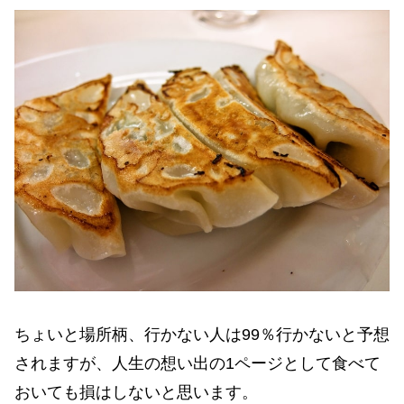
ちょいと場所柄、行かない人は99％行かないと予想
されますが、人生の想い出の1ページとして食べて
おいても損はしないと思います。