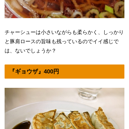
チャーシューは小さいながらも柔らかく、しっかり
と豚肩ロースの旨味も残っているのでイイ感じで
は、ないでしょうか？
『ギョウザ』400円