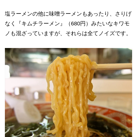
塩ラーメンの他に味噌ラーメンもあったり、さりげ
なく『キムチラーメン』（680円）みたいなキワモ
ノも混ざっていますが、それらは全てノイズです。