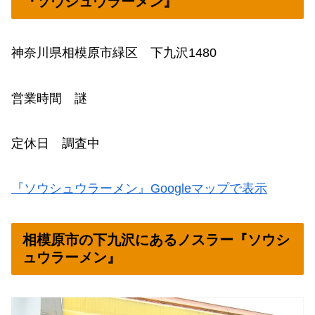
『ソウシュウラーメン』
神奈川県相模原市緑区 下九沢1480
営業時間 謎
定休日 調査中
『ソウシュウラーメン』Googleマップで表示
相模原市の下九沢にあるノスラー『ソウシ
ュウラーメン』