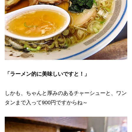
「ラーメン的に美味しいですと！」
しかも、ちゃんと厚みのあるチャーシューと、ワン
タンまで入って900円ですからね～