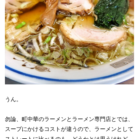
うん。
勿論、町中華のラーメンとラーメン専門店とでは、
スープにかけるコストが違うので、ラーメンとして