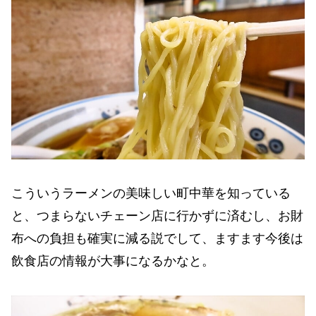
こういうラーメンの美味しい町中華を知っている
と、つまらないチェーン店に行かずに済むし、お財
布への負担も確実に減る説でして、ますます今後は
飲食店の情報が大事になるかなと。