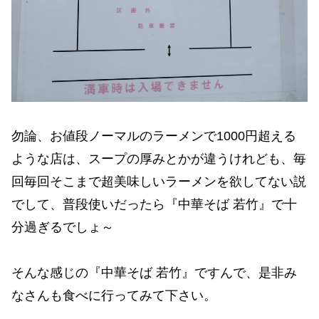
勿論、お値段ノーマルのラーメンで1000円超える
ような店は、スープの厚みとかが違うけれども、毎
回毎回そこまで超美味しいラーメンを欲してない説
でして、普段使いだったら『中華そば 若竹』で十
分過ぎるでしょ～
そんな感じの『中華そば 若竹』ですんで、是非み
なさんも食べに行ってみて下さい。