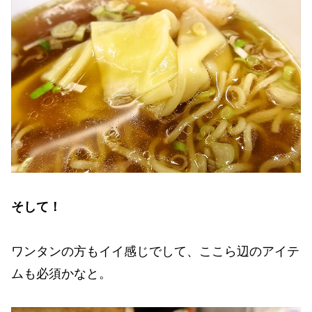
そして！
ワンタンの方もイイ感じでして、ここら辺のアイテ
ムも必須かなと。