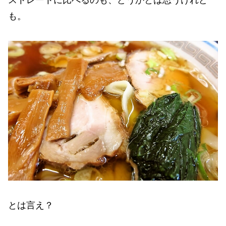
ストレートに比べるのも、どうかとは思うけれど
も。
とは言え？