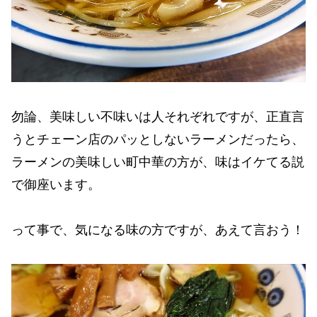
勿論、美味しい不味いは人それぞれですが、正直言
うとチェーン店のパッとしないラーメンだったら、
ラーメンの美味しい町中華の方が、味はイケてる説
で御座います。
って事で、気になる味の方ですが、あえて言おう！