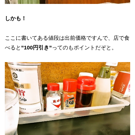
しかも！
ここに書いてある値段は出前価格ですんで、店で食
べると
”100円引き”
ってのもポイントだぞと。