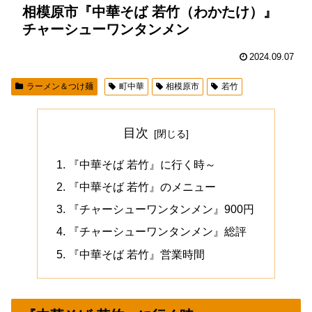
相模原市『中華そば 若竹（わかたけ）』
チャーシューワンタンメン
2024.09.07
ラーメン＆つけ麺
町中華
相模原市
若竹
目次
『中華そば 若竹』に行く時～
『中華そば 若竹』のメニュー
『チャーシューワンタンメン』900円
『チャーシューワンタンメン』総評
『中華そば 若竹』営業時間