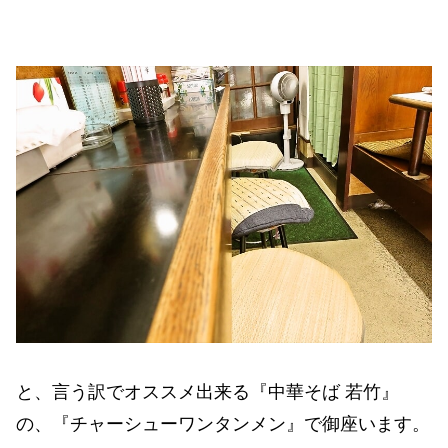
と、言う訳でオススメ出来る『中華そば 若竹』
の、『チャーシューワンタンメン』で御座います。