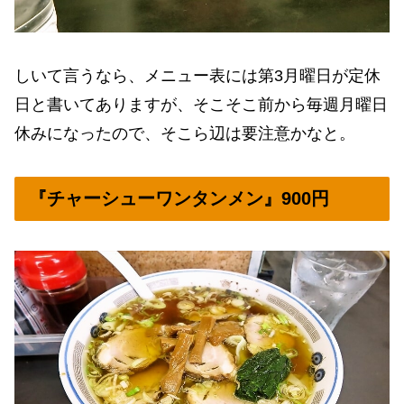
しいて言うなら、メニュー表には第3月曜日が定休
日と書いてありますが、そこそこ前から毎週月曜日
休みになったので、そこら辺は要注意かなと。
『チャーシューワンタンメン』900円