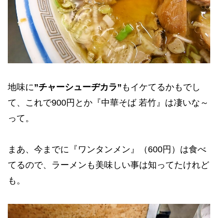
地味に
”チャーシューヂカラ”
もイケてるかもでし
て、これで900円とか『中華そば 若竹』は凄いな～
って。
まあ、今までに『ワンタンメン』（600円）は食べ
てるので、ラーメンも美味しい事は知ってたけれど
も。