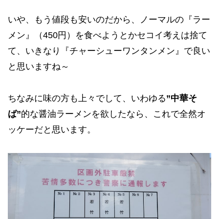
いや、もう値段も安いのだから、ノーマルの『ラー
メン』（450円）を食べようとかセコイ考えは捨て
て、いきなり『チャーシューワンタンメン』で良い
と思いますね～
ちなみに味の方も上々でして、いわゆる
”中華そ
ば”
的な醤油ラーメンを欲したなら、これで全然オ
ッケーだと思います。