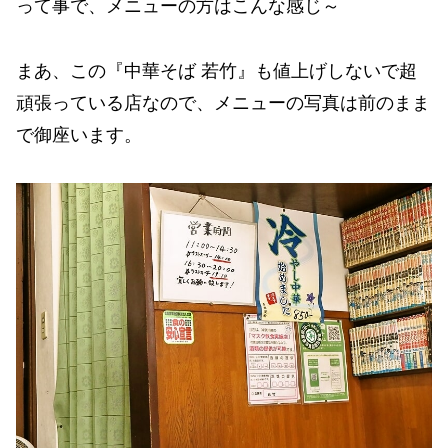
って事で、メニューの方はこんな感じ～
まあ、この『中華そば 若竹』も値上げしないで超
頑張っている店なので、メニューの写真は前のまま
で御座います。