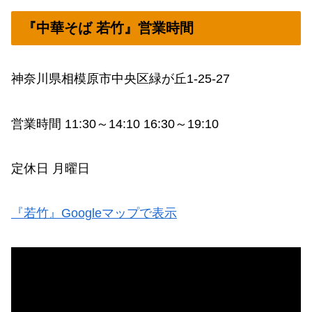
『中華そば 若竹』営業時間
神奈川県相模原市中央区緑が丘1-25-27
営業時間 11:30～14:10 16:30～19:10
定休日 月曜日
『若竹』Googleマップで表示