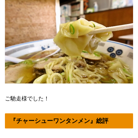
ご馳走様でした！
『チャーシューワンタンメン』総評