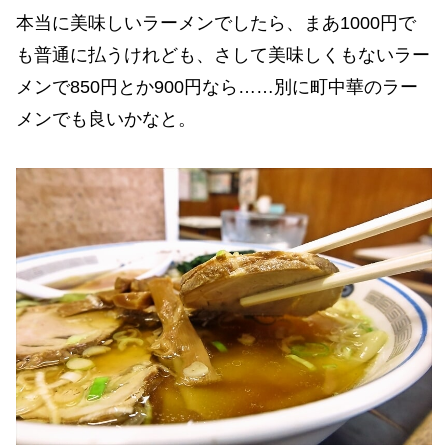
本当に美味しいラーメンでしたら、まあ1000円で
も普通に払うけれども、さして美味しくもないラー
メンで850円とか900円なら……別に町中華のラー
メンでも良いかなと。