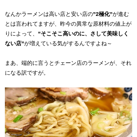
なんかラーメンは高い店と安い店の
”2極化”
が進む
とは言われてますが、昨今の異常な原材料の値上が
りによって、
”そこそこ高いのに、さして美味しく
ない店”
が増えている気がするんですよね～
まあ、端的に言うとチェーン店のラーメンが、それ
になる訳ですが。