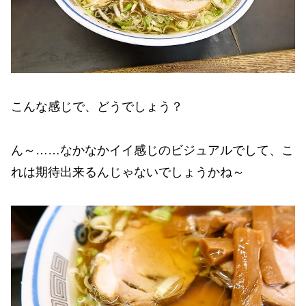
こんな感じで、どうでしょう？
ん～……なかなかイイ感じのビジュアルでして、こ
れは期待出来るんじゃないでしょうかね～