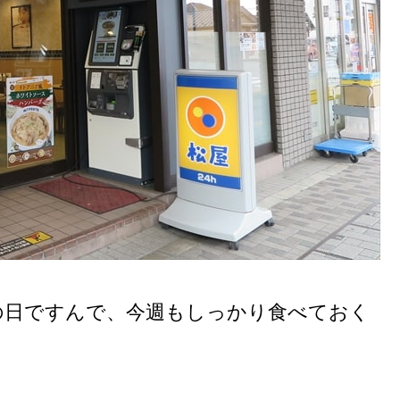
の日ですんで、今週もしっかり食べておく