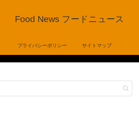
Food News フードニュース
プライバシーポリシー
サイトマップ