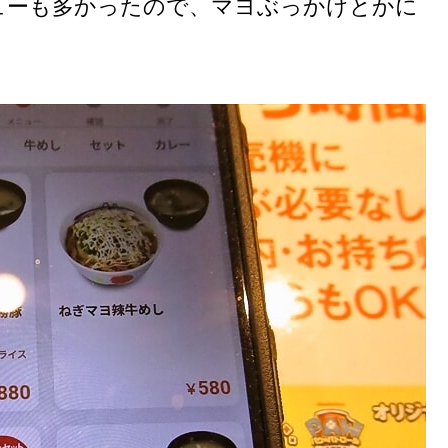
ューも多かったので、マヨぶっかけとかに