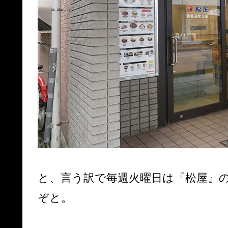
と、言う訳で毎週火曜日は『松屋』
ぞと。