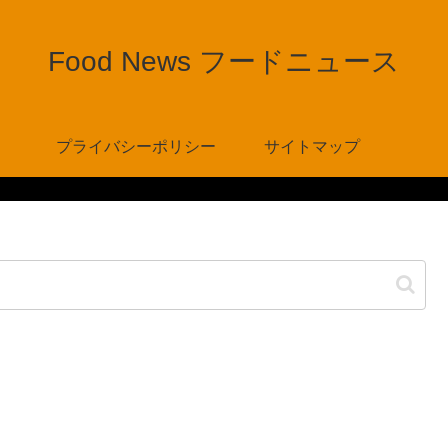
Food News フードニュース
プライバシーポリシー
サイトマップ