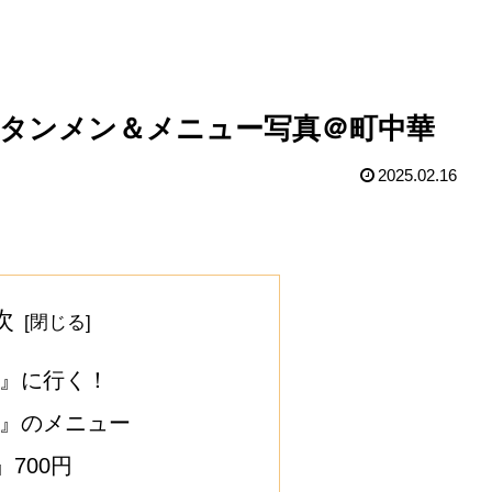
ンタンメン＆メニュー写真＠町中華
2025.02.16
次
苑』に行く！
苑』のメニュー
700円