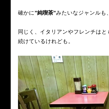
確かに
”純喫茶”
みたいなジャンルも
同じく、イタリアンやフレンチはと
続けているけれども。