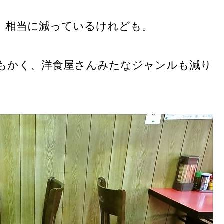
、相当に減っているけれども。
もかく、洋食屋さんみたなジャンルも減り