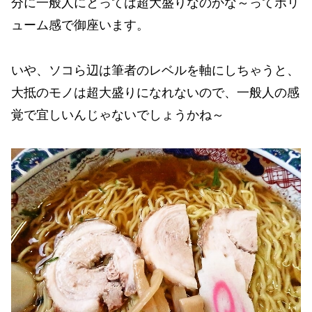
分に一般人にとっては超大盛りなのかな～ってボリ
ューム感で御座います。
いや、ソコら辺は筆者のレベルを軸にしちゃうと、
大抵のモノは超大盛りになれないので、一般人の感
覚で宜しいんじゃないでしょうかね～