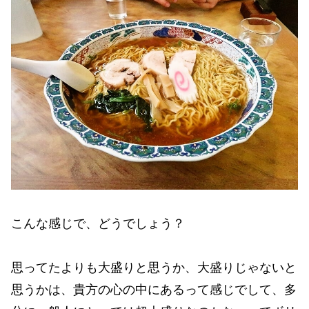
こんな感じで、どうでしょう？
思ってたよりも大盛りと思うか、大盛りじゃないと
思うかは、貴方の心の中にあるって感じでして、多