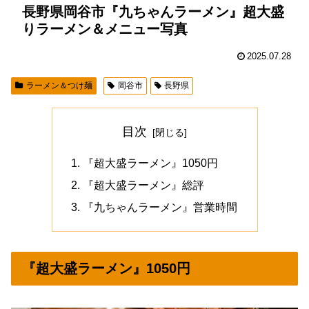
長野県岡谷市『九ちゃんラーメン』超大盛
りラーメン＆メニュー写真
2025.07.28
ラーメン＆つけ麺
岡谷市
長野県
目次
『超大盛ラーメン』1050円
『超大盛ラーメン』総評
『九ちゃんラーメン』営業時間
『超大盛ラーメン』1050円