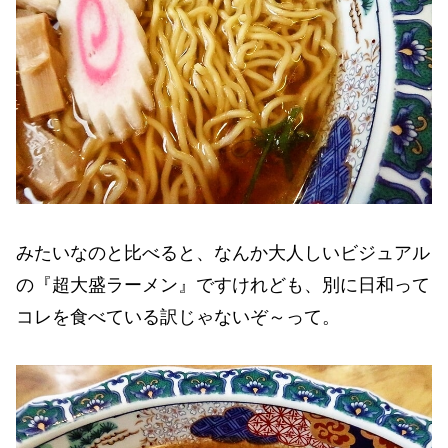
みたいなのと比べると、なんか大人しいビジュアル
の『超大盛ラーメン』ですけれども、別に日和って
コレを食べている訳じゃないぞ～って。