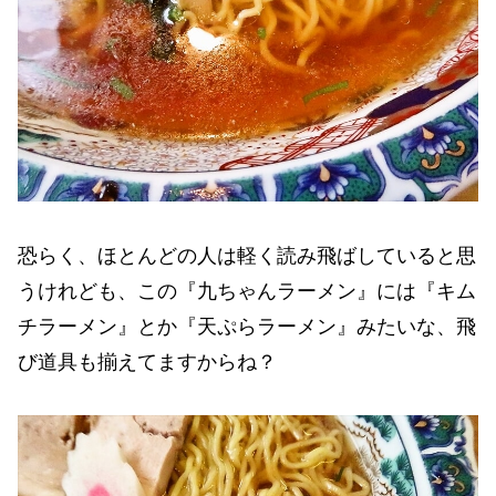
恐らく、ほとんどの人は軽く読み飛ばしていると思
うけれども、この『九ちゃんラーメン』には『キム
チラーメン』とか『天ぷらラーメン』みたいな、飛
び道具も揃えてますからね？