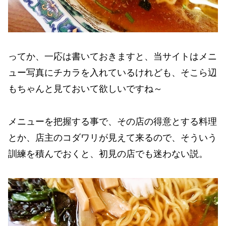
ってか、一応は書いておきますと、当サイトはメニ
ュー写真にチカラを入れているけれども、そこら辺
もちゃんと見ておいて欲しいですね～
メニューを把握する事で、その店の得意とする料理
とか、店主のコダワリが見えて来るので、そういう
訓練を積んでおくと、初見の店でも迷わない説。