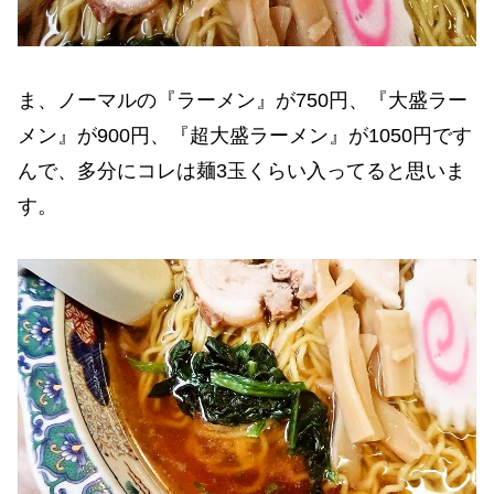
ま、ノーマルの『ラーメン』が750円、『大盛ラー
メン』が900円、『超大盛ラーメン』が1050円です
んで、多分にコレは麺3玉くらい入ってると思いま
す。