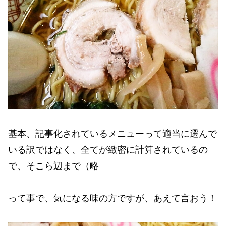
基本、記事化されているメニューって適当に選んで
いる訳ではなく、全てが緻密に計算されているの
で、そこら辺まで（略
って事で、気になる味の方ですが、あえて言おう！