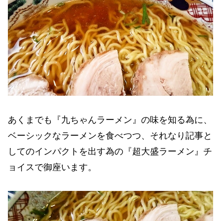
あくまでも『九ちゃんラーメン』の味を知る為に、
ベーシックなラーメンを食べつつ、それなり記事と
してのインパクトを出す為の『超大盛ラーメン』チ
ョイスで御座います。