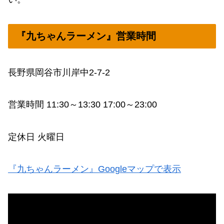
『九ちゃんラーメン』営業時間
長野県岡谷市川岸中2-7-2
営業時間 11:30～13:30 17:00～23:00
定休日 火曜日
『九ちゃんラーメン』Googleマップで表示