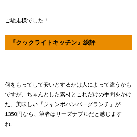
ご馳走様でした！
『クックライトキッチン』総評
何をもってして安いとするかは人によって違うかも
ですが、ちゃんとした素材とこれだけの手間をかけ
た、美味しい『ジャンボハンバーグランチ』が
1350円なら、筆者はリーズナブルだと感じます
ね。