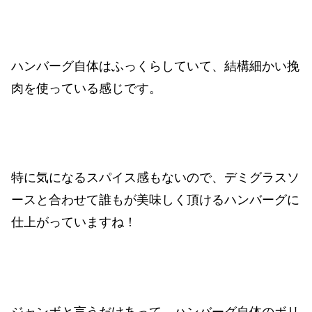
ハンバーグ自体はふっくらしていて、結構細かい挽
肉を使っている感じです。
特に気になるスパイス感もないので、デミグラスソ
ースと合わせて誰もが美味しく頂けるハンバーグに
仕上がっていますね！