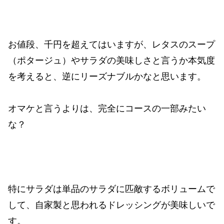
お値段、千円を超えてはいますが、レタスのスープ
（ポタージュ）やサラダの美味しさと言うか本気度
を考えると、逆にリーズナブルかなと思います。
オマケと言うよりは、完全にコースの一部みたい
な？
特にサラダは単品のサラダに匹敵するボリュームで
して、自家製と思われるドレッシングが美味しいで
す。