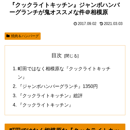
『クックライトキッチン』ジャンボハンバ
ーグランチが鬼オススメな件＠相模原
2017.09.02
2021.03.03
焼肉＆ハンバーグ
目次
町田ではなく相模原な『クックライトキッチ
ン』
『ジャンボハンバーグランチ』1350円
『クックライトキッチン』総評
『クックライトキッチン』