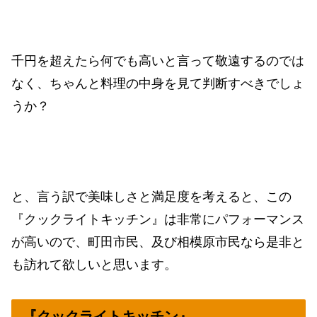
千円を超えたら何でも高いと言って敬遠するのでは
なく、ちゃんと料理の中身を見て判断すべきでしょ
うか？
と、言う訳で美味しさと満足度を考えると、この
『クックライトキッチン』は非常にパフォーマンス
が高いので、町田市民、及び相模原市民なら是非と
も訪れて欲しいと思います。
『クックライトキッチン』