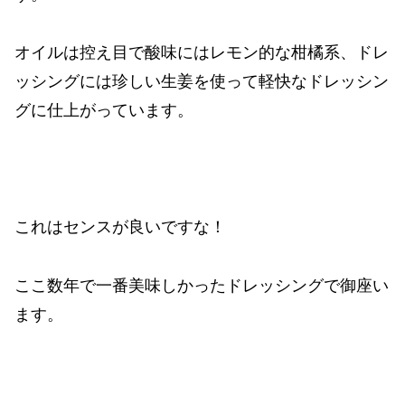
オイルは控え目で酸味にはレモン的な柑橘系、ドレ
ッシングには珍しい生姜を使って軽快なドレッシン
グに仕上がっています。
これはセンスが良いですな！
ここ数年で一番美味しかったドレッシングで御座い
ます。