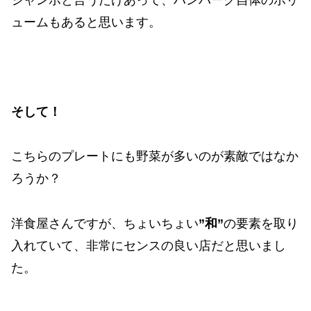
ジャンボと言うだけあって、ハンバーグ自体のボリ
ュームもあると思います。
そして！
こちらのプレートにも野菜が多いのが素敵ではなか
ろうか？
洋食屋さんですが、ちょいちょい
”和”
の要素を取り
入れていて、非常にセンスの良い店だと思いまし
た。