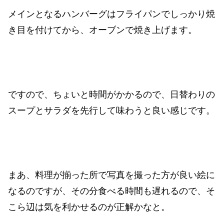
メインとなるハンバーグはフライパンでしっかり焼
き目を付けてから、オーブンで焼き上げます。
ですので、ちょいと時間がかかるので、日替わりの
スープとサラダを先行して味わうと良い感じです。
まあ、料理が揃った所で写真を撮った方が良い絵に
なるのですが、その分食べる時間も遅れるので、そ
こら辺は気を利かせるのが正解かなと。