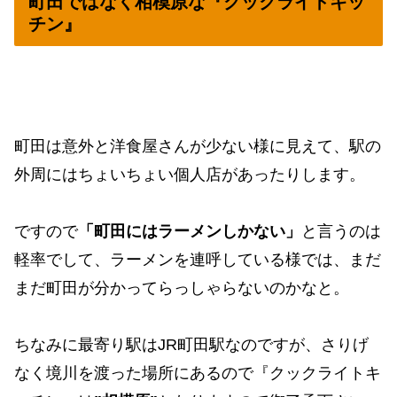
町田ではなく相模原な『クックライトキッ
チン』
町田は意外と洋食屋さんが少ない様に見えて、駅の
外周にはちょいちょい個人店があったりします。
ですので
「町田にはラーメンしかない」
と言うのは
軽率でして、ラーメンを連呼している様では、まだ
まだ町田が分かってらっしゃらないのかなと。
ちなみに最寄り駅はJR町田駅なのですが、さりげ
なく境川を渡った場所にあるので『クックライトキ