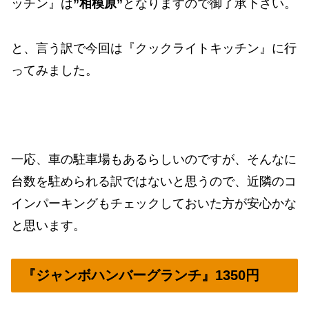
ッチン』は
”相模原”
となりますので御了承下さい。
と、言う訳で今回は『クックライトキッチン』に行
ってみました。
一応、車の駐車場もあるらしいのですが、そんなに
台数を駐められる訳ではないと思うので、近隣のコ
インパーキングもチェックしておいた方が安心かな
と思います。
『ジャンボハンバーグランチ』1350円