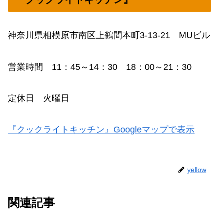
神奈川県相模原市南区上鶴間本町3-13-21 MUビル
営業時間 11：45～14：30 18：00～21：30
定休日 火曜日
『クックライトキッチン』Googleマップで表示
yellow
関連記事