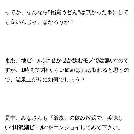
ってか、なんなら
”稲庭うどん”
は無かった事にして
も良いんじゃ、なかろうか？
まあ、地ビールは
”せかせか飲むモノでは無い”
ので
すが、1時間で3杯くらい飲めば元は取れると思うの
で、温泉上がりに如何でしょう？
是非、みなさんも『爺森』の飲み放題で、美味し
い
”田沢湖ビール”
をエンジョイしてみて下さい。