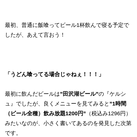
最初、普通に飯喰ってビール1杯飲んで寝る予定で
したが、あえて言おう！
「うどん喰ってる場合じゃねぇ！！！」
最初に飲んだビールは
”田沢湖ビール”
の『ケルシ
ュ』でしたが、良くメニューを見てみると
”1時間
（ビール全種）飲み放題1200円”
（税込み1296円）
みたいなのが、小さく書いてあるのを発見した次第
です。