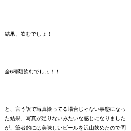
結果、飲むでしょ！
全6種類飲むでしょ！！
と、言う訳で写真撮ってる場合じゃない事態になっ
た結果、写真が足りないみたいな感じになりました
が、筆者的には美味しいビールを沢山飲めたので問