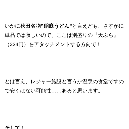
いかに秋田名物
”稲庭うどん”
と言えども、さすがに
単品では寂しいので、ここは別盛りの『天ぷら』
（324円）をアタッチメントする方向で！
とは言え、レジャー施設と言うか温泉の食堂ですの
で安くはない可能性……あると思います。
そして！