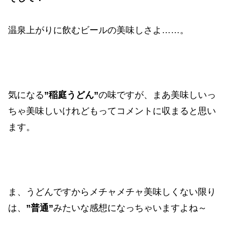
温泉上がりに飲むビールの美味しさよ……。
気になる
”稲庭うどん”
の味ですが、まあ美味しいっ
ちゃ美味しいけれどもってコメントに収まると思い
ます。
ま、うどんですからメチャメチャ美味しくない限り
は、
”普通”
みたいな感想になっちゃいますよね～