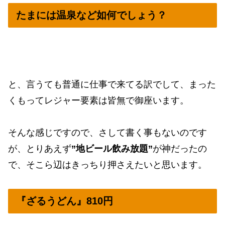
たまには温泉など如何でしょう？
と、言うても普通に仕事で来てる訳でして、まった
くもってレジャー要素は皆無で御座います。
そんな感じですので、さして書く事もないのです
が、とりあえず
”地ビール飲み放題”
が神だったの
で、そこら辺はきっちり押さえたいと思います。
『ざるうどん』810円