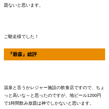
題ないと思います。
ご馳走様でした！
『爺森』総評
温泉と言うかレジャー施設の飲食店ですので、ちょ
っと高いな～と思ったのですが、地ビール1200円
で1時間飲み放題は神でしかないと思います。