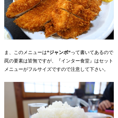
ま、このメニューは
”ジャンボ”
って書いてあるので
罠の要素は皆無ですが、『インター食堂』はセット
メニューがフルサイズですので注意して下さい。