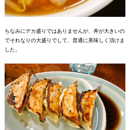
ちなみにデカ盛りではありませんが、丼が大きいの
でそれなりの大盛りでして、普通に美味しく頂けま
した。