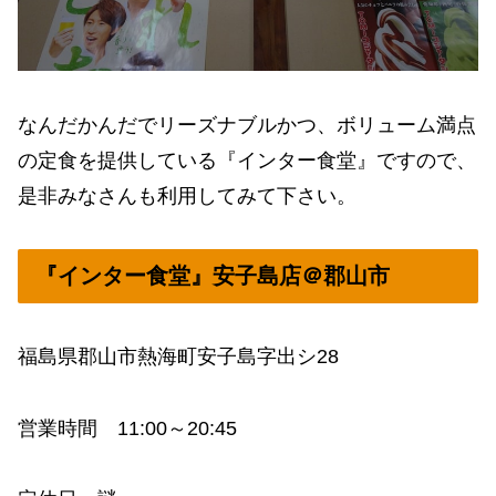
なんだかんだでリーズナブルかつ、ボリューム満点
の定食を提供している『インター食堂』ですので、
是非みなさんも利用してみて下さい。
『インター食堂』安子島店＠郡山市
福島県郡山市熱海町安子島字出シ28
営業時間 11:00～20:45