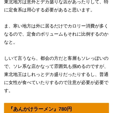
東北地方は意外とデカ盛りな店があったりして、特
に定食系は用心する必要があると思います。
ま、寒い地方は外に居るだけでカロリー消費が多く
なるので、定食のボリュームもそれに比例するのか
なと。
しいて言うなら、都会の方だと客層もソレっぽいの
で、ソレ系な店かなって雰囲気も掴めるのですが、
東北地王はしれっとデカ盛りだったりするし、普通
に女性が食べていたりするので注意が必要が必要で
す。
『あんかけラーメン』780円