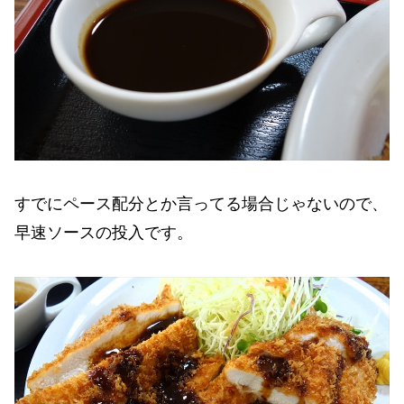
すでにペース配分とか言ってる場合じゃないので、
早速ソースの投入です。