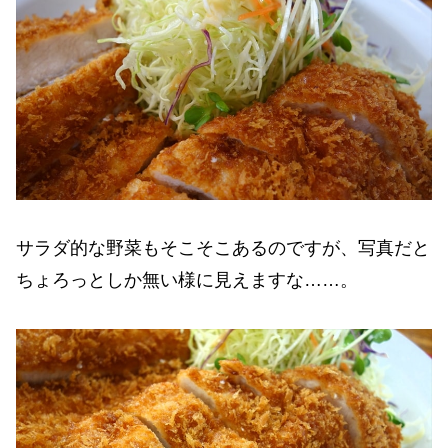
サラダ的な野菜もそこそこあるのですが、写真だと
ちょろっとしか無い様に見えますな……。