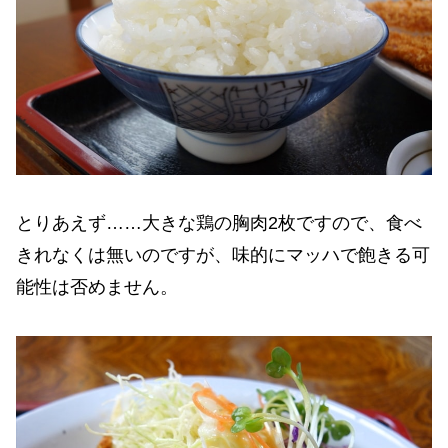
とりあえず……大きな鶏の胸肉2枚ですので、食べ
きれなくは無いのですが、味的にマッハで飽きる可
能性は否めません。