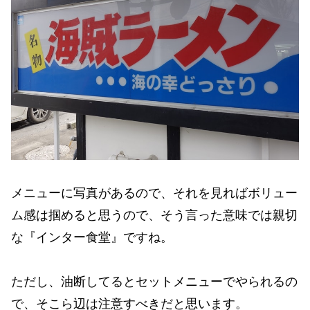
メニューに写真があるので、それを見ればボリュー
ム感は掴めると思うので、そう言った意味では親切
な『インター食堂』ですね。
ただし、油断してるとセットメニューでやられるの
で、そこら辺は注意すべきだと思います。