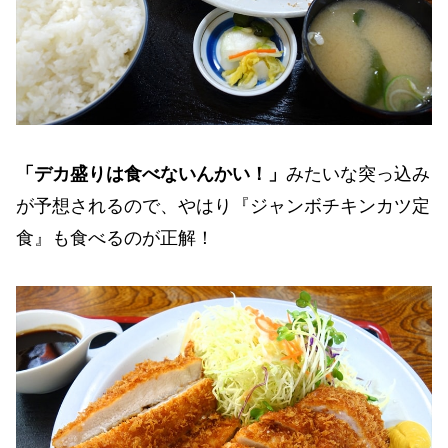
「デカ盛りは食べないんかい！」
みたいな突っ込み
が予想されるので、やはり『ジャンボチキンカツ定
食』も食べるのが正解！