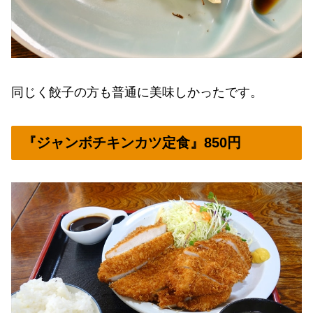
同じく餃子の方も普通に美味しかったです。
『ジャンボチキンカツ定食』850円