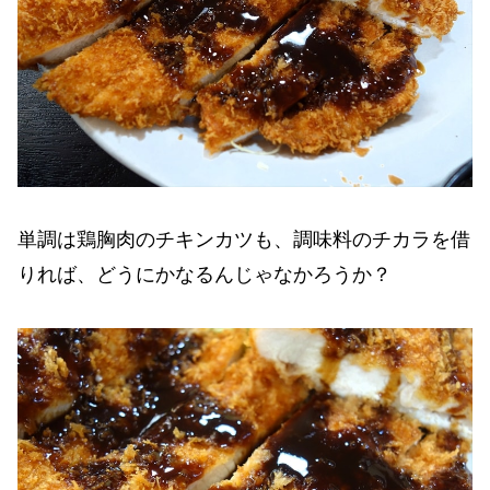
単調は鶏胸肉のチキンカツも、調味料のチカラを借
りれば、どうにかなるんじゃなかろうか？