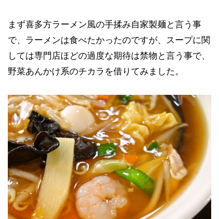
まず喜多方ラーメン風の手揉み自家製麺と言う事
で、ラーメンは食べたかったのですが、スープに関
しては専門店ほどの過度な期待は禁物と言う事で、
野菜あんかけ系のチカラを借りてみました。