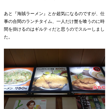
あと『海賊ラーメン』とか超気になるのですが、仕
事の合間のランチタイム、一人だけ蟹を喰うのに時
間を掛けるのはギルティだと思うのでスルーしまし
た。