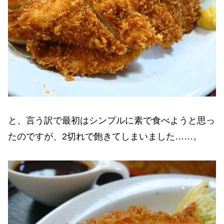
と、言う訳で最初はシンプルに素で食べようと思っ
たのですが、2切れで飽きてしまいました……。