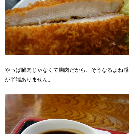
やっぱ腿肉じゃなくて胸肉だから、そうなるよね感
が半端ありません。