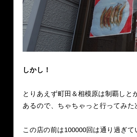
しかし！
とりあえず町田＆相模原は制覇しと
あるので、ちゃちゃっと行ってみた
この店の前は100000回は通り過ぎ