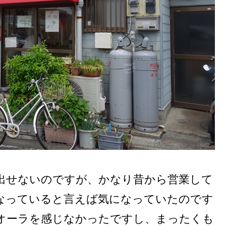
出せないのですが、かなり昔から営業して
なっていると言えば気になっていたのです
オーラを感じなかったですし、まったくも