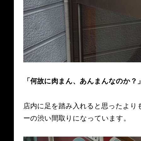
「何故に肉まん、あんまんなのか？
店内に足を踏み入れると思ったより
ーの渋い間取りになっています。