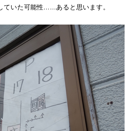
していた可能性……あると思います。