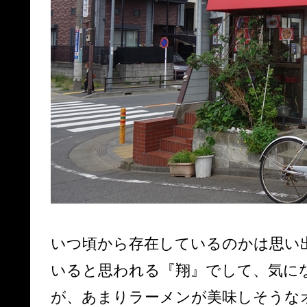
いつ頃から存在しているのかは思い
いると思われる『翔』でして、気に
が、あまりラーメンが美味しそうな