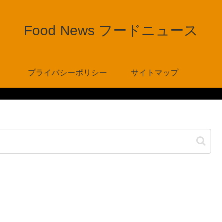
Food News フードニュース
プライバシーポリシー
サイトマップ