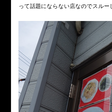
って話題にならない店なのでスルー