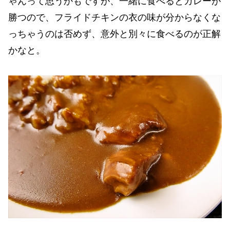
ゃんって思うかもですが、一緒に食べるとカレーが
勝つので、フライドチキンの衣の味が分からなくな
っちゃうのは否めず、意外と別々に食べるのが正解
かなと。