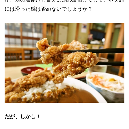
には滑った感は否めないでしょうか？
だが、しかし！