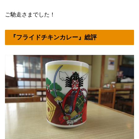
ご馳走さまでした！
『フライドチキンカレー』総評