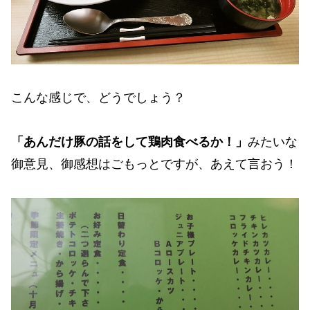
こんな感じで、どうでしょう？
「あんだけ豚の話をして鶏肉食べるか！」
みたいな
御意見、御感想はごもっとですが、あえて言おう！