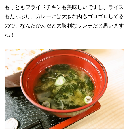
もっともフライドチキンも美味しいですし、ライス
もたっぷり、カレーには大きな肉もゴロゴロしてる
ので、なんだかんだと大勝利なランチだと思います
ね！