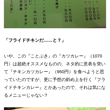
「フライドチキンだ……と？」
いや、この『ことぶき』の『カツカレー』（1070
円）は超絶オススメなものの、ネタ的に意表を突い
て『チキンカツカレー』（950円）を食べようと思
っていたのですが、更に予想の斜め上を行く『フラ
イドチキンカレー』とかあったので、それは気にな
るメニューじゃない？