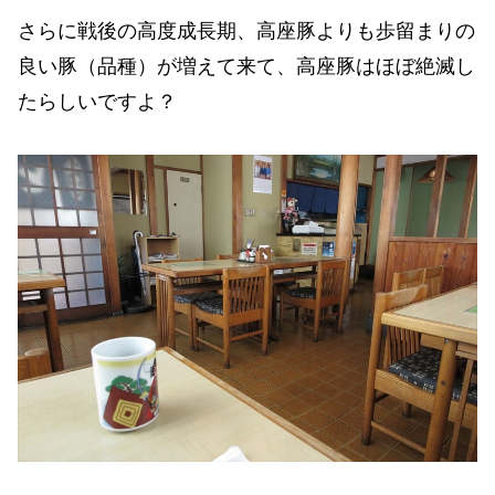
さらに戦後の高度成長期、高座豚よりも歩留まりの
良い豚（品種）が増えて来て、高座豚はほぼ絶滅し
たらしいですよ？