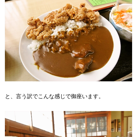
と、言う訳でこんな感じで御座います。