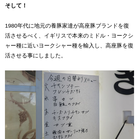
そして！
1980年代に地元の養豚家達が高座豚ブランドを復
活させるべく、イギリスで本来のミドル・ヨークシ
ャー種に近いヨークシャー種を輸入し、高座豚を復
活させる事にしました。