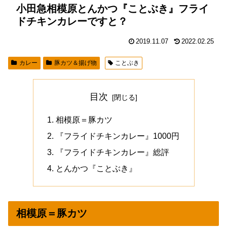
小田急相模原とんかつ『ことぶき』フライ
ドチキンカレーですと？
2019.11.07
2022.02.25
カレー
豚カツ＆揚げ物
ことぶき
目次
相模原＝豚カツ
『フライドチキンカレー』1000円
『フライドチキンカレー』総評
とんかつ『ことぶき』
相模原＝豚カツ