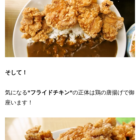
そして！
気になる
”フライドチキン”
の正体は鶏の唐揚げで御
座います！