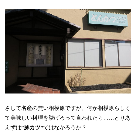
さして名産の無い相模原ですが、何か相模原らしく
て美味しい料理を挙げろって言われたら……とりあ
えずは
”豚カツ”
ではなかろうか？