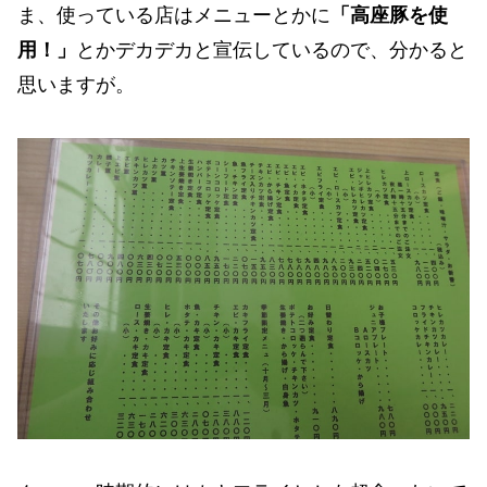
ま、使っている店はメニューとかに
「高座豚を使
用！」
とかデカデカと宣伝しているので、分かると
思いますが。