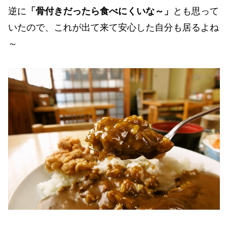
逆に
「骨付きだったら食べにくいな～」
とも思って
いたので、これが出て来て安心した自分も居るよね
～