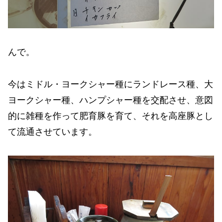
んで。
今はミドル・ヨークシャー種にランドレース種、大
ヨークシャー種、ハンプシャー種を交配させ、意図
的に雑種を作って肥育豚を育て、それを高座豚とし
て流通させています。