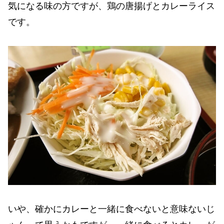
気になる味の方ですが、鶏の唐揚げとカレーライス
です。
いや、確かにカレーと一緒に食べないと意味ないじ