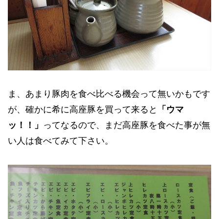
ま、あまり豚肉を食べ比べる機会って無いかもです
が、確かに希に高座豚を買って来ると
「ウマ
ッ！！」
ってなるので、まだ高座豚を食べた事が無
い人は食べてみて下さい。