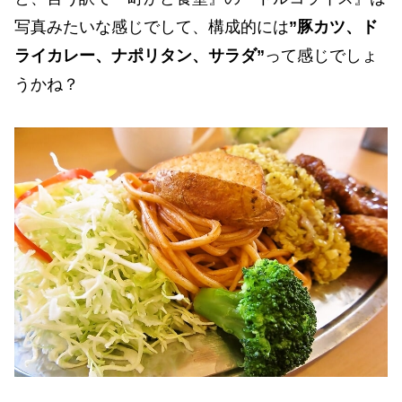
写真みたいな感じでして、構成的には
”豚カツ、ド
ライカレー、ナポリタン、サラダ”
って感じでしょ
うかね？