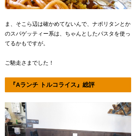
ま、そこら辺は確かめてないんで、ナポリタンとか
のスパゲッティー系は、ちゃんとしたパスタを使っ
てるかもですが。
ご馳走さまでした！
『Aランチ トルコライス』総評