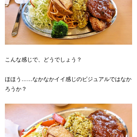
こんな感じで、どうでしょう？
ほほう……なかなかイイ感じのビジュアルではなか
ろうか？