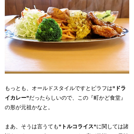
もっとも、オールドスタイルですとピラフは
”ドラ
イカレー”
だったらしいので、この『町かど食堂』
の形が元祖かなと。
まあ、そうは言うても
”トルコライス”
に関しては諸