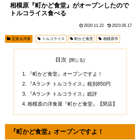
相模原『町かど食堂』がオープンしたので
トルコライス食べる
2020.11.22
2023.05.17
定食＆洋食
トルコライス
町かど食堂
相模原市
目次
『町かど食堂』オープンですよ！
『Aランチ トルコライス』税別850円
『Aランチ トルコライス』総評
相模原の洋食屋『町かど食堂』【閉店】
『町かど食堂』オープンですよ！