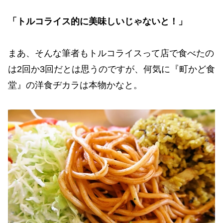
「トルコライス的に美味しいじゃないと！」
まあ、そんな筆者もトルコライスって店で食べたの
は2回か3回だとは思うのですが、何気に『町かど食
堂』の洋食ヂカラは本物かなと。