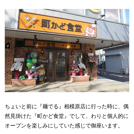
ちょいと前に『麺でる』相模原店に行った時に、偶
然見掛けた『町かど食堂』でして、わりと個人的に
オープンを楽しみにしていた感じで御座います。