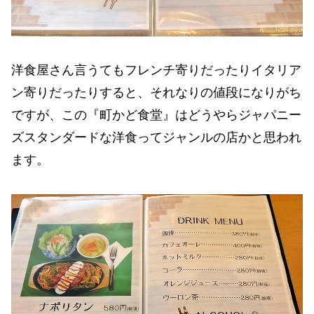
洋食屋さん言うてもフレンチ寄りだったりイタリア
ン寄りだったりすると、それなりの値段になりがち
ですが、この『町かど食堂』はどうやらジャパニー
ズスタンダードな洋食ってジャンルの店かと思われ
ます。