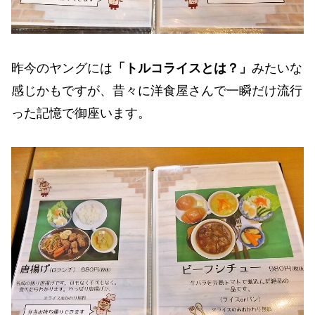
昨今のヤングには
「トルコライスとは？」
みたいな
感じかもですが、昔々に洋食屋さんで一瞬だけ流行
った記憶で御座います。