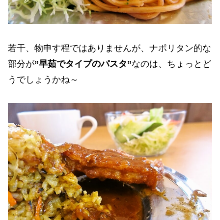
若干、物申す程ではありませんが、ナポリタン的な
部分が
”早茹でタイプのパスタ”
なのは、ちょっとど
うでしょうかね～