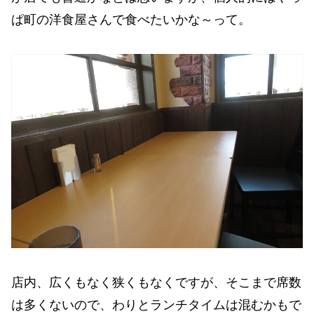
ぱ町の洋食屋さんで食べたいかな～って。
店内、広くもなく狭くもなくですが、そこまで席数
は多くないので、わりとランチタイムは混むかもで