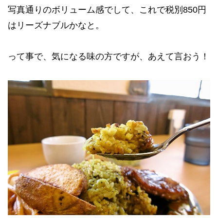
写真通りのボリューム感でして、これで税別850円
はリーズナブルかなと。
って事で、気になる味の方ですが、あえて言おう！