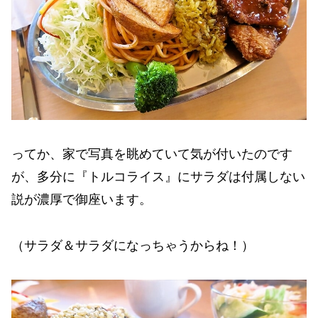
ってか、家で写真を眺めていて気が付いたのです
が、多分に『トルコライス』にサラダは付属しない
説が濃厚で御座います。
（サラダ＆サラダになっちゃうからね！）