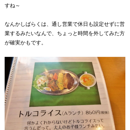
すね～
なんかしばらくは、通し営業で休日も設定せずに営
業するみたいなんで、ちょっと時間を外してみた方
が確実かもです。