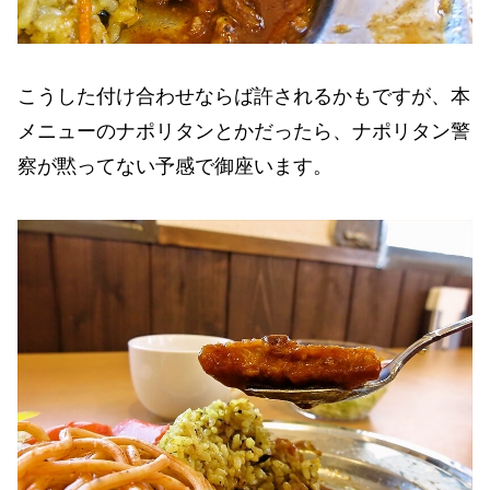
こうした付け合わせならば許されるかもですが、本
メニューのナポリタンとかだったら、ナポリタン警
察が黙ってない予感で御座います。