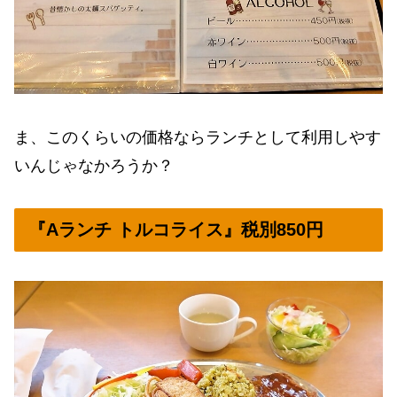
ま、このくらいの価格ならランチとして利用しやす
いんじゃなかろうか？
『Aランチ トルコライス』税別850円