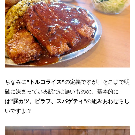
ちなみに
”トルコライス”
の定義ですが、そこまで明
確に決まっている訳では無いものの、基本的に
は
”豚カツ、ピラフ、スパゲティ”
の組みあわせらし
いですよ？