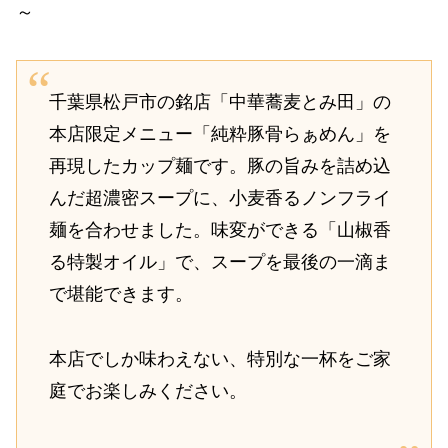
～
千葉県松戸市の銘店「中華蕎麦とみ田」の
本店限定メニュー「純粋豚骨らぁめん」を
再現したカップ麺です。豚の旨みを詰め込
んだ超濃密スープに、小麦香るノンフライ
麺を合わせました。味変ができる「山椒香
る特製オイル」で、スープを最後の一滴ま
で堪能できます。
本店でしか味わえない、特別な一杯をご家
庭でお楽しみください。