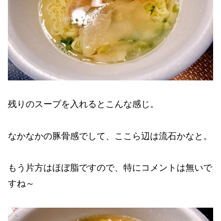
残りのスープを入れるとこんな感じ。
なかなかの豚骨感でして、ここら辺は流石かなと。
もう片方はほぼ脂ですので、特にコメントは無いで
すね～