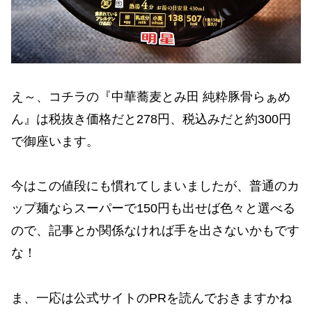
え～、コチラの『中華蕎麦とみ田 純粋豚骨らぁめ
ん』は税抜き価格だと278円、税込みだと約300円
で御座います。
今はこの値段にも慣れてしまいましたが、普通のカ
ップ麺ならスーパーで150円も出せば色々と選べる
ので、記事とか関係なければ手を出さないかもです
な！
ま、一応は公式サイトのPRを読んでおきますかね