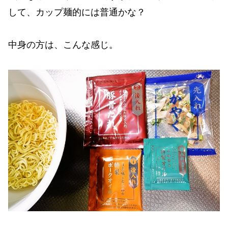
して、カップ麺的には普通かな？
中身の方は、こんな感じ。