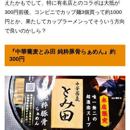
えたかもでして、特に有名店とのコラボは大抵が
300円前後、コンビニでカップ麺3個買って約1000
円とか、果たしてカップラーメンってそういう方向
で良いのかしら？
『中華蕎麦とみ田 純粋豚骨らぁめん』約
300円