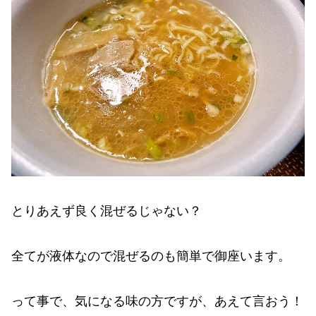
とりあえず良く混ぜるじゃない？
全てが液体なので混ぜるのも簡単で御座います。
って事で、気になる味の方ですが、あえて言おう！