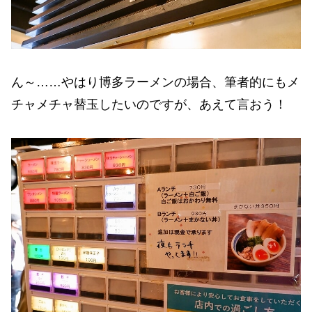
ん～……やはり博多ラーメンの場合、筆者的にもメ
チャメチャ替玉したいのですが、あえて言おう！