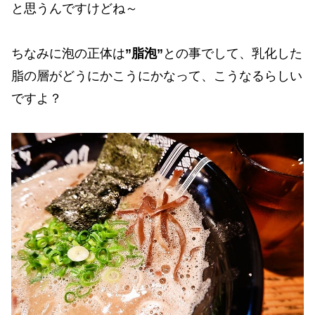
と思うんですけどね～
ちなみに泡の正体は
”脂泡”
との事でして、乳化した
脂の層がどうにかこうにかなって、こうなるらしい
ですよ？