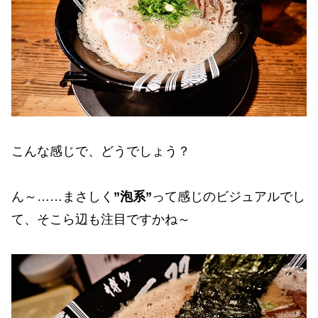
こんな感じで、どうでしょう？
ん～……まさしく
”泡系”
って感じのビジュアルでし
て、そこら辺も注目ですかね～