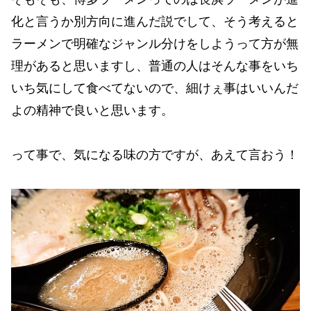
化と言うか別方向に進んだ説でして、そう考えると
ラーメンで明確なジャンル分けをしようって方が無
理があると思いますし、普通の人はそんな事をいち
いち気にして食べてないので、細けぇ事はいいんだ
よの精神で良いと思います。
って事で、気になる味の方ですが、あえて言おう！