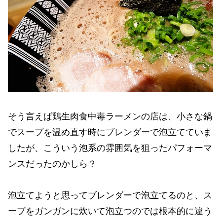
そう言えば鶏生肉食中毒ラーメンの店は、小さな鍋
でスープを温め直す時にブレンダーで泡立てていま
したが、こういう泡系の雰囲気を狙ったパフォーマ
ンスだったのかしら？
泡立てようと思ってブレンダーで泡立てるのと、ス
ープをガンガンに炊いて泡立つのでは根本的に違う