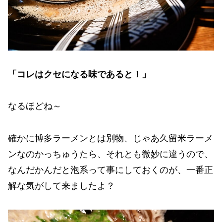
「コレはクセになる味であると！」
なるほどね～
確かに博多ラーメンとは別物、じゃあ久留米ラーメ
ンなのかっちゅうたら、それとも微妙に違うので、
なんだかんだと泡系って事にしておくのが、一番正
解な気がして来ましたよ？