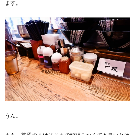
ます。
うん。