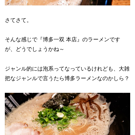
さてさて。
そんな感じで『博多一双 本店』のラーメンです
が、どうでしょうかね～
ジャンル的には泡系ってなっているけれども、大雑
把なジャンルで言うたら博多ラーメンなのかしら？