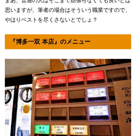
まあ、普通の人はそこまで頑張らなくても良いとは
思いますが、筆者の場合はそういう職業ですので、
やはりベストを尽くさないとでしょ？
『博多一双 本店』のメニュー