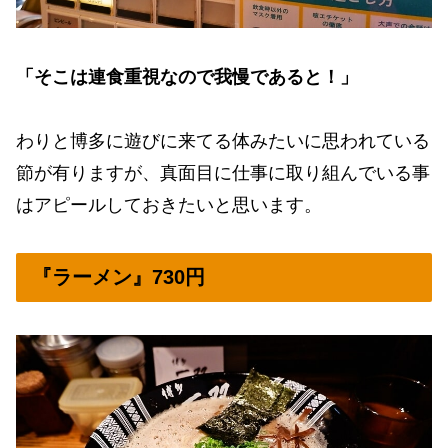
「そこは連食重視なので我慢であると！」
わりと博多に遊びに来てる体みたいに思われている
節が有りますが、真面目に仕事に取り組んでいる事
はアピールしておきたいと思います。
『ラーメン』730円