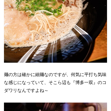
麺の方は確かに細麺なのですが、何気に平打ち気味
な感じになっていて、そこら辺も『博多一双』のコ
ダワリなんですよね～