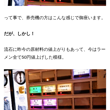
って事で、券売機の方はこんな感じで御座います。
だが、しかし！
流石に昨今の原材料の値上がりもあって、今はラー
メン全て50円値上げした模様。