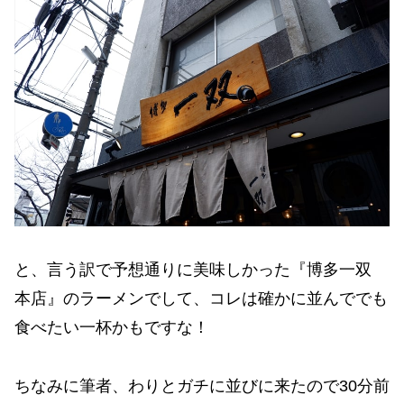
と、言う訳で予想通りに美味しかった『博多一双
本店』のラーメンでして、コレは確かに並んででも
食べたい一杯かもですな！
ちなみに筆者、わりとガチに並びに来たので30分前