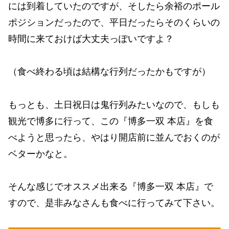
には到着していたのですが、そしたら余裕のポール
ポジションだったので、平日だったらそのくらいの
時間に来ておけば大丈夫っぽいですよ？
（食べ終わる頃は結構な行列だったかもですが）
もっとも、土日祝日は鬼行列みたいなので、もしも
観光で博多に行って、この『博多一双 本店』を食
べようと思ったら、やはり開店前に並んでおくのが
ベターかなと。
そんな感じでオススメ出来る『博多一双 本店』で
すので、是非みなさんも食べに行ってみて下さい。