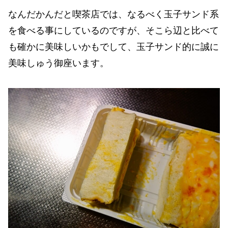
なんだかんだと喫茶店では、なるべく玉子サンド系
を食べる事にしているのですが、そこら辺と比べて
も確かに美味しいかもでして、玉子サンド的に誠に
美味しゅう御座います。