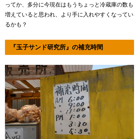
ってか、多分に今現在はもうちょっと冷蔵庫の数も
増えていると思われ、より手に入れやすくなってい
るかも？
『玉子サンド研究所』の補充時間