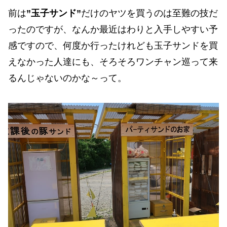
前は
”玉子サンド”
だけのヤツを買うのは至難の技だ
ったのですが、なんか最近はわりと入手しやすい予
感ですので、何度か行ったけれども玉子サンドを買
えなかった人達にも、そろそろワンチャン巡って来
るんじゃないのかな～って。