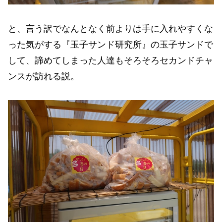
と、言う訳でなんとなく前よりは手に入れやすくな
った気がする『玉子サンド研究所』の玉子サンドで
して、諦めてしまった人達もそろそろセカンドチャ
ンスが訪れる説。