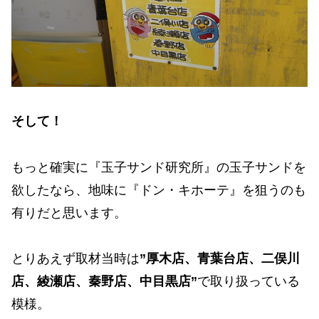
そして！
もっと確実に『玉子サンド研究所』の玉子サンドを
欲したなら、地味に『ドン・キホーテ』を狙うのも
有りだと思います。
とりあえず取材当時は
”厚木店、青葉台店、二俣川
店、綾瀬店、秦野店、中目黒店”
で取り扱っている
模様。