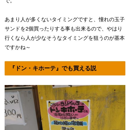
で。
あまり人が多くないタイミングですと、憧れの玉子
サンドを2個買ったりする事も出来るので、やはり
行くなら人が少なそうなタイミングを狙うのが基本
ですかね～
『ドン・キホーテ』でも買える説