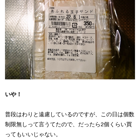
いや！
普段はわりと遠慮しているのですが、この日は個数
制限無しって言うてたので、だったら2個くらい買
ってもいいじゃない。