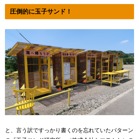
圧倒的に玉子サンド！
と、言う訳ですっかり書くのを忘れていたパターン