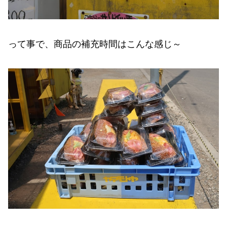
って事で、商品の補充時間はこんな感じ～