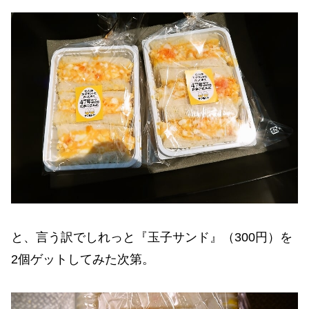
と、言う訳でしれっと『玉子サンド』（300円）を
2個ゲットしてみた次第。