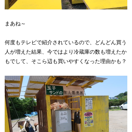
まあね～
何度もテレビで紹介されているので、どんどん買う
人が増えた結果、今ではより冷蔵庫の数も増えたか
もでして、そこら辺も買いやすくなった理由かも？