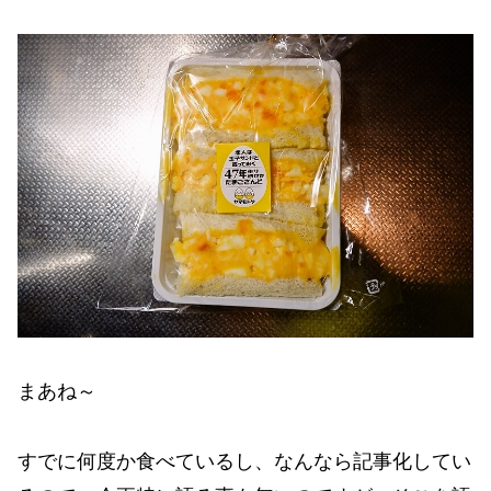
まあね～
すでに何度か食べているし、なんなら記事化してい