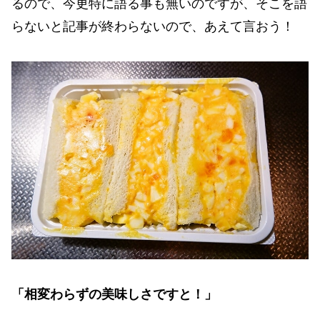
るので、今更特に語る事も無いのですが、そこを語
らないと記事が終わらないので、あえて言おう！
「相変わらずの美味しさですと！」