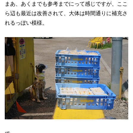
まあ、あくまでも参考までにって感じですが、ここ
ら辺も最近は改善されて、大体は時間通りに補充さ
れるっぽい模様。