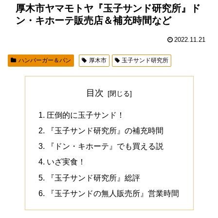
厚木市ヤマモトヤ『玉子サンド研究所』ド
ン・キホーテ販売店＆補充時間など
2022.11.21
ハンバーガー＆パン
厚木市
玉子サンド研究所
目次
圧倒的に玉子サンド！
『玉子サンド研究所』の補充時間
『ドン・キホーテ』でも買える説
いざ実食！
『玉子サンド研究所』総評
『玉子サンドの無人販売所』営業時間