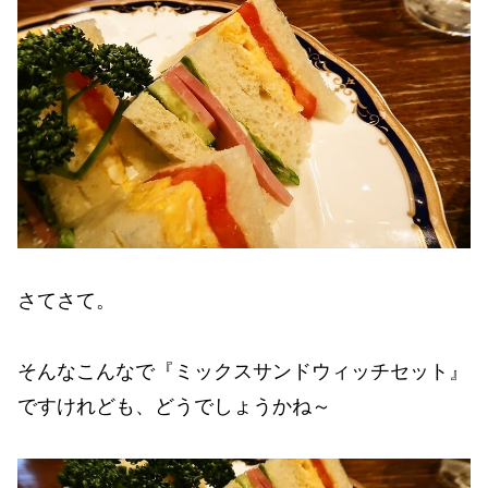
さてさて。
そんなこんなで『ミックスサンドウィッチセット』
ですけれども、どうでしょうかね～