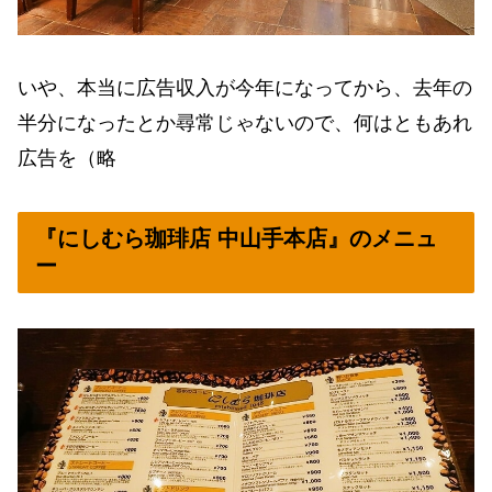
いや、本当に広告収入が今年になってから、去年の
半分になったとか尋常じゃないので、何はともあれ
広告を（略
『にしむら珈琲店 中山手本店』のメニュ
ー