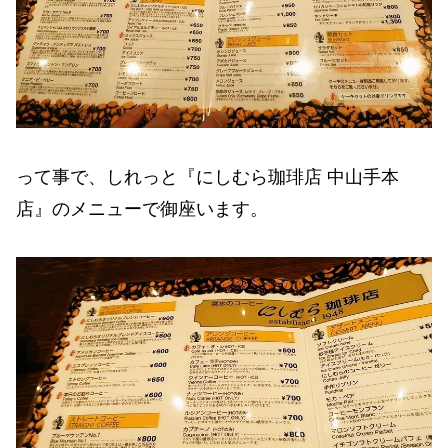
って事で、しれっと『にしむら珈琲店 中山手本
店』のメニューで御座います。