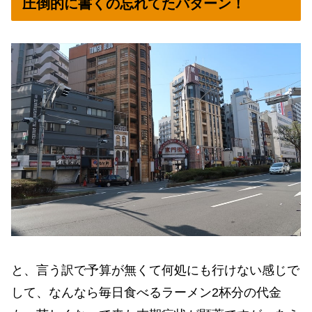
圧倒的に書くの忘れてたパターン！
と、言う訳で予算が無くて何処にも行けない感じで
して、なんなら毎日食べるラーメン2杯分の代金