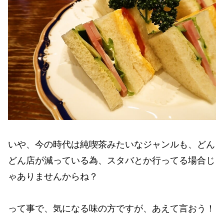
いや、今の時代は純喫茶みたいなジャンルも、どん
どん店が減っている為、スタバとか行ってる場合じ
ゃありませんからね？
って事で、気になる味の方ですが、あえて言おう！