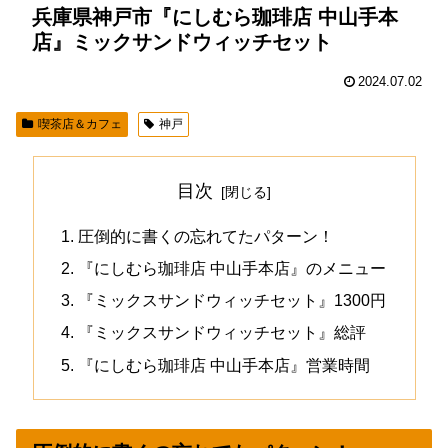
兵庫県神戸市『にしむら珈琲店 中山手本
店』ミックサンドウィッチセット
2024.07.02
喫茶店＆カフェ
神戸
目次
圧倒的に書くの忘れてたパターン！
『にしむら珈琲店 中山手本店』のメニュー
『ミックスサンドウィッチセット』1300円
『ミックスサンドウィッチセット』総評
『にしむら珈琲店 中山手本店』営業時間