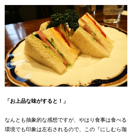
「お上品な味がすると！」
なんとも抽象的な感想ですが、やはり食事は食べる
環境でも印象は左右されるので、この『にしむら珈