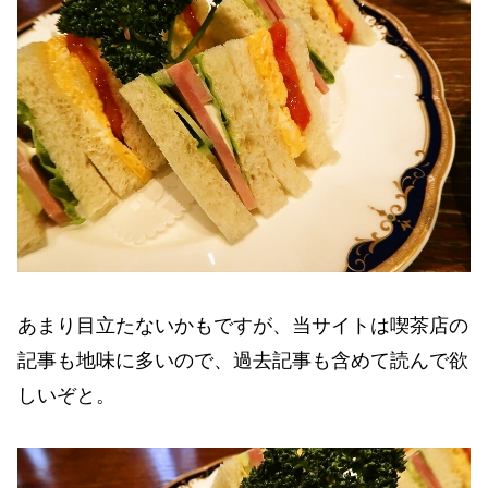
あまり目立たないかもですが、当サイトは喫茶店の
記事も地味に多いので、過去記事も含めて読んで欲
しいぞと。