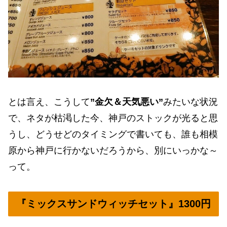
とは言え、こうして
”金欠＆天気悪い”
みたいな状況
で、ネタが枯渇した今、神戸のストックが光ると思
うし、どうせどのタイミングで書いても、誰も相模
原から神戸に行かないだろうから、別にいっかな～
って。
『ミックスサンドウィッチセット』1300円