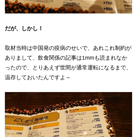
だが、しかし！
取材当時は中国発の疫病のせいで、あれこれ制約が
ありまして、飲食関係の記事は1mmも読まれなか
ったので、とりあえず世間が通常運転になるまで、
温存しておいたんですよ～