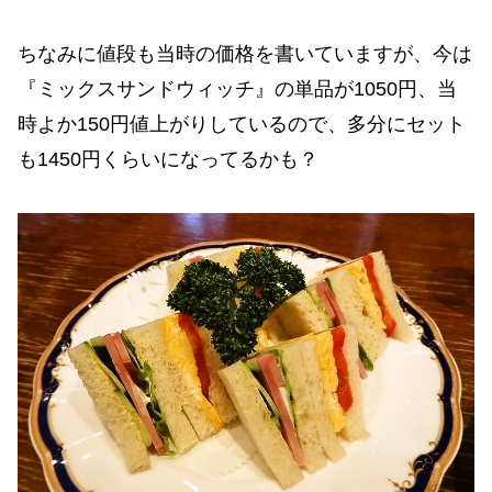
ちなみに値段も当時の価格を書いていますが、今は
『ミックスサンドウィッチ』の単品が1050円、当
時よか150円値上がりしているので、多分にセット
も1450円くらいになってるかも？