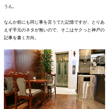
うん。
なんか前にも同じ事を言うてた記憶ですが、とりあ
えず手元のネタが無いので、そこはサクっと神戸の
記事を書く方向。