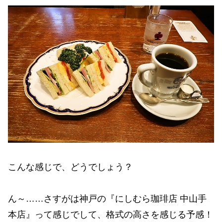
こんな感じで、どうでしょう？
ん～……さすがは神戸の『にしむら珈琲店 中山手
本店』って感じでして、格式の高さを感じる予感！