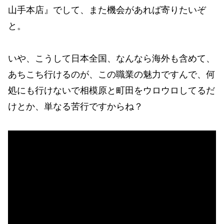
山手本店』でして、また機会があれば寄りたいぞ
と。
いや、こうして日本全国、なんなら海外も含めて、
あちこち行けるのが、この職業の魅力ですんで、何
処にも行けないで相模原と町田をウロウロしてるだ
けとか、単なる苦行ですからね？