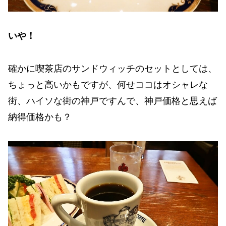
いや！
確かに喫茶店のサンドウィッチのセットとしては、
ちょっと高いかもですが、何せココはオシャレな
街、ハイソな街の神戸ですんで、神戸価格と思えば
納得価格かも？