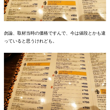
勿論、取材当時の価格ですんで、今は値段とかも違
っていると思うけれども。