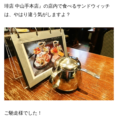
琲店 中山手本店』の店内で食べるサンドウィッチ
は、やはり違う気がしますよ？
ご馳走様でした！