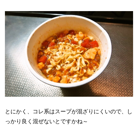
とにかく、コレ系はスープが混ざりにくいので、し
っかり良く混ぜないとですかね～