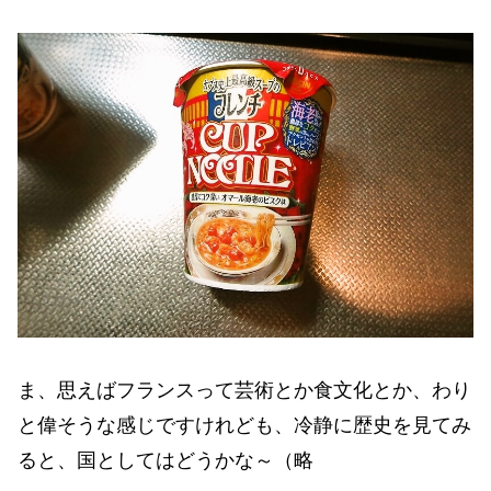
ま、思えばフランスって芸術とか食文化とか、わり
と偉そうな感じですけれども、冷静に歴史を見てみ
ると、国としてはどうかな～（略