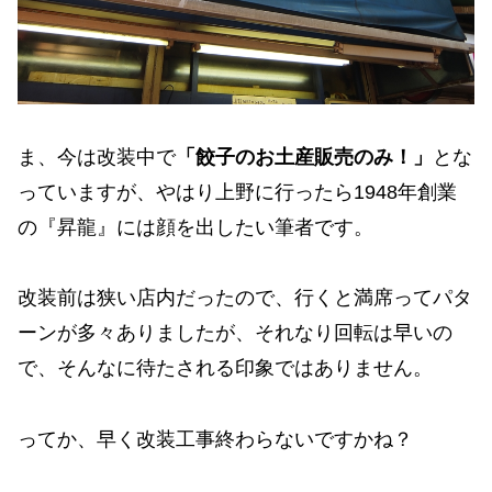
ま、今は改装中で
「餃子のお土産販売のみ！」
とな
っていますが、やはり上野に行ったら1948年創業
の『昇龍』には顔を出したい筆者です。
改装前は狭い店内だったので、行くと満席ってパタ
ーンが多々ありましたが、それなり回転は早いの
で、そんなに待たされる印象ではありません。
ってか、早く改装工事終わらないですかね？