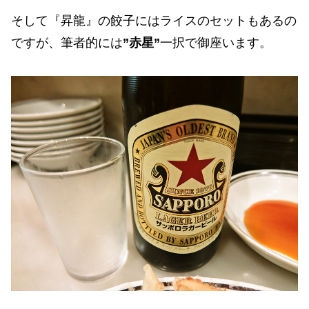
そして『昇龍』の餃子にはライスのセットもあるの
ですが、筆者的には
”赤星”
一択で御座います。