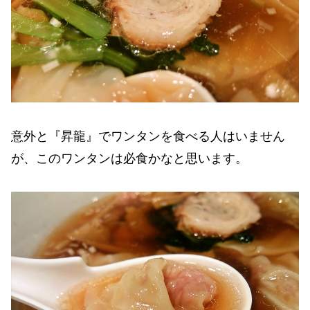
意外と『昇龍』でワンタンを食べる人はいません
が、このワンタンは必食かなと思います。