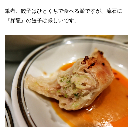
筆者、餃子はひとくちで食べる派ですが、流石に
『昇龍』の餃子は厳しいです。