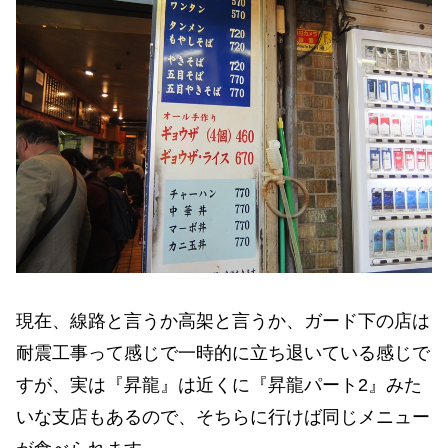
現在、線路と言うか高架と言うか、ガード下の店は
耐震工事って感じで一時的に立ち退いている感じで
すが、実は『昇龍』は近くに『昇龍パート2』みた
いな支店もあるので、そちらに行けば同じメニュー