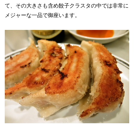
て、その大きさも含め餃子クラスタの中では非常に
メジャーな一品で御座います。