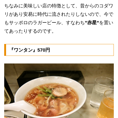
ちなみに美味しい店の特徴として、昔からのコダワ
リがあり安易に時代に流されたりしないので、今で
もサッポロのラガービール、すなわち
”赤星”
を置い
てあったりするのです。
『ワンタン』570円