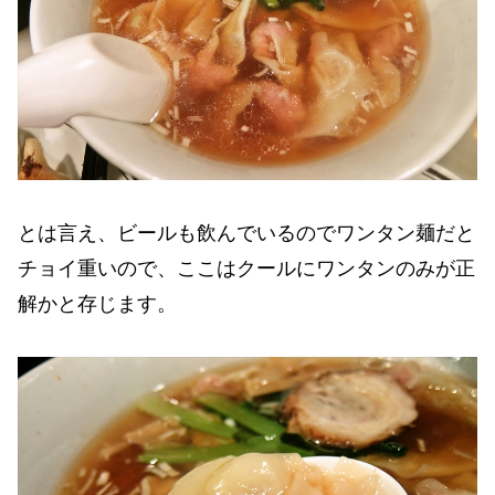
とは言え、ビールも飲んでいるのでワンタン麺だと
チョイ重いので、ここはクールにワンタンのみが正
解かと存じます。