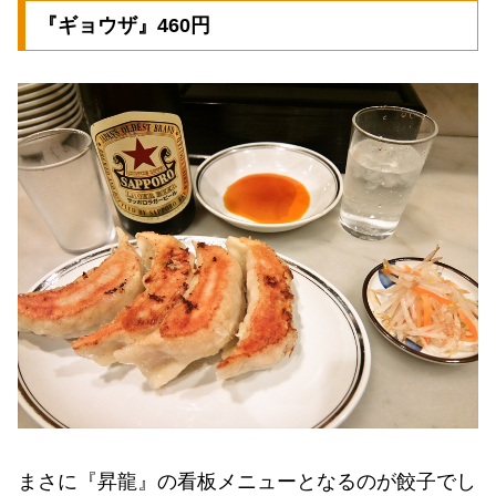
『ギョウザ』460円
まさに『昇龍』の看板メニューとなるのが餃子でし