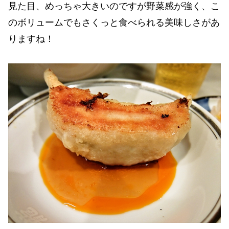
見た目、めっちゃ大きいのですが野菜感が強く、こ
のボリュームでもさくっと食べられる美味しさがあ
りますね！