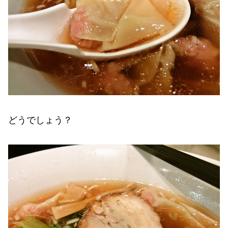
どうでしょう？