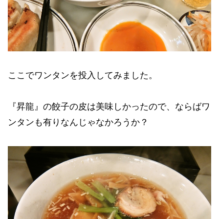
ここでワンタンを投入してみました。
『昇龍』の餃子の皮は美味しかったので、ならばワ
ンタンも有りなんじゃなかろうか？