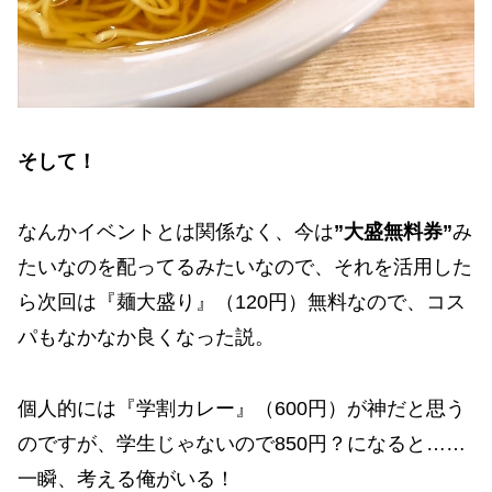
そして！
なんかイベントとは関係なく、今は
”大盛無料券”
み
たいなのを配ってるみたいなので、それを活用した
ら次回は『麺大盛り』（120円）無料なので、コス
パもなかなか良くなった説。
個人的には『学割カレー』（600円）が神だと思う
のですが、学生じゃないので850円？になると……
一瞬、考える俺がいる！