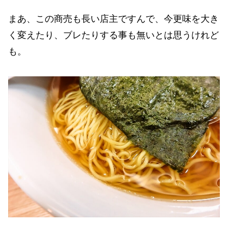
まあ、この商売も長い店主ですんで、今更味を大き
く変えたり、ブレたりする事も無いとは思うけれど
も。