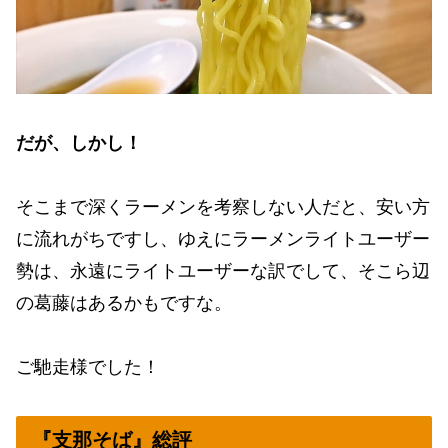
だが、しかし！
そこまで深くラーメンを考察しない人だと、安い方
に流れがちですし、ゆえにラーメンライトユーザー
勢は、永遠にライトユーザーな訳でして、そこら辺
の葛藤はあるかもですな。
ご馳走様でした！
『支那そば』総評