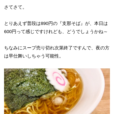
さてさて。
とりあえず普段は890円の『支那そば』が、本日は
600円って感じですけれども、どうでしょうかね～
ちなみにスープ売り切れ次第終了ですんで、夜の方
は早仕舞いしちゃう可能性。