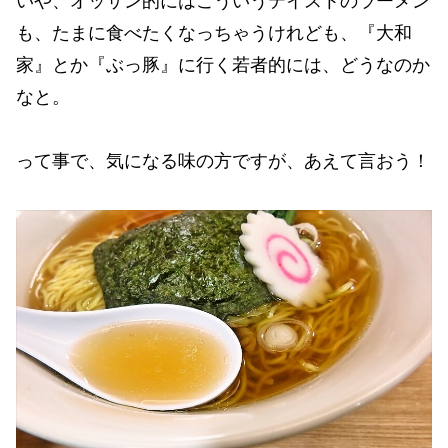
いや、オッサン的にはこういうテイストのラーメン
も、たまに食べたくなっちゃうけれども、『大和
家』とか『ぶっ豚』に行く若者的には、どうなのか
なと。
って事で、気になる味の方ですが、あえて言おう！