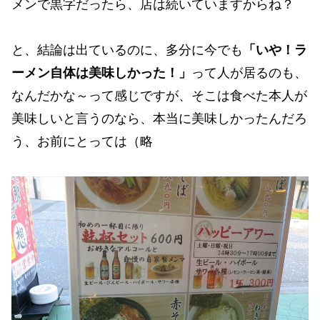
メンで黒字だったら、店は続いていますからね？
と、結論は出ているのに、多分に今でも
「いや！ラ
ーメン自体は美味しかった！」
って人が居るのも、
なんだかな～って感じですが、そこは食べた本人が
美味しいと言うのなら、本当に美味しかったんだろ
う、お前にとっては（略