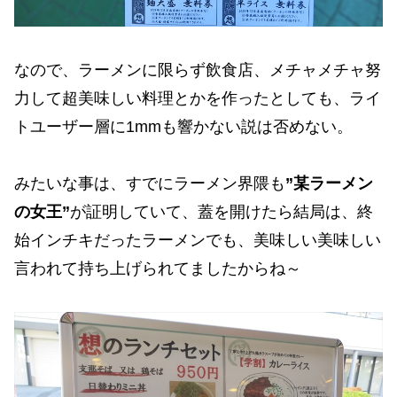
なので、ラーメンに限らず飲食店、メチャメチャ努
力して超美味しい料理とかを作ったとしても、ライ
トユーザー層に1mmも響かない説は否めない。
みたいな事は、すでにラーメン界隈も
”某ラーメン
の女王”
が証明していて、蓋を開けたら結局は、終
始インチキだったラーメンでも、美味しい美味しい
言われて持ち上げられてましたからね～