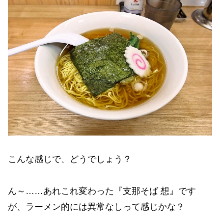
こんな感じで、どうでしょう？
ん～……あれこれ変わった『支那そば 想』です
が、ラーメン的には異常なしって感じかな？