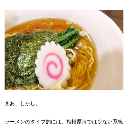
まあ、しかし。
ラーメンのタイプ的には、相模原市では少ない系統