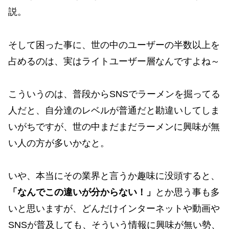
説。
そして困った事に、世の中のユーザーの半数以上を
占めるのは、実はライトユーザー層なんですよね～
こういうのは、普段からSNSでラーメンを掘ってる
人だと、自分達のレベルが普通だと勘違いしてしま
いがちですが、世の中まだまだラーメンに興味が無
い人の方が多いかなと。
いや、本当にその業界と言うか趣味に没頭すると、
「なんでこの違いが分からない！」
とか思う事も多
いと思いますが、どんだけインターネットや動画や
SNSが普及しても、そういう情報に興味が無い勢、