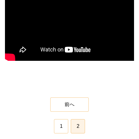
前へ
1
2