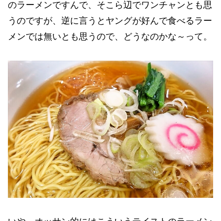
のラーメンですんで、そこら辺でワンチャンとも思
うのですが、逆に言うとヤングが好んで食べるラー
メンでは無いとも思うので、どうなのかな～って。