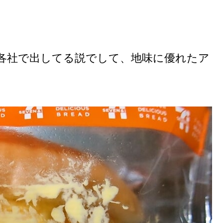
各社で出してる説でして、地味に優れたア