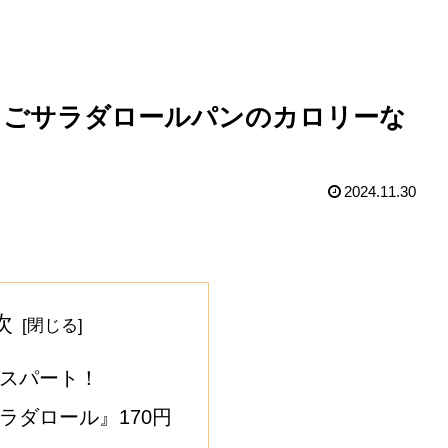
たまごサラダロールパンのカロリーな
2024.11.30
次
スパート！
ラダロール』170円