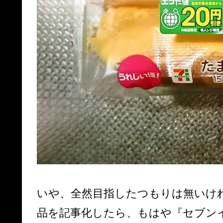
いや、全然目指したつもりは無いけ
品を記事化したら、もはや『セブン