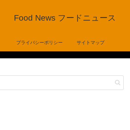
Food News フードニュース
プライバシーポリシー
サイトマップ