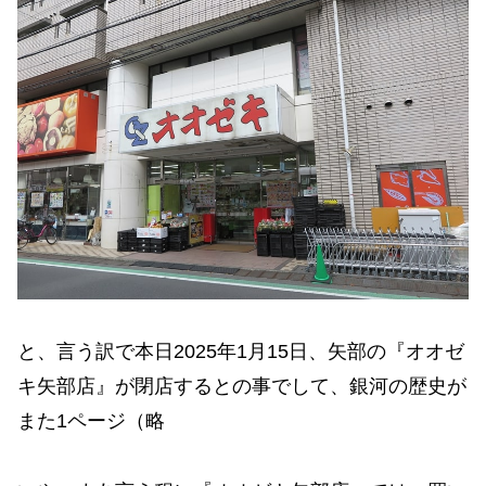
と、言う訳で本日2025年1月15日、矢部の『オオゼ
キ矢部店』が閉店するとの事でして、銀河の歴史が
また1ページ（略