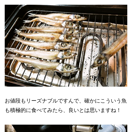
お値段もリーズナブルですんで、確かにこういう魚
も積極的に食べてみたら、良いとは思いますね！