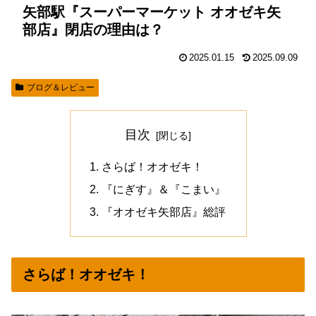
矢部駅『スーパーマーケット オオゼキ矢
部店』閉店の理由は？
2025.01.15
2025.09.09
ブログ＆レビュー
目次
さらば！オオゼキ！
『にぎす』＆『こまい』
『オオゼキ矢部店』総評
さらば！オオゼキ！