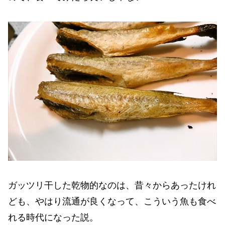
ガッツリ干した乾物的なのは、昔々からあったけれ
ども、やはり流通が良くなって、こういう魚も食べ
れる時代になった説。