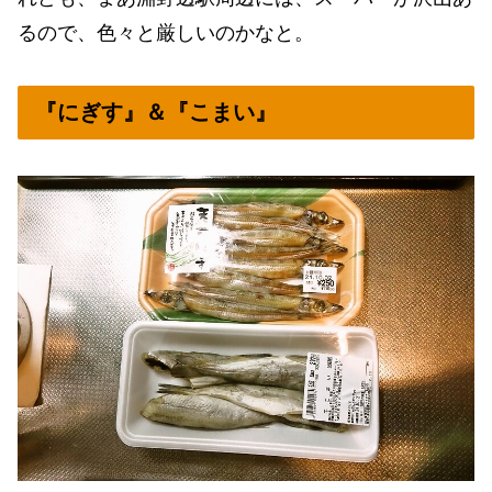
るので、色々と厳しいのかなと。
『にぎす』＆『こまい』