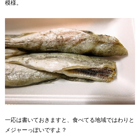
模様。
一応は書いておきますと、食べてる地域ではわりと
メジャーっぽいですよ？