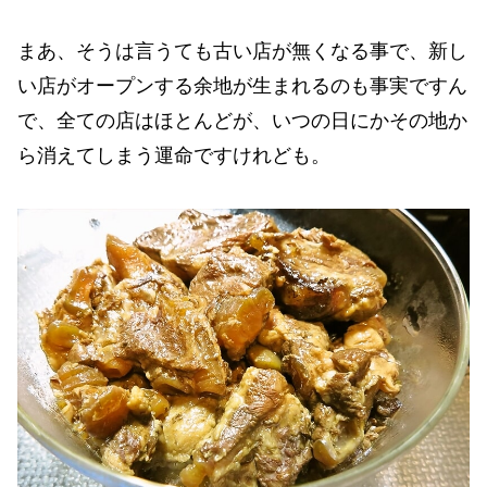
まあ、そうは言うても古い店が無くなる事で、新し
い店がオープンする余地が生まれるのも事実ですん
で、全ての店はほとんどが、いつの日にかその地か
ら消えてしまう運命ですけれども。