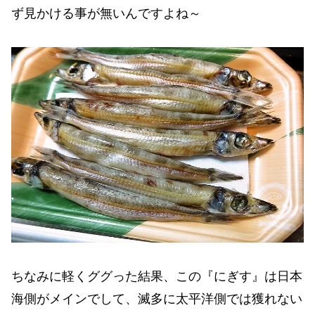
ず見かける事が無いんですよね～
ちなみに軽くググった結果、この『にぎす』は日本
海側がメインでして、滅多に太平洋側では獲れない