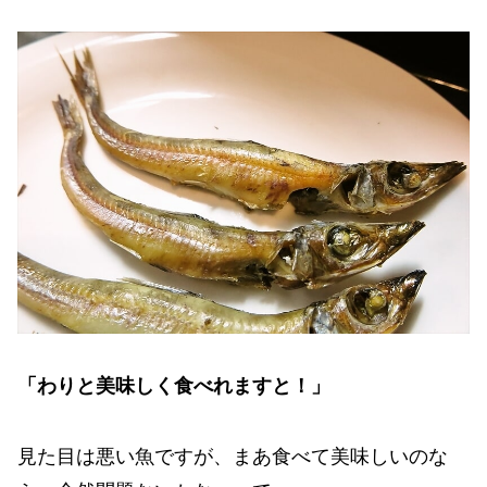
「わりと美味しく食べれますと！」
見た目は悪い魚ですが、まあ食べて美味しいのな