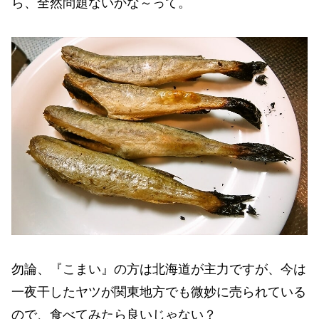
ら、全然問題ないかな～って。
勿論、『こまい』の方は北海道が主力ですが、今は
一夜干したヤツが関東地方でも微妙に売られている
ので、食べてみたら良いじゃない？