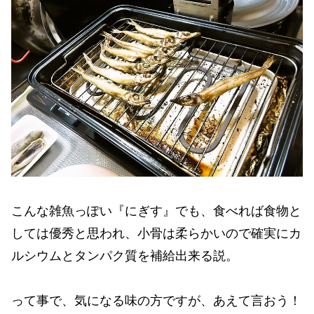
こんな雑魚っぽい『にぎす』でも、食べれば食物と
しては優秀と思われ、小骨は柔らかいので確実にカ
ルシウムとタンパク質を補給出来る説。
って事で、気になる味の方ですが、あえて言おう！