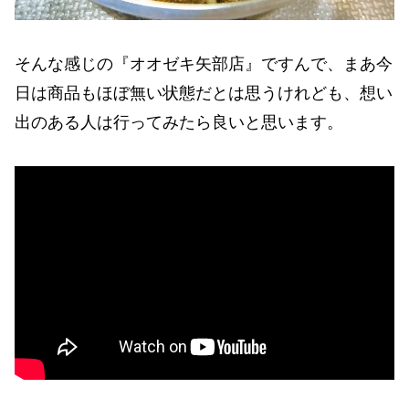
そんな感じの『オオゼキ矢部店』ですんで、まあ今
日は商品もほぼ無い状態だとは思うけれども、想い
出のある人は行ってみたら良いと思います。