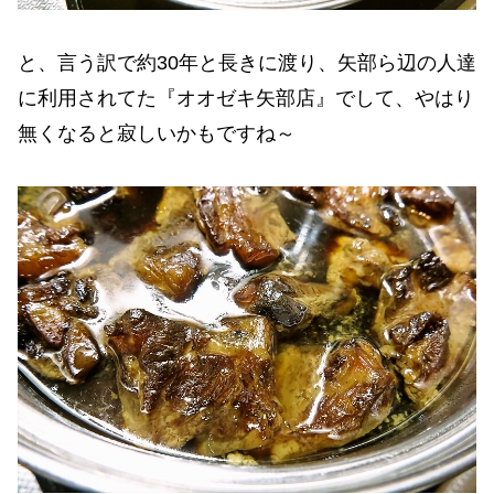
と、言う訳で約30年と長きに渡り、矢部ら辺の人達
に利用されてた『オオゼキ矢部店』でして、やはり
無くなると寂しいかもですね～