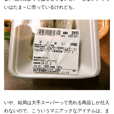
いはたま～に売っているけれども。
いや、結局は大手スーパーって売れる商品しか仕入
れないので、こういうマニアックなアイテムは、ま