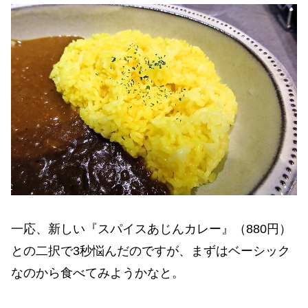
一応、新しい『スパイスあじんカレー』（880円）
との二択で3秒悩んだのですが、まずはベーシック
なのから食べてみようかなと。