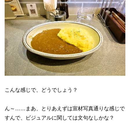
こんな感じで、どうでしょう？
ん～……まあ、とりあえずは宣材写真通りな感じで
すんで、ビジュアルに関しては文句なしかな？