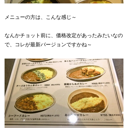
メニューの方は、こんな感じ～
なんかチョット前に、価格改定があったみたいなの
で、コレが最新バージョンですかね～