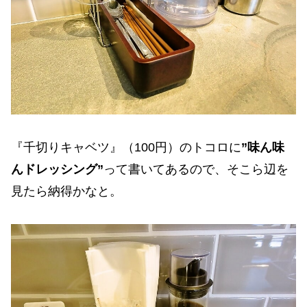
『千切りキャベツ』（100円）のトコロに
”味ん味
んドレッシング”
って書いてあるので、そこら辺を
見たら納得かなと。