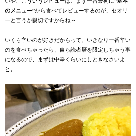
いや、こういうレビューは、まず一番最初に
”基本
のメニュー”
から食べてレビューするのが、セオリ
ーと言うか親切ですからね～
いくら辛いのが好きだからって、いきなり一番辛い
のを食べちゃったら、自ら読者層を限定しちゃう事
になるので、まずは中辛くらいにしときなさいよ
と。