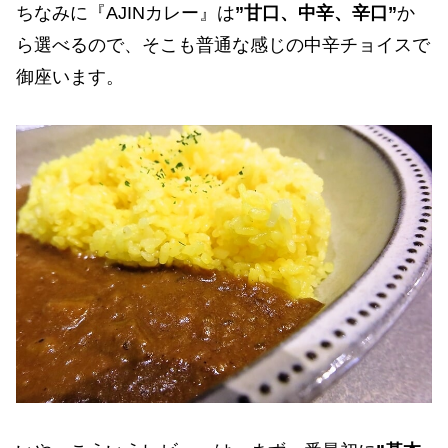
ちなみに『AJINカレー』は
”甘口、中辛、辛口”
か
ら選べるので、そこも普通な感じの中辛チョイスで
御座います。