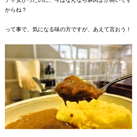
からね？
って事で、気になる味の方ですが、あえて言おう！