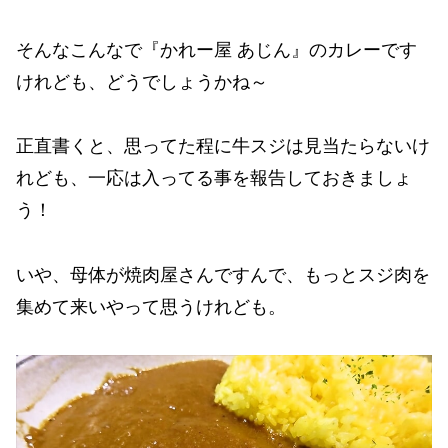
そんなこんなで『かれー屋 あじん』のカレーです
けれども、どうでしょうかね～
正直書くと、思ってた程に牛スジは見当たらないけ
れども、一応は入ってる事を報告しておきましょ
う！
いや、母体が焼肉屋さんですんで、もっとスジ肉を
集めて来いやって思うけれども。