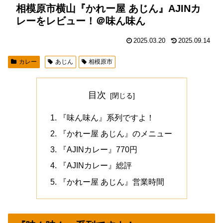
相模原市横山『かれー屋 あじん』AJINカ
レーをレビュー！＠味ん味ん
2025.03.20
2025.09.14
カレー
あじん
相模原市
目次
『味ん味ん』系列ですよ！
『かれー屋 あじん』のメニュー
『AJINカレー』770円
『AJINカレー』総評
『かれー屋 あじん』営業時間