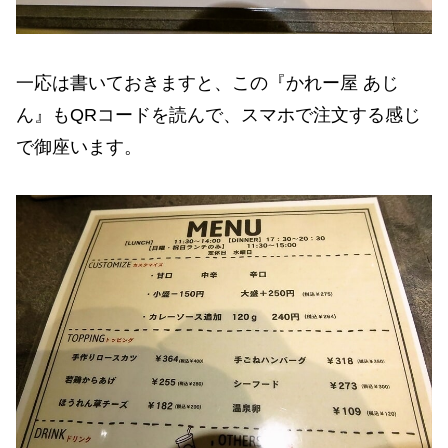
一応は書いておきますと、この『かれー屋 あじ
ん』もQRコードを読んで、スマホで注文する感じ
で御座います。