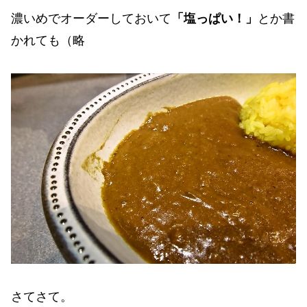
濃いめでオーダーしておいて
「塩っぱい！」
とか書
かれても（略
さてさて。