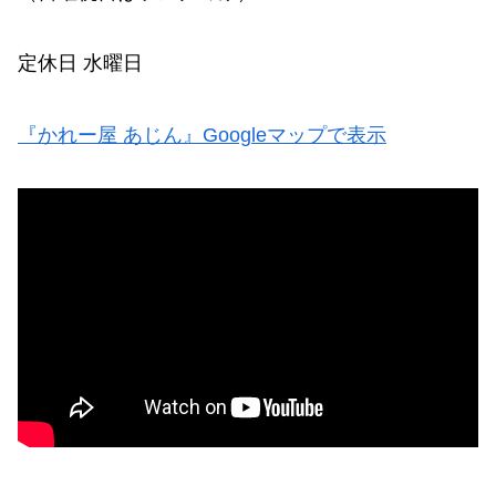
定休日 水曜日
『かれー屋 あじん』Googleマップで表示