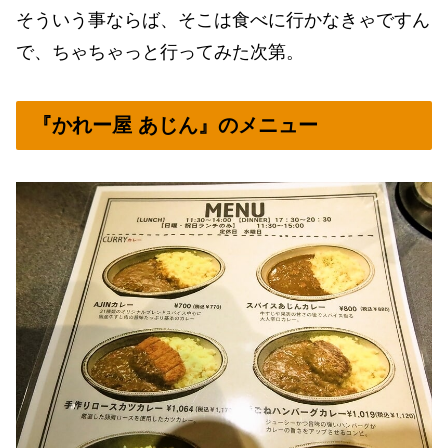
そういう事ならば、そこは食べに行かなきゃですん
で、ちゃちゃっと行ってみた次第。
『かれー屋 あじん』のメニュー