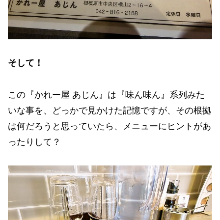
そして！
この『かれー屋 あじん』は『味ん味ん』系列みた
いな事を、どっかで見かけた記憶ですが、その根拠
は何だろうと思っていたら、メニューにヒントがあ
ったりして？