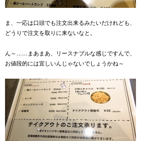
ま、一応は口頭でも注文出来るみたいだけれども、
どうりで注文を取りに来ないなと。
ん～……まあまあ、リースナブルな感じですんで、
お値段的には宜しいんじゃないでしょうかね～