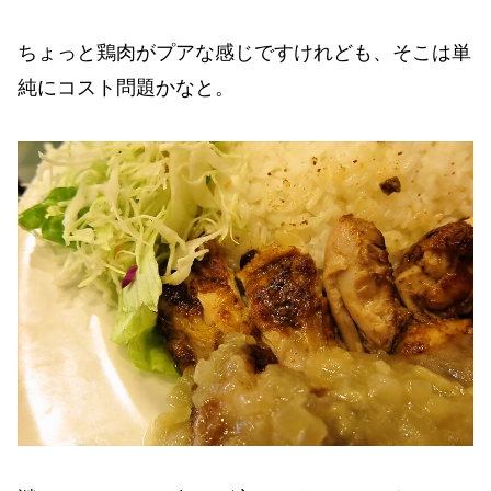
ちょっと鶏肉がプアな感じですけれども、そこは単
純にコスト問題かなと。