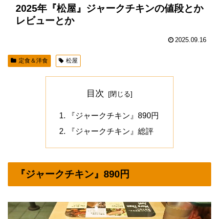
2025年『松屋』ジャークチキンの値段とか
レビューとか
2025.09.16
定食＆洋食
松屋
目次
『ジャークチキン』890円
『ジャークチキン』総評
『ジャークチキン』890円