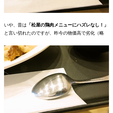
いや、昔は
「松屋の鶏肉メニューにハズレなし！」
と言い切れたのですが、昨今の物価高で劣化（略