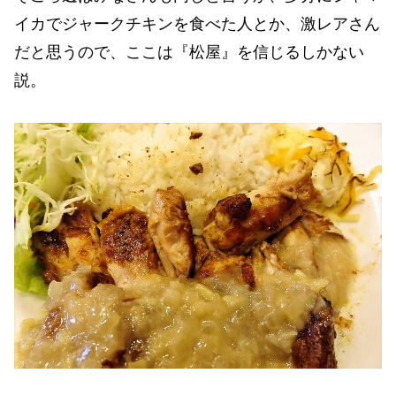
イカでジャークチキンを食べた人とか、激レアさん
だと思うので、ここは『松屋』を信じるしかない
説。