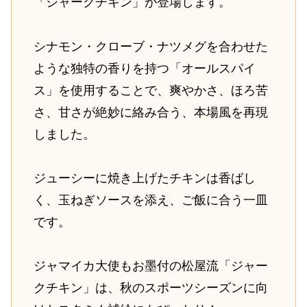
「ジャークチキン」が登場します。
シナモン・クローブ・ナツメグを合わせた
ような独特の香りを持つ「オールスパイ
ス」を使用することで、爽やかさ、ほろ苦
さ、甘さが絶妙に絡み合う、本場風を再現
しました。
ジューシーに焼き上げたチキンは香ばし
く、玉ねぎソースを添え、ご飯に合う一皿
です。
ジャマイカ大使もお墨付の松屋流「ジャー
クチキン」は、秋のスポーツシーズンに向