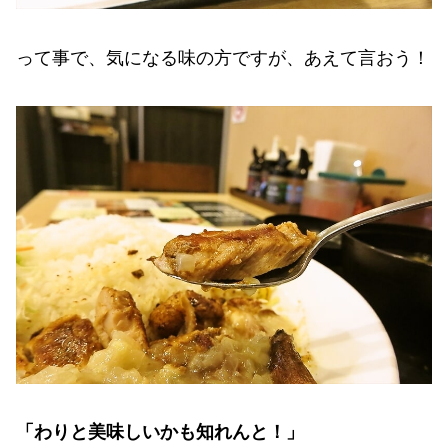
って事で、気になる味の方ですが、あえて言おう！
「わりと美味しいかも知れんと！」