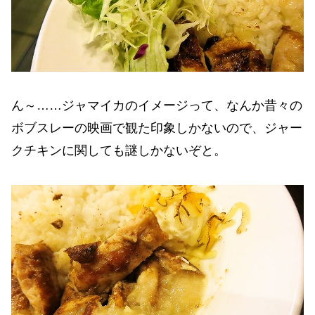
ん～……ジャマイカのイメージって、なんか昔々の
ボブスレーの映画で観た印象しかないので、ジャー
クチキンに関しても謎しかないぞと。