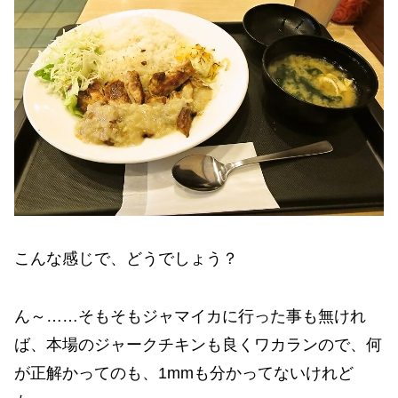
こんな感じで、どうでしょう？
ん～……そもそもジャマイカに行った事も無けれ
ば、本場のジャークチキンも良くワカランので、何
が正解かってのも、1mmも分かってないけれど