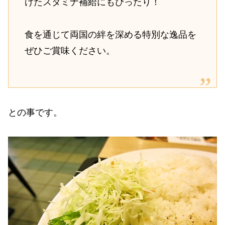
けたスタミナ補給にもぴったり！
食を通じて両国の絆を深める特別な逸品を
ぜひご賞味ください。
との事です。