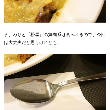
ま、わりと『松屋』の鶏肉系は食べれるので、今回
は大丈夫だと思うけれども、