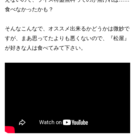
食べなかったかも？
そんなこんなで、オススメ出来るかどうかは微妙で
すが、まあ思ってたよりも悪くないので、『松屋』
が好きな人は食べてみて下さい。