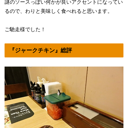
謎のソースっぽい何かが良いアクセントになってい
るので、わりと美味しく食べれると思います。
ご馳走様でした！
『ジャークチキン』総評