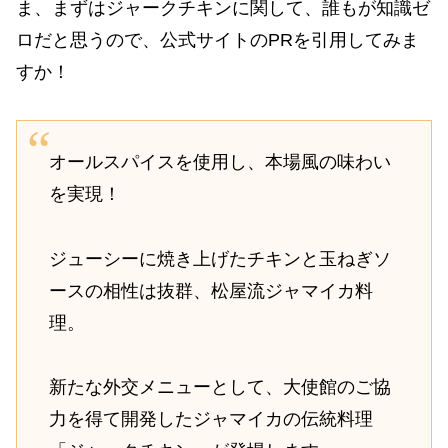
ま、まずはジャークチキンに関して、誰もが知識ゼ
ロだと思うので、公式サイトのPRを引用してみま
すか！
オールスパイスを使用し、本場風の味わい
を実現！
ジューシーに焼き上げたチキンと玉ねぎソ
ースの相性は抜群、松屋流ジャマイカ料
理。
新たな外交メニューとして、大使館のご協
力を得て開発したジャマイカの伝統料理