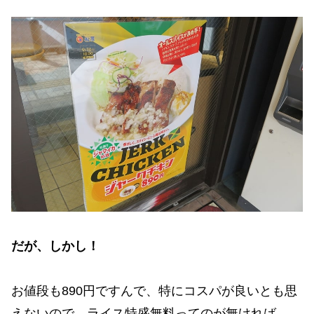
だが、しかし！
お値段も890円ですんで、特にコスパが良いとも思
えないので、ライス特盛無料ってのが無ければ……