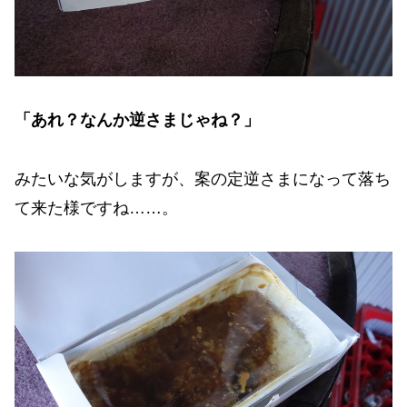
「あれ？なんか逆さまじゃね？」
みたいな気がしますが、案の定逆さまになって落ち
て来た様ですね……。