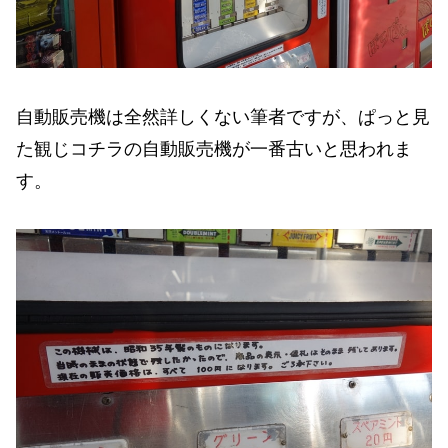
自動販売機は全然詳しくない筆者ですが、ぱっと見
た観じコチラの自動販売機が一番古いと思われま
す。