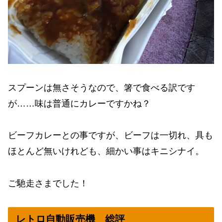
スプーンは無さそうなので、箸で食べる訳です
が……味は普通にカレーですかね？
ビーフカレーとの事ですが、ビーフは一切れ、具も
ほとんど無いけれども、細かい事はキニシナイ。
ご馳走さまでした！
レトロ自動販売機 総評