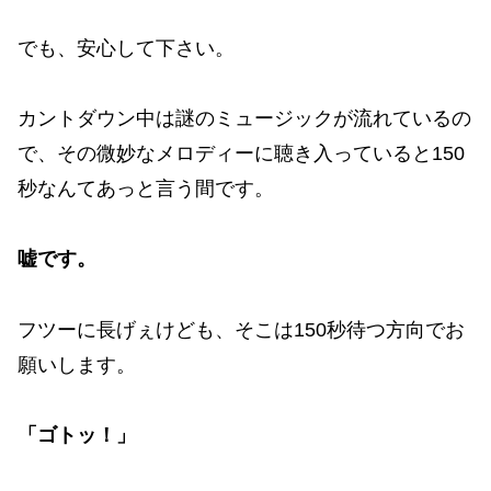
でも、安心して下さい。
カントダウン中は謎のミュージックが流れているの
で、その微妙なメロディーに聴き入っていると150
秒なんてあっと言う間です。
嘘です。
フツーに長げぇけども、そこは150秒待つ方向でお
願いします。
「ゴトッ！」