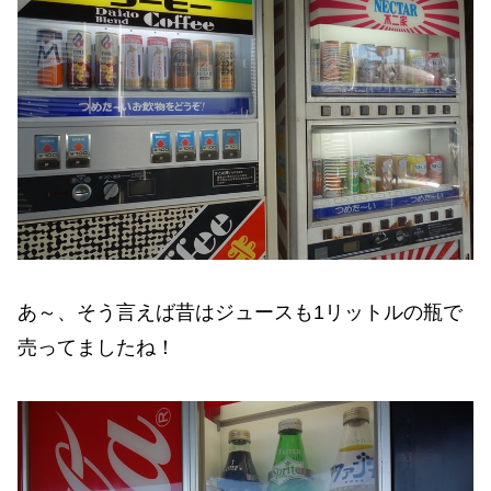
あ～、そう言えば昔はジュースも1リットルの瓶で
売ってましたね！