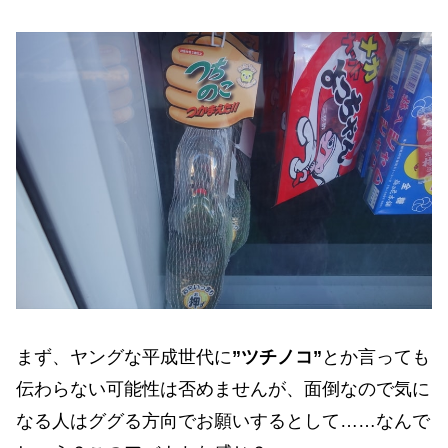
まず、ヤングな平成世代に
”ツチノコ”
とか言っても
伝わらない可能性は否めませんが、面倒なので気に
なる人はググる方向でお願いするとして……なんで