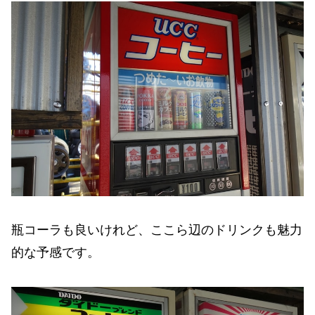
瓶コーラも良いけれど、ここら辺のドリンクも魅力
的な予感です。