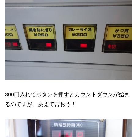
300円入れてボタンを押すとカウントダウンが始ま
るのですが、あえて言おう！