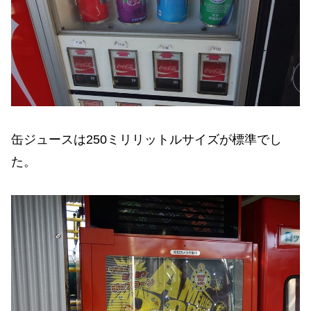
缶ジュースは250ミリリットルサイズが標準でし
た。