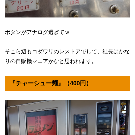
ボタンがアナログ過ぎてｗ
そこら辺もコダワリのレストアでして、社長はかな
りの自販機マニアかなと思われます。
『チャーシュー麺』（400円）