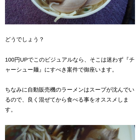
どうでしょう？
100円UPでこのビジュアルなら、そこは迷わず『チ
ャーシュー麺』にすべき案件で御座います。
ちなみに自動販売機のラーメンはスープが沈んでい
るので、良く混ぜてから食べる事をオススメしま
す。