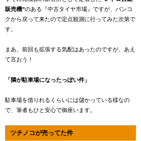
販売機”
のある『中古タイヤ市場』ですが、バンコ
クから戻って来たので定点観測に行ってみた次第で
す。
まあ、前回も拡張する気配はあったのですが、あえ
て言おう！
「隣が駐車場になったっぽい件」
駐車場を借りれるくらいには儲かっている様なの
で、筆者もひと安心で御座います。
ツチノコが売ってた件