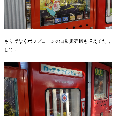
さりげなくポップコーンの自動販売機も増えてたり
して！