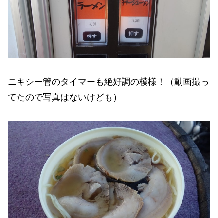
ニキシー管のタイマーも絶好調の模様！（動画撮っ
てたので写真はないけども）