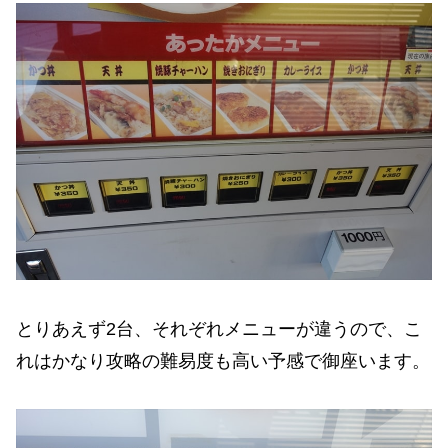
とりあえず2台、それぞれメニューが違うので、こ
れはかなり攻略の難易度も高い予感で御座います。