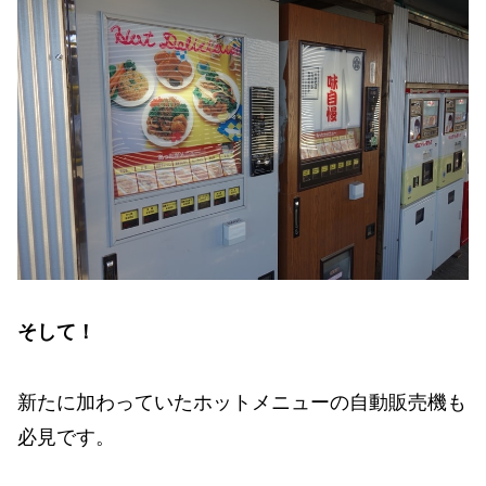
そして！
新たに加わっていたホットメニューの自動販売機も
必見です。