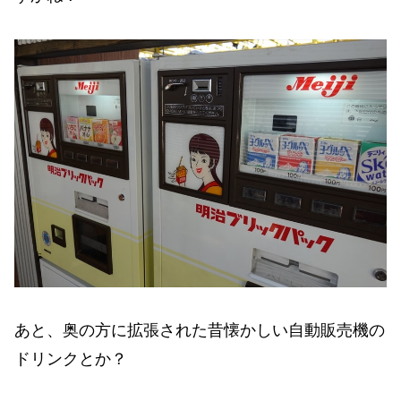
あと、奥の方に拡張された昔懐かしい自動販売機の
ドリンクとか？