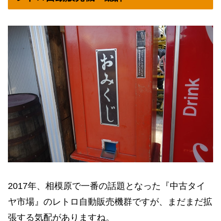
2017年、相模原で一番の話題となった『中古タイ
ヤ市場』のレトロ自動販売機群ですが、まだまだ拡
張する気配がありますね。