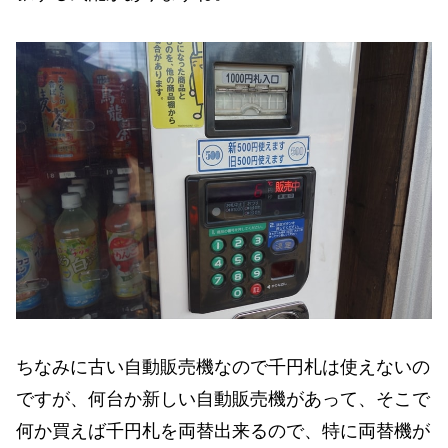
ちなみに古い自動販売機なので千円札は使えないの
ですが、何台か新しい自動販売機があって、そこで
何か買えば千円札を両替出来るので、特に両替機が