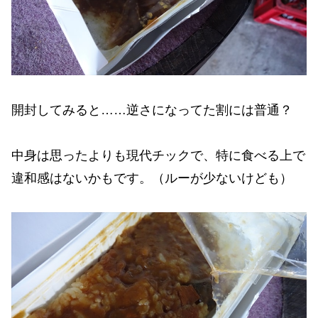
開封してみると……逆さになってた割には普通？
中身は思ったよりも現代チックで、特に食べる上で
違和感はないかもです。（ルーが少ないけども）