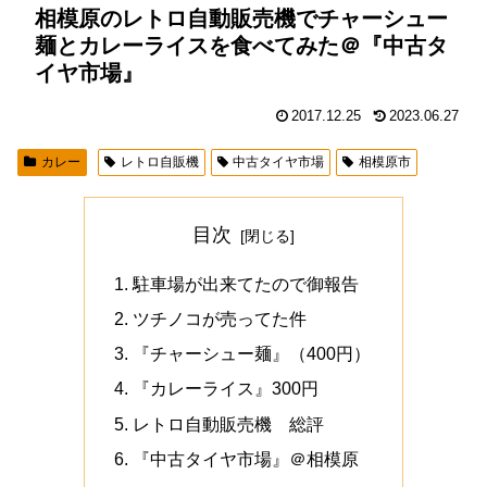
相模原のレトロ自動販売機でチャーシュー
麺とカレーライスを食べてみた＠『中古タ
イヤ市場』
2017.12.25
2023.06.27
カレー
レトロ自販機
中古タイヤ市場
相模原市
目次
駐車場が出来てたので御報告
ツチノコが売ってた件
『チャーシュー麺』（400円）
『カレーライス』300円
レトロ自動販売機 総評
『中古タイヤ市場』＠相模原