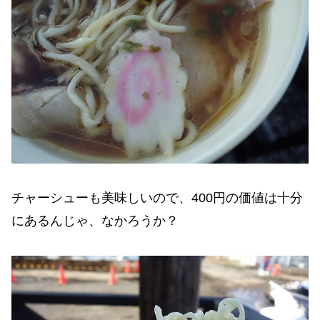
チャーシューも美味しいので、400円の価値は十分
にあるんじゃ、なかろうか？