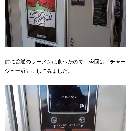
前に普通のラーメンは食べたので、今回は『チャー
シュー麺』にしてみました。