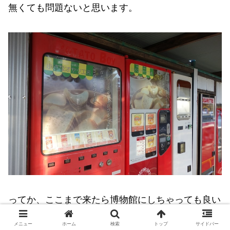
無くても問題ないと思います。
ってか、ここまで来たら博物館にしちゃっても良い
様な気がしますね。
メニュー
ホーム
検索
トップ
サイドバー