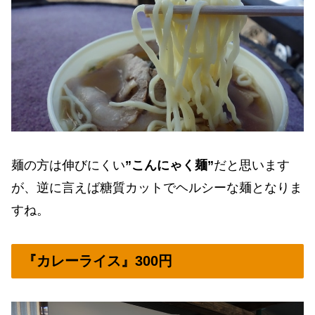
麺の方は伸びにくい
”こんにゃく麺”
だと思います
が、逆に言えば糖質カットでヘルシーな麺となりま
すね。
『カレーライス』300円