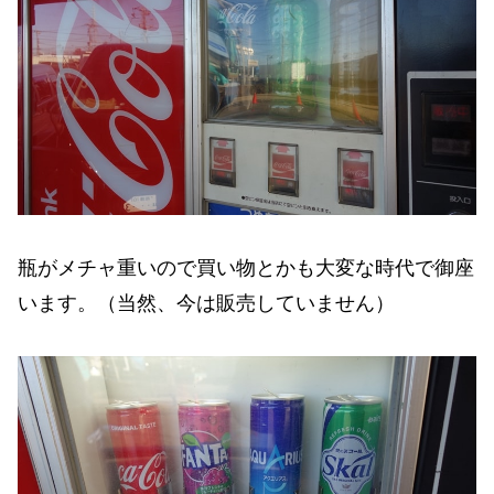
瓶がメチャ重いので買い物とかも大変な時代で御座
います。（当然、今は販売していません）