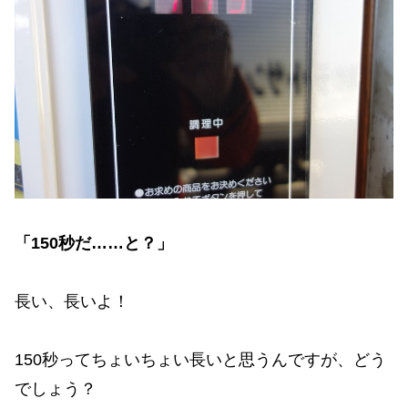
「150秒だ……と？」
長い、長いよ！
150秒ってちょいちょい長いと思うんですが、どう
でしょう？