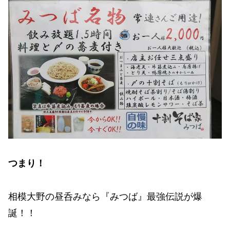
つまり！
相模大野の昼呑みなら『みつば』最強伝説が爆
誕！！