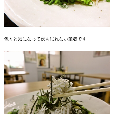
色々と気になって夜も眠れない筆者です。