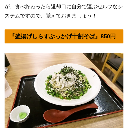
が、食べ終わったら返却口に自分で運ぶセルフなシ
ステムですので、覚えておきましょう！
『釜揚げしらすぶっかげ十割そば』850円