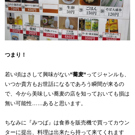
つまり！
若い頃はさして興味がない
”蕎麦”
ってジャンルも、
いつか貴方もお世話になるであろう瞬間が来るの
で、今から美味しい蕎麦の店を知っておいても損は
無い可能性……あると思います。
ちなみに『みつば』は食券を販売機で買ってカウン
ターに提出、料理は出来たら持って来てくれます