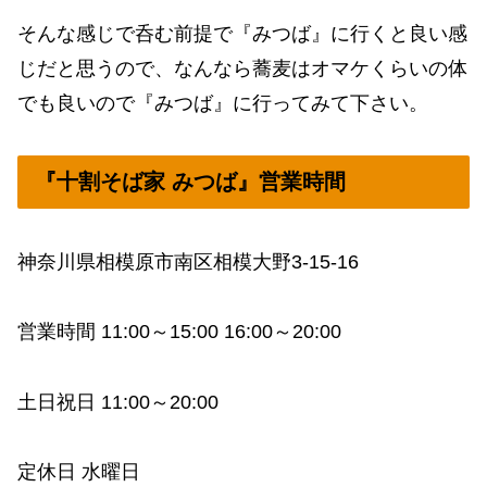
そんな感じで呑む前提で『みつば』に行くと良い感
じだと思うので、なんなら蕎麦はオマケくらいの体
でも良いので『みつば』に行ってみて下さい。
『十割そば家 みつば』営業時間
神奈川県相模原市南区相模大野3-15-16
営業時間 11:00～15:00 16:00～20:00
土日祝日 11:00～20:00
定休日 水曜日