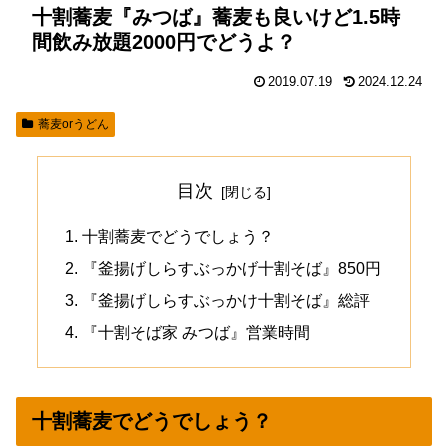
十割蕎麦『みつば』蕎麦も良いけど1.5時
間飲み放題2000円でどうよ？
2019.07.19
2024.12.24
蕎麦orうどん
目次
十割蕎麦でどうでしょう？
『釜揚げしらすぶっかげ十割そば』850円
『釜揚げしらすぶっかけ十割そば』総評
『十割そば家 みつば』営業時間
十割蕎麦でどうでしょう？