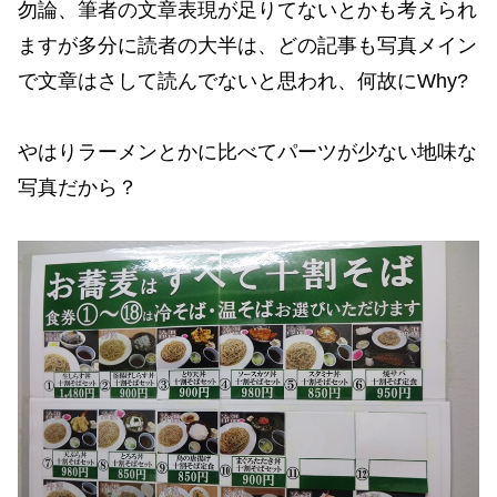
勿論、筆者の文章表現が足りてないとかも考えられ
ますが多分に読者の大半は、どの記事も写真メイン
で文章はさして読んでないと思われ、何故にWhy?
やはりラーメンとかに比べてパーツが少ない地味な
写真だから？