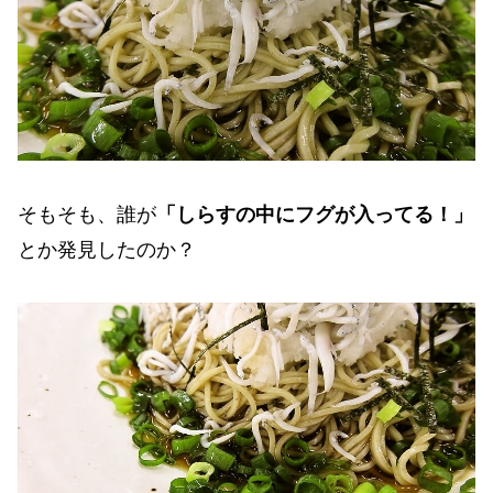
そもそも、誰が
「しらすの中にフグが入ってる！」
とか発見したのか？