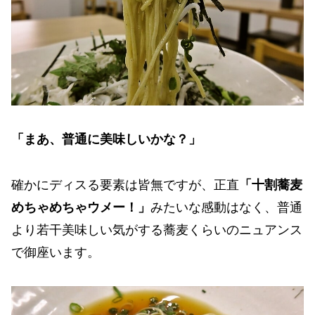
「まあ、普通に美味しいかな？」
確かにディスる要素は皆無ですが、正直
「十割蕎麦
めちゃめちゃウメー！」
みたいな感動はなく、普通
より若干美味しい気がする蕎麦くらいのニュアンス
で御座います。