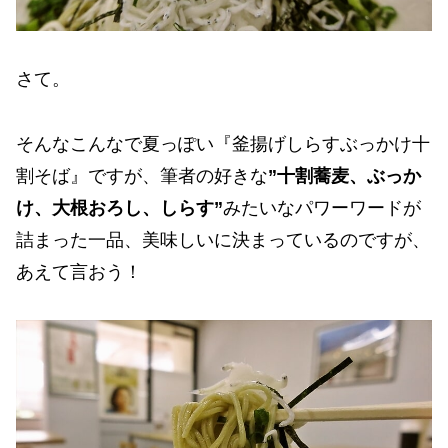
さて。
そんなこんなで夏っぽい『釜揚げしらすぶっかけ十
割そば』ですが、筆者の好きな
”十割蕎麦、ぶっか
け、大根おろし、しらす”
みたいなパワーワードが
詰まった一品、美味しいに決まっているのですが、
あえて言おう！