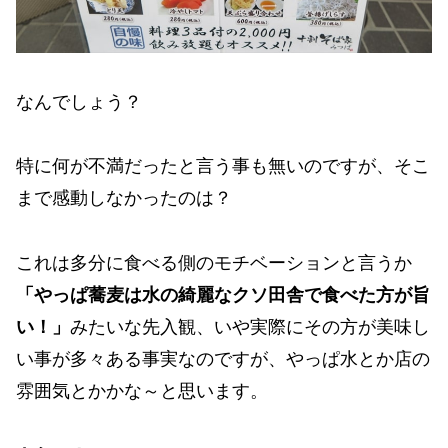
なんでしょう？
特に何が不満だったと言う事も無いのですが、そこ
まで感動しなかったのは？
これは多分に食べる側のモチベーションと言うか
「やっぱ蕎麦は水の綺麗なクソ田舎で食べた方が旨
い！」
みたいな先入観、いや実際にその方が美味し
い事が多々ある事実なのですが、やっぱ水とか店の
雰囲気とかかな～と思います。