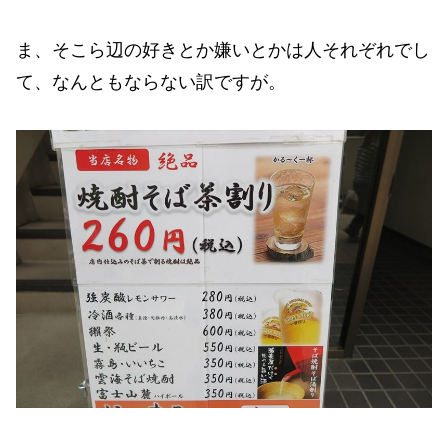
ま、そこら辺の好きとか嫌いとかは人それぞれでし
て、なんともならない訳ですが。