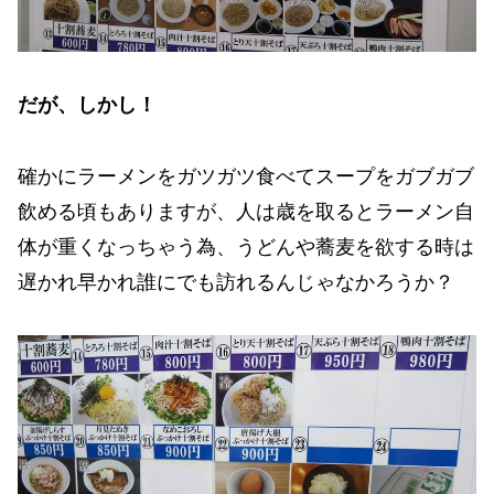
だが、しかし！
確かにラーメンをガツガツ食べてスープをガブガブ
飲める頃もありますが、人は歳を取るとラーメン自
体が重くなっちゃう為、うどんや蕎麦を欲する時は
遅かれ早かれ誰にでも訪れるんじゃなかろうか？