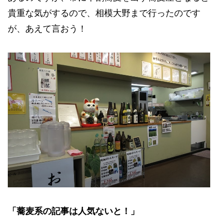
貴重な気がするので、相模大野まで行ったのです
が、あえて言おう！
「蕎麦系の記事は人気ないと！」