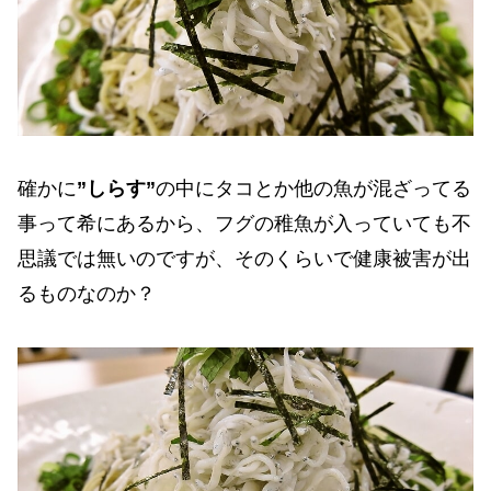
確かに
”しらす”
の中にタコとか他の魚が混ざってる
事って希にあるから、フグの稚魚が入っていても不
思議では無いのですが、そのくらいで健康被害が出
るものなのか？