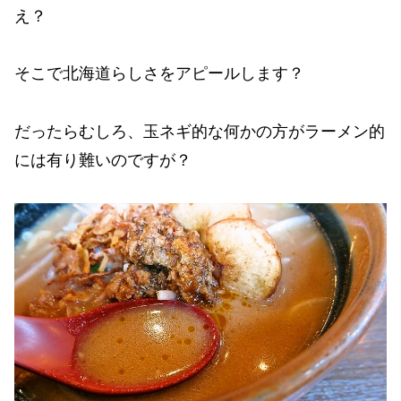
え？
そこで北海道らしさをアピールします？
だったらむしろ、玉ネギ的な何かの方がラーメン的
には有り難いのですが？