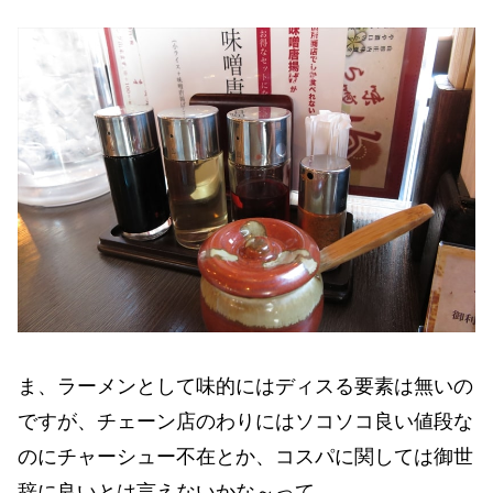
ま、ラーメンとして味的にはディスる要素は無いの
ですが、チェーン店のわりにはソコソコ良い値段な
のにチャーシュー不在とか、コスパに関しては御世
辞に良いとは言えないかな～って。