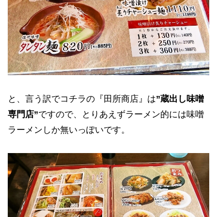
と、言う訳でコチラの『田所商店』は
”蔵出し味噌
専門店”
ですので、とりあえずラーメン的には味噌
ラーメンしか無いっぽいです。