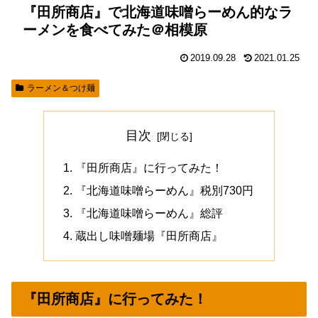
『田所商店』で北海道味噌らーめん的なラ
ーメンを食べてみた＠相模原
2019.09.28
2021.01.25
ラーメン＆つけ麺
目次
『田所商店』に行ってみた！
『北海道味噌らーめん』税別730円
『北海道味噌らーめん』総評
蔵出し味噌麺場『田所商店』
『田所商店』に行ってみた！