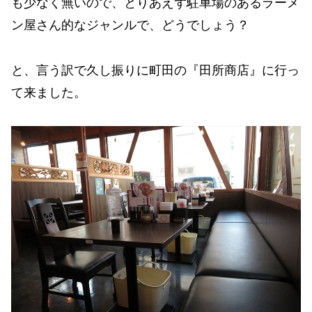
も少なく無いので、とりあえず駐車場のあるラーメ
ン屋さん的なジャンルで、どうでしょう？
と、言う訳で久し振りに町田の『田所商店』に行っ
て来ました。