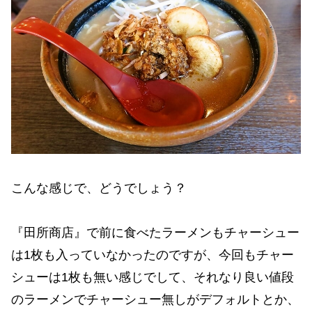
こんな感じで、どうでしょう？
『田所商店』で前に食べたラーメンもチャーシュー
は1枚も入っていなかったのですが、今回もチャー
シューは1枚も無い感じでして、それなり良い値段
のラーメンでチャーシュー無しがデフォルトとか、