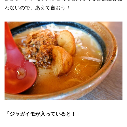
わないので、あえて言おう！
「ジャガイモが入っていると！」