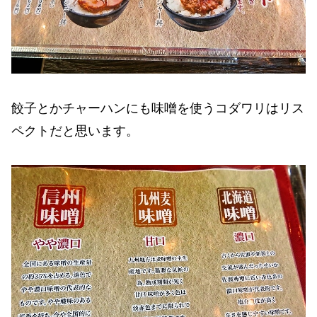
餃子とかチャーハンにも味噌を使うコダワリはリス
ペクトだと思います。