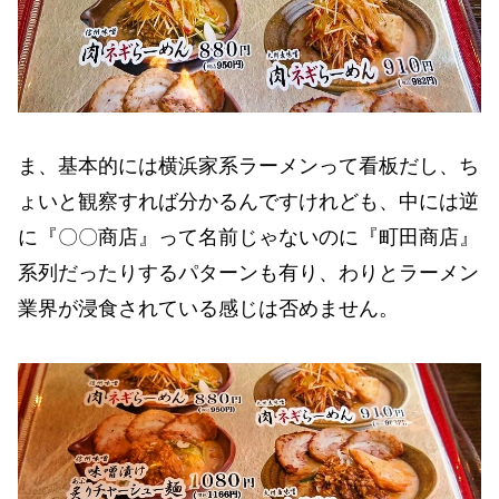
ま、基本的には横浜家系ラーメンって看板だし、ち
ょいと観察すれば分かるんですけれども、中には逆
に『〇〇商店』って名前じゃないのに『町田商店』
系列だったりするパターンも有り、わりとラーメン
業界が浸食されている感じは否めません。