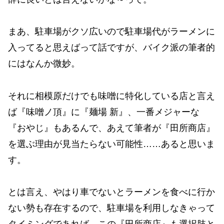
まあ、駐車場がクソ広いので駐車場代がラーメンに
入ってると思えばって話ですが、バイク派の筆者的
にはなんか微妙。
それに相模原だけでも味噌に特化している店と言え
ば『味噌ノ頂』に『麺場 新』、一番メジャーな
『おやじ』もあるんで、あえて筆者が『田所商店』
を選ぶ理由が見当たらない可能性……あると思いま
す。
とは言え、やはり車でないとラーメンを食べに行か
ない勢も存在するので、駐車場を利用しなきゃって