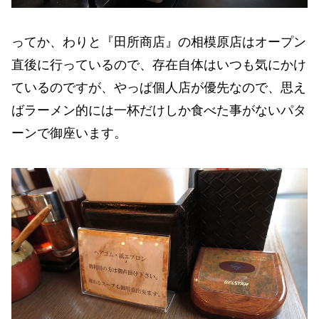
ってか、わりと『田所商店』の相模原店はオープン
直後に行っているので、存在自体はいつも気にかけ
ているのですが、やっぱ個人店が優先なので、思え
ばラーメン的には一杯だけしか食べた事がないパタ
ーンで御座います。