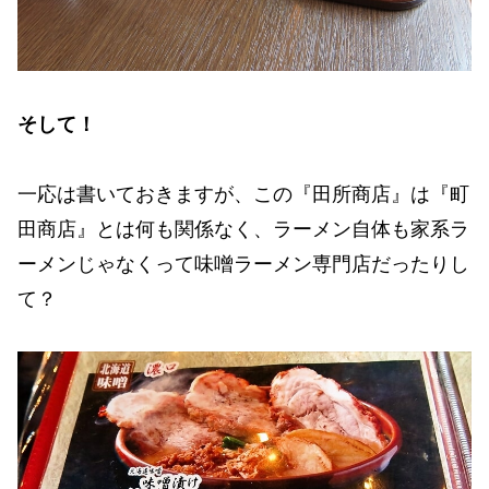
そして！
一応は書いておきますが、この『田所商店』は『町
田商店』とは何も関係なく、ラーメン自体も家系ラ
ーメンじゃなくって味噌ラーメン専門店だったりし
て？