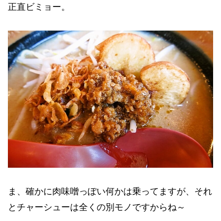
正直ビミョー。
ま、確かに肉味噌っぽい何かは乗ってますが、それ
とチャーシューは全くの別モノですからね～