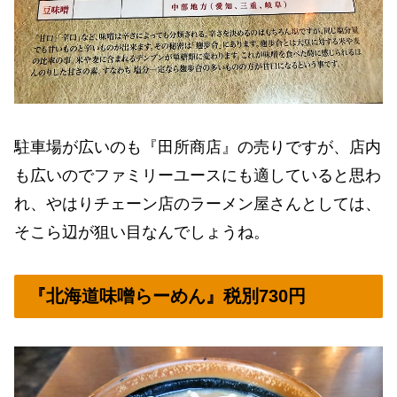
駐車場が広いのも『田所商店』の売りですが、店内
も広いのでファミリーユースにも適していると思わ
れ、やはりチェーン店のラーメン屋さんとしては、
そこら辺が狙い目なんでしょうね。
『北海道味噌らーめん』税別730円