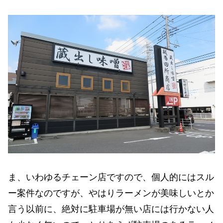
ま、いわゆるチェーン店ですので、個人的にはスル
ー案件なのですが、やはりラーメンが美味しいとか
言う以前に、絶対に駐車場が無い店には行かない人