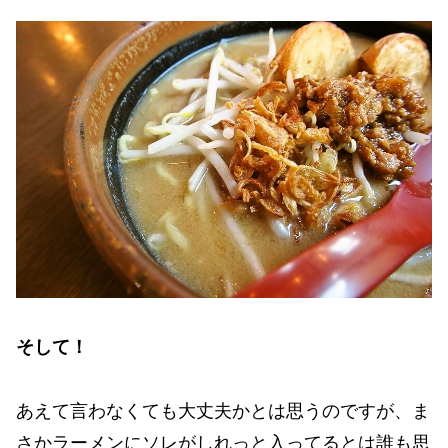
そして！
あえて言わなくても大丈夫かとは思うのですが、ま
さかラーメンにソレがしれっと入ってるとは誰も思