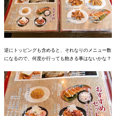
逆にトッピングも含めると、それなりのメニュー数
になるので、何度か行っても飽きる事はないかな？