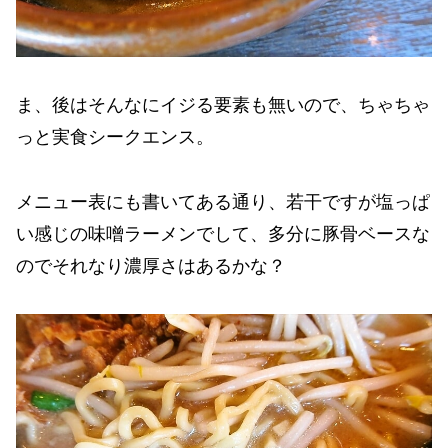
ま、後はそんなにイジる要素も無いので、ちゃちゃ
っと実食シークエンス。
メニュー表にも書いてある通り、若干ですが塩っぱ
い感じの味噌ラーメンでして、多分に豚骨ベースな
のでそれなり濃厚さはあるかな？