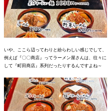
いや、ここら辺ってわりと紛らわしい感じでして、
例えば『〇〇商店』ってラーメン屋さんは、往々に
して『町田商店』系列だったりするんですよね～