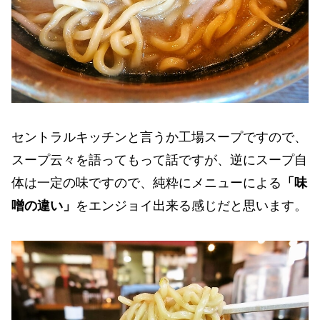
セントラルキッチンと言うか工場スープですので、
スープ云々を語ってもって話ですが、逆にスープ自
体は一定の味ですので、純粋にメニューによる
「味
噌の違い」
をエンジョイ出来る感じだと思います。