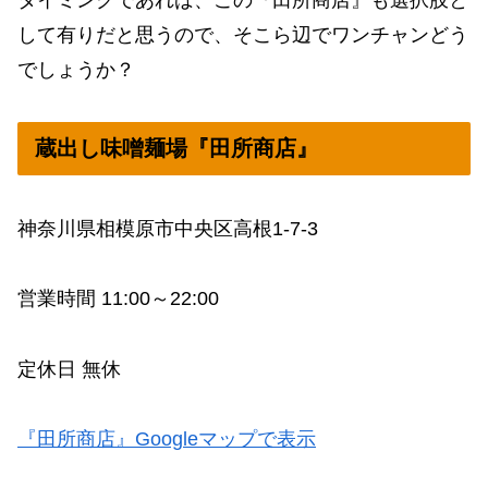
タイミングであれば、この『田所商店』も選択肢と
して有りだと思うので、そこら辺でワンチャンどう
でしょうか？
蔵出し味噌麺場『田所商店』
神奈川県相模原市中央区高根1-7-3
営業時間 11:00～22:00
定休日 無休
『田所商店』Googleマップで表示