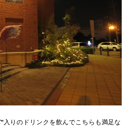
”
入りのドリンクを飲んでこちらも満足な