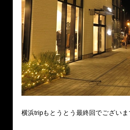
横浜tripもとうとう最終回でござい