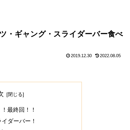
ーナッツ・ギャング・スライダーバー食べ
2019.12.30
2022.08.05
次
目！！最終回！！
ライダーバー！