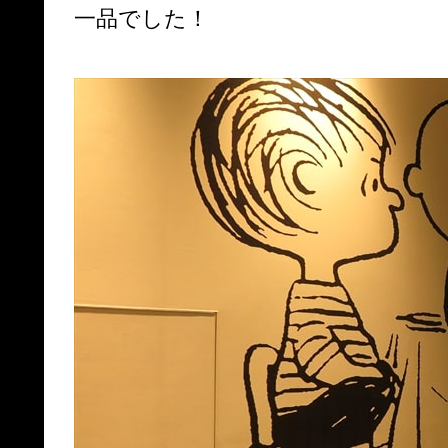
一品でした！