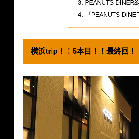
PEANUTS DINER
『PEANUTS D
横浜trip！！5本目！！最終回！