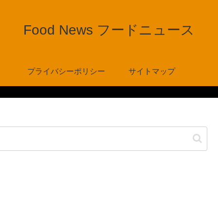
Food News フードニュース
プライバシーポリシー
サイトマップ