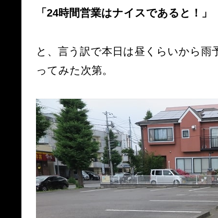
「24時間営業はナイスであると！」
と、言う訳で本日は昼くらいから雨
ってみた次第。