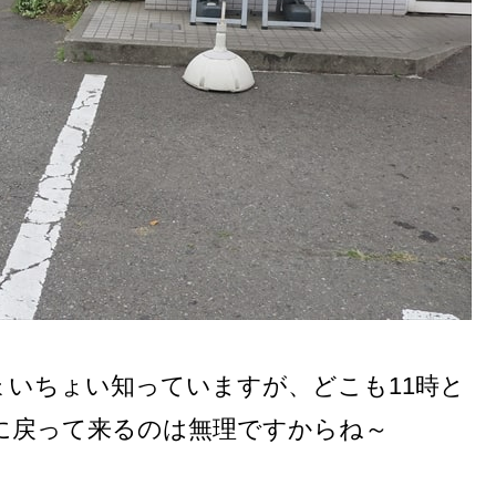
ょいちょい知っていますが、どこも11時と
に戻って来るのは無理ですからね～