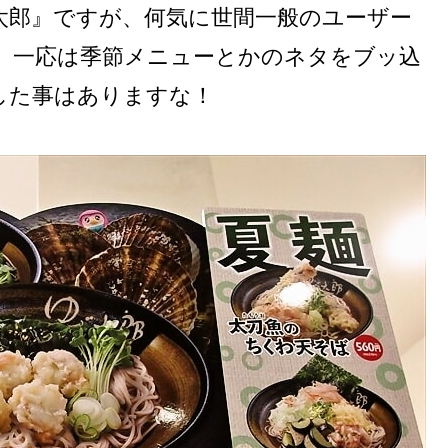
太郎』ですが、何気に世間一般のユーザー
、一応は季節メニューとかのネタをブッ込
した事はありますな！