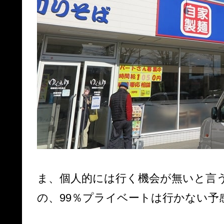
ま、個人的には行く機会が無いと言
の、99％プライベートは行かない予