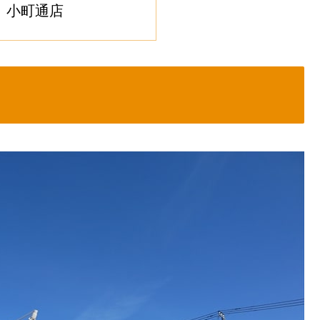
』小町通店