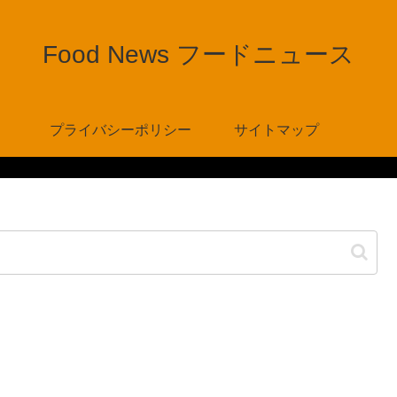
Food News フードニュース
プライバシーポリシー
サイトマップ