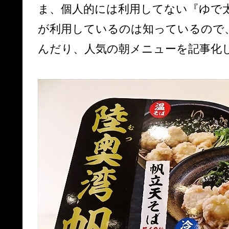
ま、個人的には利用してない『ゆで
が利用しているのは知っているので
んだり、人気の朝メニューを記事化