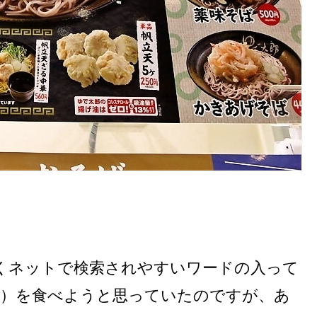
くネットで検索されやすいワードの入って
円）を食べようと思っていたのですが、あ