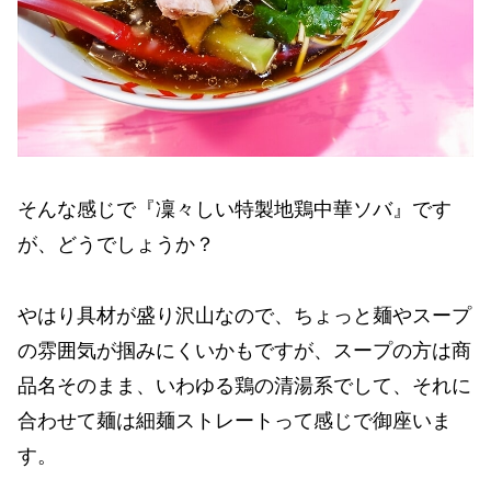
そんな感じで『凜々しい特製地鶏中華ソバ』です
が、どうでしょうか？
やはり具材が盛り沢山なので、ちょっと麺やスープ
の雰囲気が掴みにくいかもですが、スープの方は商
品名そのまま、いわゆる鶏の清湯系でして、それに
合わせて麺は細麺ストレートって感じで御座いま
す。