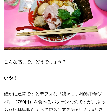
こんな感じで、どうでしょう？
いや！
確かに通常ですとデフォな『凜々しい地鶏中華ソ
バ』（780円）を食べるパターンなのですが、ぶっ
ちゃけ拝島駅ら辺って滅多に来る気がしないので、