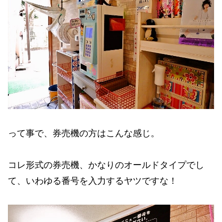
って事で、券売機の方はこんな感じ。
コレ形式の券売機、かなりのオールドタイプでし
て、いわゆる番号を入力するヤツですな！