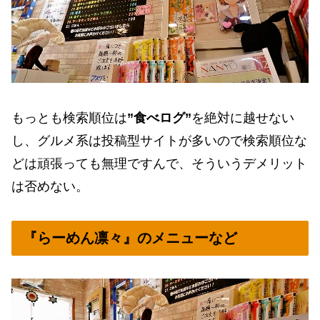
もっとも検索順位は
”食べログ”
を絶対に越せない
し、グルメ系は投稿型サイトが多いので検索順位な
どは頑張っても無理ですんで、そういうデメリット
は否めない。
『らーめん凛々』のメニューなど