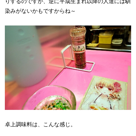
りするのですが、逆に平成生まれ以降の人達には馴
染みがないかもですからね～
卓上調味料は、こんな感じ。