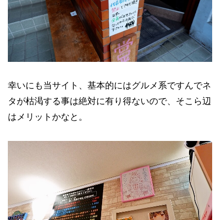
幸いにも当サイト、基本的にはグルメ系ですんでネ
タが枯渇する事は絶対に有り得ないので、そこら辺
はメリットかなと。