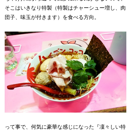
そこはいきなり特製（特製はチャーシュー増し、肉
団子、味玉が付きます）を食べる方向。
って事で、何気に豪華な感じになった『凜々しい特