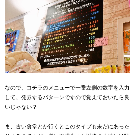
なので、コチラのメニューで一番左側の数字を入力
して、発券するパターンですので覚えておいたら良
いじゃない？
ま、古い食堂とか行くとこのタイプも未だにあった