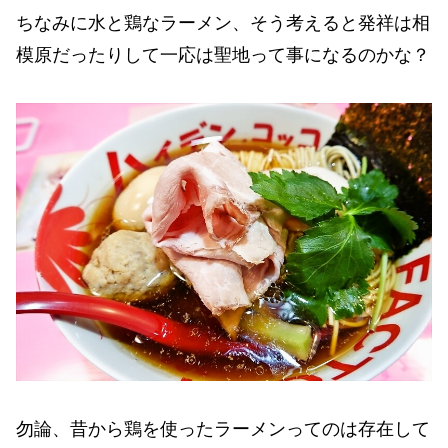
ちなみに水と鶏なラーメン、そう考えると発祥は相
模原だったりして一応は聖地って事になるのかな？
勿論、昔から鶏を使ったラーメンってのは存在して