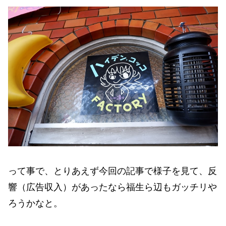
って事で、とりあえず今回の記事で様子を見て、反
響（広告収入）があったなら福生ら辺もガッチリや
ろうかなと。