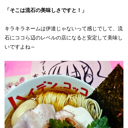
「そこは流石の美味しさですと！」
キラキラネームは伊達じゃないって感じでして、流
石にココら辺のレベルの店になると安定して美味し
いですよね～