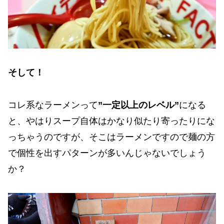
そして！
コレ系なラーメンって
”一定以上のレベル”
になる
と、やはりスープ自体はかなり似たり寄ったりにな
っちゃうのですが、そこはラーメンですので麺の方
で個性を出すパターンが多いんじゃないでしょう
か？