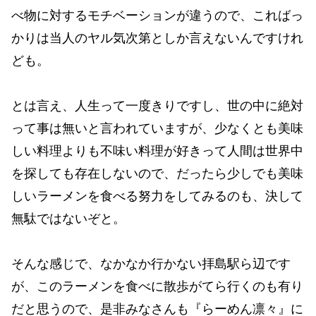
べ物に対するモチベーションが違うので、こればっ
かりは当人のヤル気次第としか言えないんですけれ
ども。
とは言え、人生って一度きりですし、世の中に絶対
って事は無いと言われていますが、少なくとも美味
しい料理よりも不味い料理が好きって人間は世界中
を探しても存在しないので、だったら少しでも美味
しいラーメンを食べる努力をしてみるのも、決して
無駄ではないぞと。
そんな感じで、なかなか行かない拝島駅ら辺です
が、このラーメンを食べに散歩がてら行くのも有り
だと思うので、是非みなさんも『らーめん凛々』に