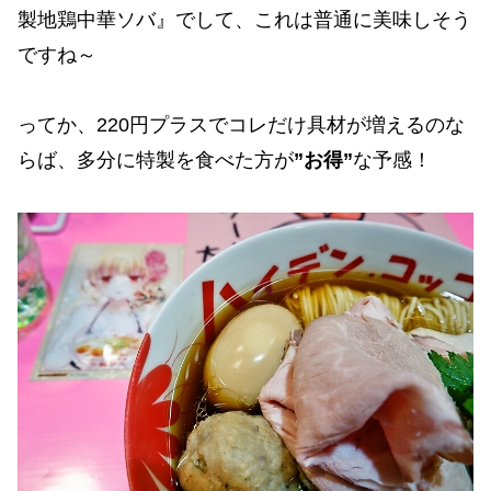
製地鶏中華ソバ』でして、これは普通に美味しそう
ですね～
ってか、220円プラスでコレだけ具材が増えるのな
らば、多分に特製を食べた方が
”お得”
な予感！