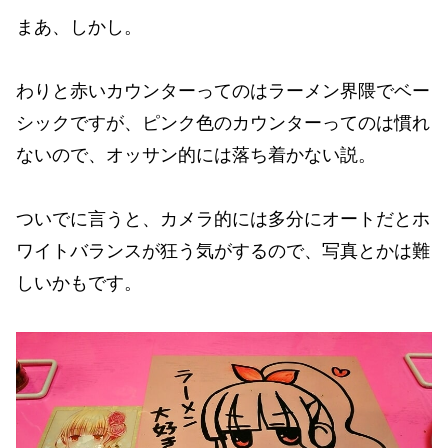
まあ、しかし。
わりと赤いカウンターってのはラーメン界隈でベー
シックですが、ピンク色のカウンターってのは慣れ
ないので、オッサン的には落ち着かない説。
ついでに言うと、カメラ的には多分にオートだとホ
ワイトバランスが狂う気がするので、写真とかは難
しいかもです。