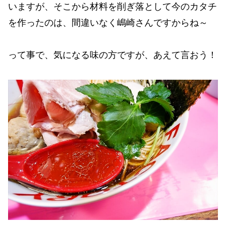
いますが、そこから材料を削ぎ落として今のカタチ
を作ったのは、間違いなく嶋崎さんですからね～
って事で、気になる味の方ですが、あえて言おう！