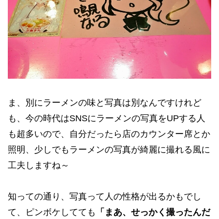
ま、別にラーメンの味と写真は別なんですけれど
も、今の時代はSNSにラーメンの写真をUPする人
も超多いので、自分だったら店のカウンター席とか
照明、少しでもラーメンの写真が綺麗に撮れる風に
工夫しますね～
知っての通り、写真って人の性格が出るかもでし
て、ピンボケしてても
「まあ、せっかく撮ったんだ