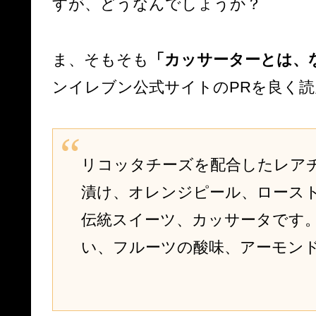
すが、どうなんでしょうか？
ま、そもそも
「カッサーターとは、
ンイレブン公式サイトのPRを良く
リコッタチーズを配合したレア
漬け、オレンジピール、ロース
伝統スイーツ、カッサータです
い、フルーツの酸味、アーモン