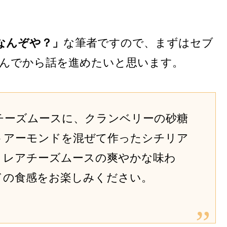
なんぞや？」
な筆者ですので、まずはセブ
読んでから話を進めたいと思います。
チーズムースに、クランベリーの砂糖
トアーモンドを混ぜて作ったシチリア
。レアチーズムースの爽やかな味わ
ドの食感をお楽しみください。