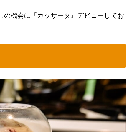
この機会に『カッサータ』デビューしてお