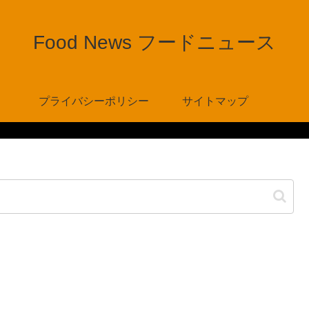
Food News フードニュース
プライバシーポリシー
サイトマップ