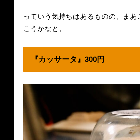
っていう気持ちはあるものの、まあ
こうかなと。
『カッサータ』300円