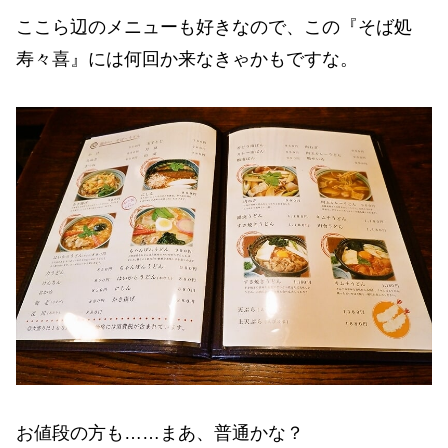
ここら辺のメニューも好きなので、この『そば処
寿々喜』には何回か来なきゃかもですな。
お値段の方も……まあ、普通かな？