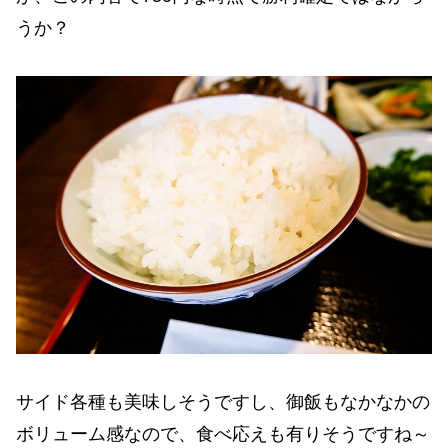
うか？
サイド各種も美味しそうですし、御飯もなかなかの
ボリューム感なので、食べ応えも有りそうですね～