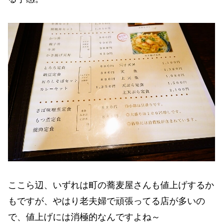
ここら辺、いずれは町の蕎麦屋さんも値上げするか
もですが、やはり老夫婦で頑張ってる店が多いの
で、値上げには消極的なんですよね～