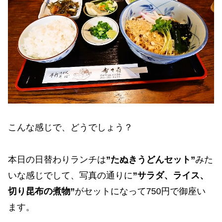
こんな感じで、どうでしょう？
本日の日替わりランチは
”たぬきうどんセット”
みた
いな感じでして、写真の通りに
”サラダ、ライス、
切り昆布の煮物”
がセットになって750円で御座い
ます。