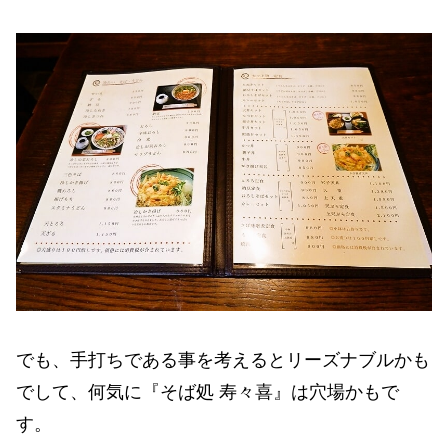
でも、手打ちである事を考えるとリーズナブルかも
でして、何気に『そば処 寿々喜』は穴場かもで
す。