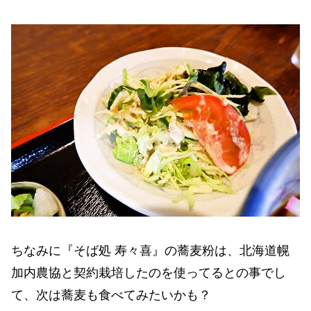
ちなみに『そば処 寿々喜』の蕎麦粉は、北海道幌
加内農協と契約栽培したのを使ってるとの事でし
て、次は蕎麦も食べてみたいかも？