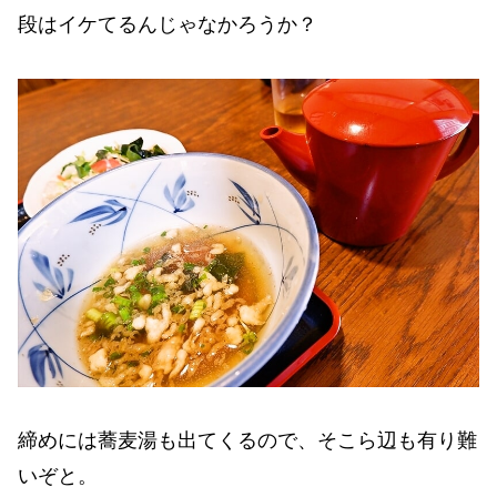
段はイケてるんじゃなかろうか？
締めには蕎麦湯も出てくるので、そこら辺も有り難
いぞと。