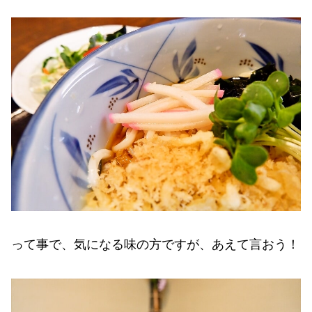
って事で、気になる味の方ですが、あえて言おう！