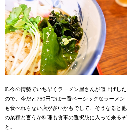
昨今の情勢でいち早くラーメン屋さんが値上げした
ので、今だと750円では一番ベーシックなラーメン
も食べれらない店が多いかもでして、そうなると他
の業種と言うか料理も食事の選択肢に入って来るぞ
と。