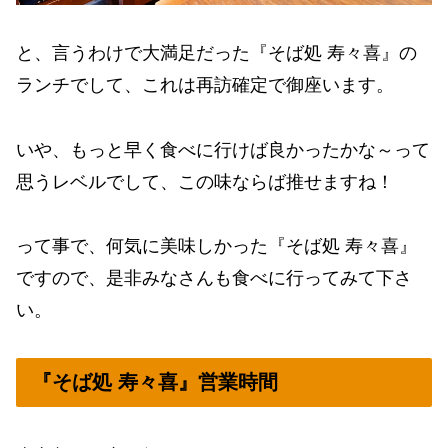
と、言うわけで大満足だった『そば処 寿々喜』の
ランチでして、これは再訪確定で御座います。
いや、もっと早く食べに行けば良かったかな～って
思うレベルでして、この味ならば推せますね！
って事で、何気に美味しかった『そば処 寿々喜』
ですので、是非みなさんも食べに行ってみて下さ
い。
『そば処 寿々喜』営業時間