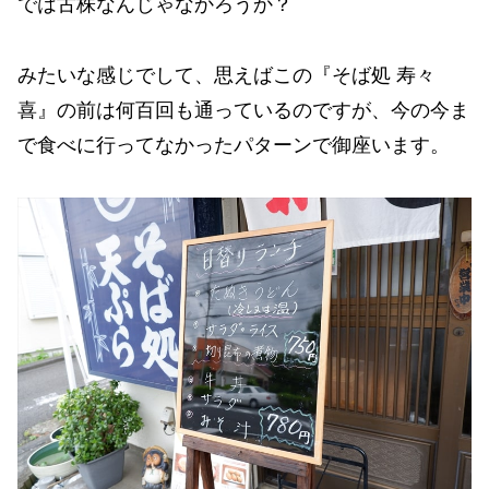
では古株なんじゃなかろうか？
みたいな感じでして、思えばこの『そば処 寿々
喜』の前は何百回も通っているのですが、今の今ま
で食べに行ってなかったパターンで御座います。