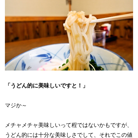
「うどん的に美味しいですと！」
マジか～
メチャメチャ美味しいって程ではないかもですが、
うどん的には十分な美味しさでして、それでこの値