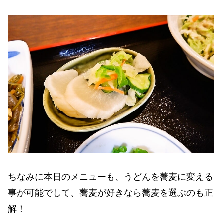
ちなみに本日のメニューも、うどんを蕎麦に変える
事が可能でして、蕎麦が好きなら蕎麦を選ぶのも正
解！