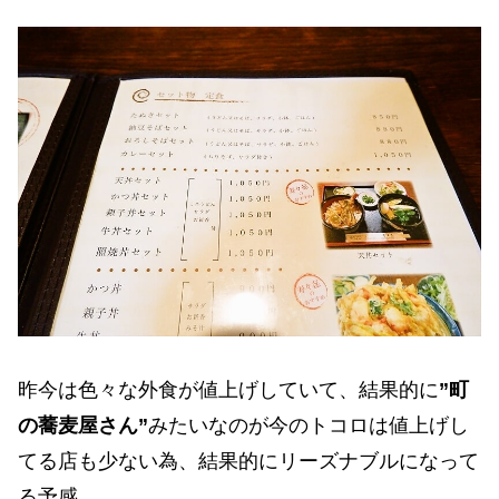
昨今は色々な外食が値上げしていて、結果的に
”町
の蕎麦屋さん”
みたいなのが今のトコロは値上げし
てる店も少ない為、結果的にリーズナブルになって
る予感。