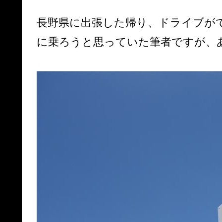
長野県に出張した帰り、ドライブが
に乗ろうと思っていた筆者ですが、