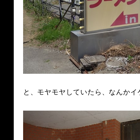
と、モヤモヤしていたら、なんかイ