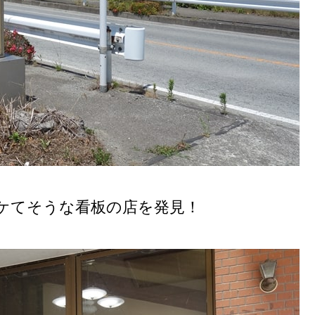
ケてそうな看板の店を発見！