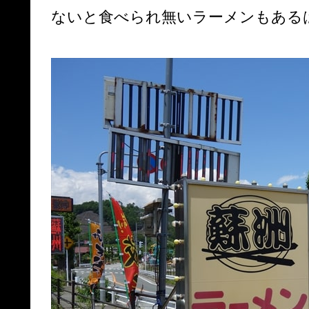
ないと食べられ無いラーメンもある