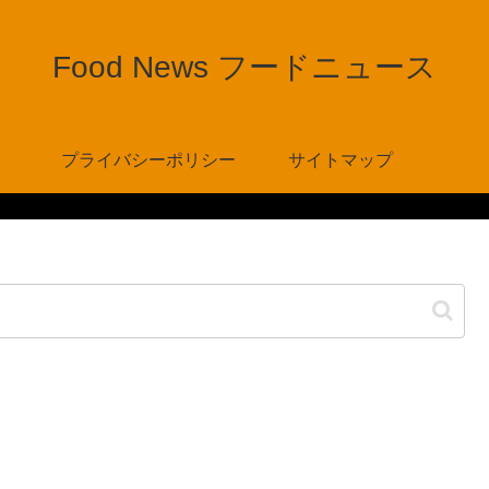
Food News フードニュース
プライバシーポリシー
サイトマップ