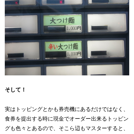
そして！
実はトッピングとかも券売機にあるだけではなく、
食券を提出する時に現金でオーダー出来るトッピン
グも色々とあるので、そこら辺もマスターすると、