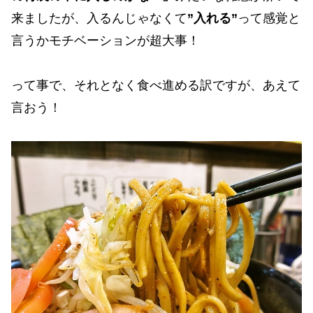
来ましたが、入るんじゃなくて
”入れる”
って感覚と
言うかモチベーションが超大事！
って事で、それとなく食べ進める訳ですが、あえて
言おう！