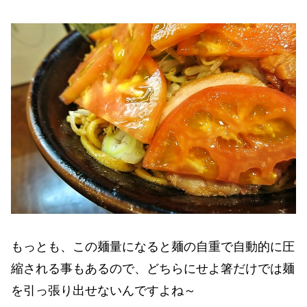
もっとも、この麺量になると麺の自重で自動的に圧
縮される事もあるので、どちらにせよ箸だけでは麺
を引っ張り出せないんですよね～