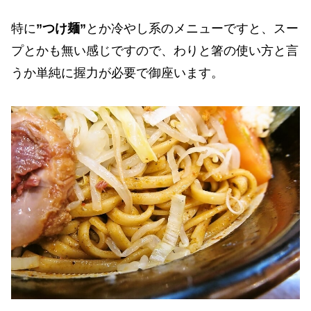
特に
”つけ麺”
とか冷やし系のメニューですと、スー
プとかも無い感じですので、わりと箸の使い方と言
うか単純に握力が必要で御座います。