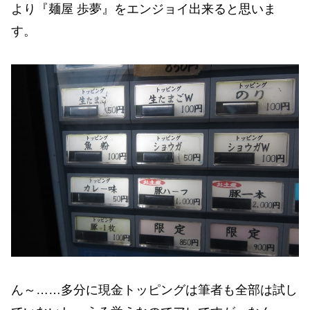
より『麺屋 歩夢』をエンジョイ出来ると思いま
す。
ん～……多分に現金トッピングは筆者も全部は試し