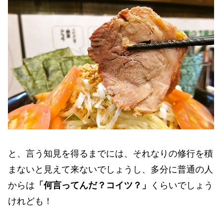
と、言う知見を得るまでには、それなりの修行を積
まないと見えて来ないでしょうし、多分に普通の人
からは
「何言ってんだ？コイツ？」
くらいでしょう
けれども！