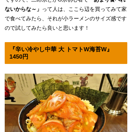
ないからな～」
って人は、ここら辺を買ってみて家
で食べてみたら、それが小ラーメンのサイズ感です
ので試してみたら良いと思います！
『辛い冷やし中華 大 トマトW海苔W』
1450円