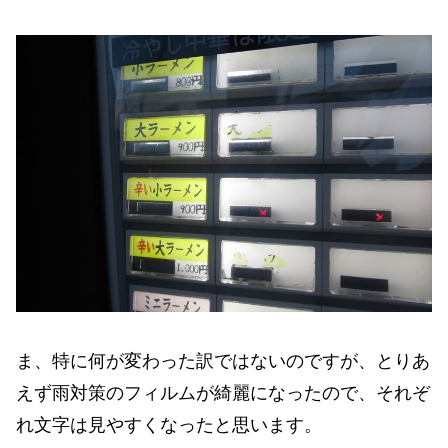
ま、特に何が変わった訳ではないのですが、とりあ
えず雨対策のフィルムが綺麗になったので、それぞ
れ文字は見やすくなったと思います。