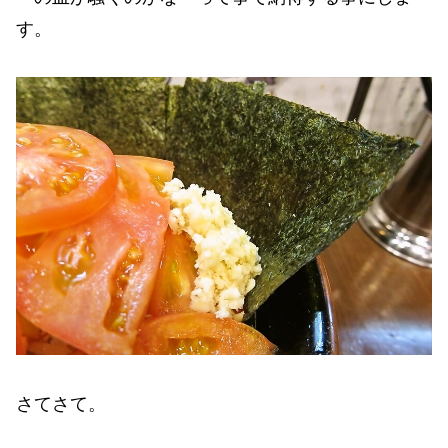
す。
さてさて。