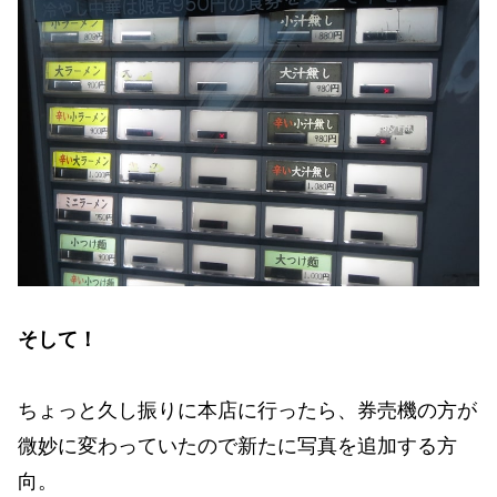
そして！
ちょっと久し振りに本店に行ったら、券売機の方が
微妙に変わっていたので新たに写真を追加する方
向。