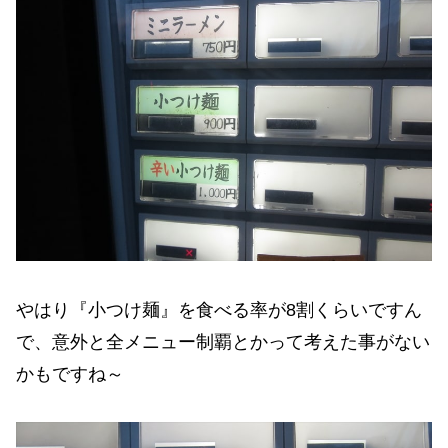
やはり『小つけ麺』を食べる率が8割くらいですん
で、意外と全メニュー制覇とかって考えた事がない
かもですね～