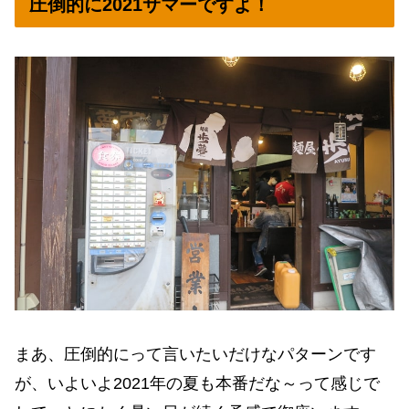
圧倒的に2021サマーですよ！
まあ、圧倒的にって言いたいだけなパターンです
が、いよいよ2021年の夏も本番だな～って感じで