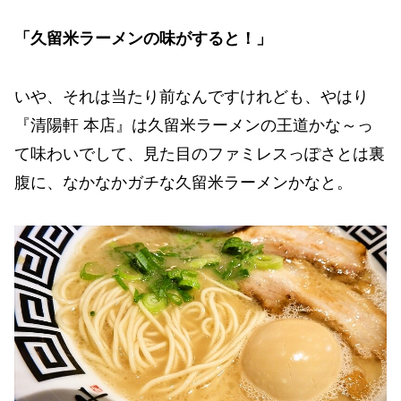
「久留米ラーメンの味がすると！」
いや、それは当たり前なんですけれども、やはり
『清陽軒 本店』は久留米ラーメンの王道かな～っ
て味わいでして、見た目のファミレスっぽさとは裏
腹に、なかなかガチな久留米ラーメンかなと。