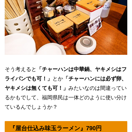
そう考えると
「チャーハンは中華鍋、ヤキメシはフ
ライパンでも可！」
とか
「チャーハンには必ず卵、
ヤキメシは無くても可！」
みたいなのは間違ってい
るかもでして、福岡県民は一体どのように使い分け
ているんでしょうか？
『屋台仕込み味玉ラーメン』790円