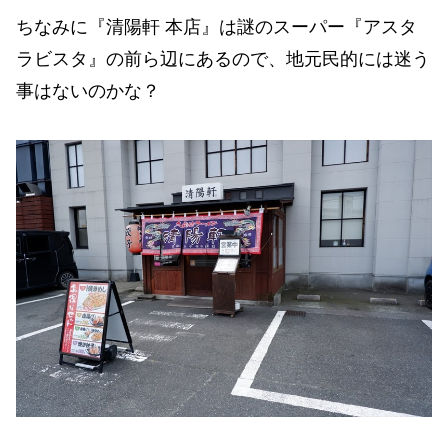
ちなみに『清陽軒 本店』は謎のスーパー『アスタ
ラビスタ』の前ら辺にあるので、地元民的には迷う
事はないのかな？