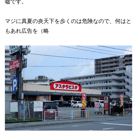
嘘です。
マジに真夏の炎天下を歩くのは危険なので、何はと
もあれ広告を（略