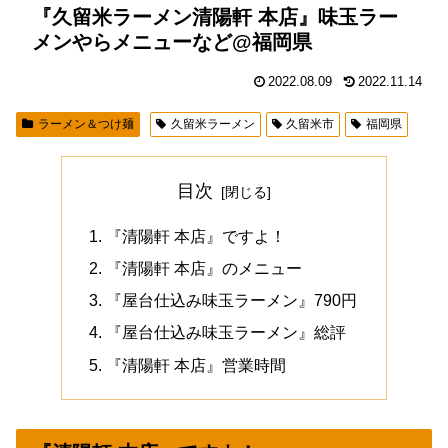
『久留米ラーメン清陽軒 本店』味玉ラー
メンやらメニューなど@福岡県
2022.08.09
2022.11.14
ラーメン＆つけ麺
久留米ラーメン
久留米市
福岡県
目次
『清陽軒 本店』ですよ！
『清陽軒 本店』のメニュー
『屋台仕込み味玉ラーメン』790円
『屋台仕込み味玉ラーメン』総評
『清陽軒 本店』営業時間