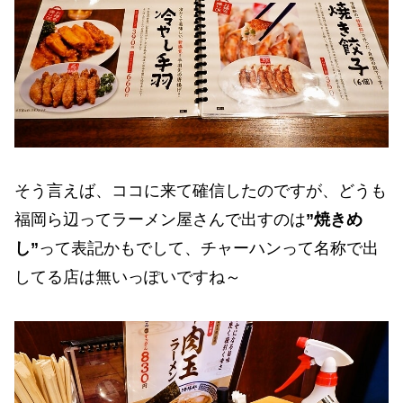
そう言えば、ココに来て確信したのですが、どうも
福岡ら辺ってラーメン屋さんで出すのは
”焼きめ
し”
って表記かもでして、チャーハンって名称で出
してる店は無いっぽいですね～