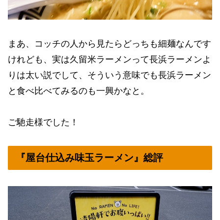
まあ、コッチの人から見たらどっちも細麺なんです
けれども、実は久留米ラーメンって長浜ラーメンよ
りは太い説でして、そういう意味でも長浜ラーメン
と食べ比べてみるのも一興かなと。
ご馳走様でした！
『屋台仕込み味玉ラーメン』総評