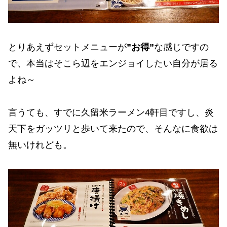
とりあえずセットメニューが
”お得”
な感じですの
で、本当はそこら辺をエンジョイしたい自分が居る
よね～
言うても、すでに久留米ラーメン4軒目ですし、炎
天下をガッツリと歩いて来たので、そんなに食欲は
無いけれども。