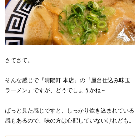
さてさて。
そんな感じで『清陽軒 本店』の『屋台仕込み味玉
ラーメン』ですが、どうでしょうかね～
ぱっと見た感じですと、しっかり炊き込まれている
感もあるので、味の方は心配していないけれども。