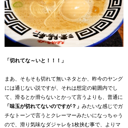
「切れてな～いと！！！」
まあ、そもそも切れて無いネタとか、昨今のヤング
には通じない説ですが、それは想定の範囲内でし
て、滑るとか滑らないとかって言うよりも、普通に
「味玉が切れてないのですが？」
みたいな感じでガ
チなトーンで言うとクレーマーみたいになっちゃう
ので、滑り気味なダジャレを1枚挟む事で、よりマ