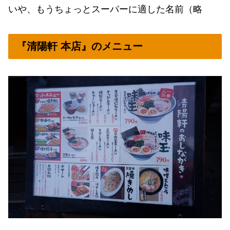
いや、もうちょっとスーパーに適した名前（略
『清陽軒 本店』のメニュー