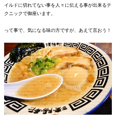
イルドに切れてない事を人々に伝える事が出来るテ
クニックで御座います。
って事で、気になる味の方ですが、あえて言おう！