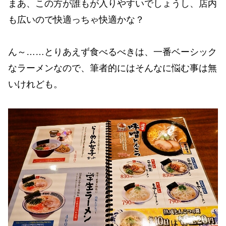
まあ、この方が誰もが入りやすいでしょうし、店内
も広いので快適っちゃ快適かな？
ん～……とりあえず食べるべきは、一番ベーシック
なラーメンなので、筆者的にはそんなに悩む事は無
いけれども。