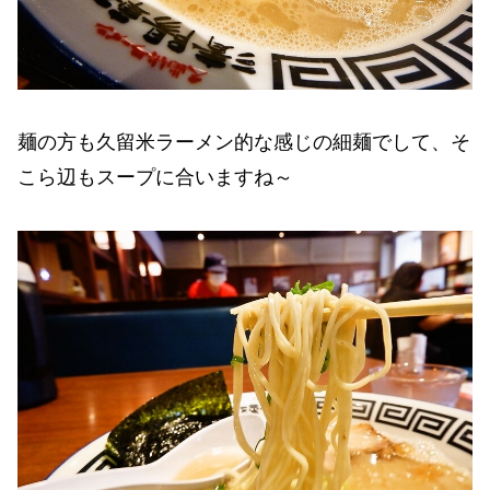
麺の方も久留米ラーメン的な感じの細麺でして、そ
こら辺もスープに合いますね～