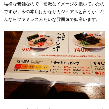
結構な老舗なので、硬派なイメージを抱いていたの
ですが、今の本店はかなりカジュアルと言うか、な
んならファミレスみたいな雰囲気で御座います。