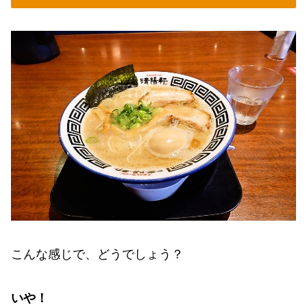
こんな感じで、どうでしょう？
いや！