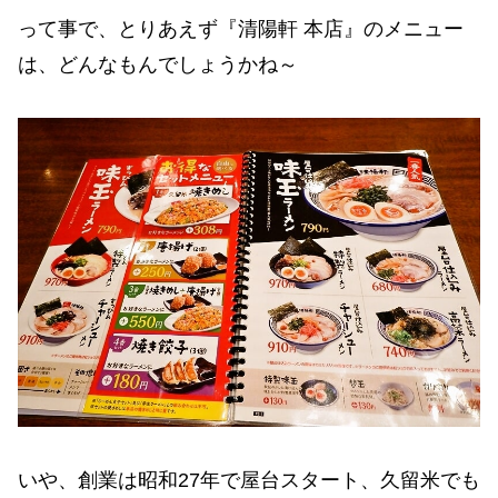
って事で、とりあえず『清陽軒 本店』のメニュー
は、どんなもんでしょうかね～
いや、創業は昭和27年で屋台スタート、久留米でも