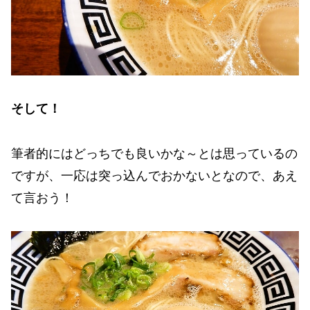
そして！
筆者的にはどっちでも良いかな～とは思っているの
ですが、一応は突っ込んでおかないとなので、あえ
て言おう！