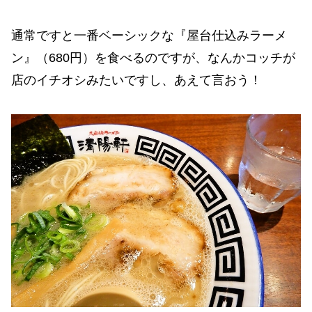
通常ですと一番ベーシックな『屋台仕込みラーメ
ン』（680円）を食べるのですが、なんかコッチが
店のイチオシみたいですし、あえて言おう！