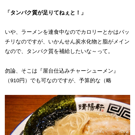
「タンパク質が足りてねぇと！」
いや、ラーメンを連食中なのでカロリーとかはバッ
チリなのですが、いかんせん炭水化物と脂がメイン
なので、タンパク質を補給したいな～って。
勿論、そこは『屋台仕込みチャーシューメン』
（910円）でも可なのですが、予算的な（略