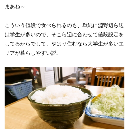
まあね～
こういう値段で食べられるのも、単純に淵野辺ら辺
は学生が多いので、そこら辺に合わせて値段設定を
してるからでして、やはり住むなら大学生が多いエ
リアが暮らしやすい説。