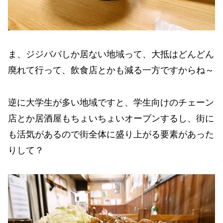
ま、ジジババしか居ない地域って、大抵はどんどん
廃れて行って、飲食店とかも減る一方ですからね～
逆に大学生が多い地域ですと、学生向けのチェーン
店とか居酒屋もちょいちょいオープンするし、街に
も活気があるので街全体に盛り上がる要素があった
りして？