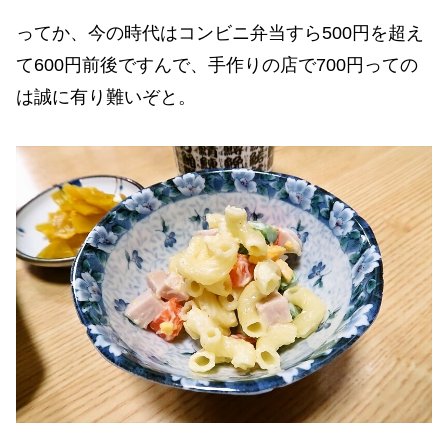
ってか、今の時代はコンビニ弁当すら500円を超え
て600円前後ですんで、手作りの店で700円っての
は誠に有り難いぞと。