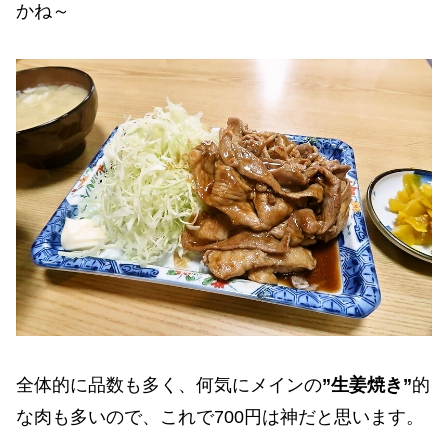
かね～
全体的に品数も多く、何気にメインの
”生姜焼き”
的
な肉も多いので、これで700円は神だと思います。