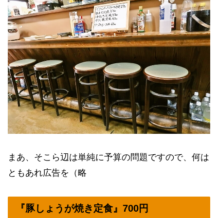
まあ、そこら辺は単純に予算の問題ですので、何は
ともあれ広告を（略
『豚しょうが焼き定食』700円