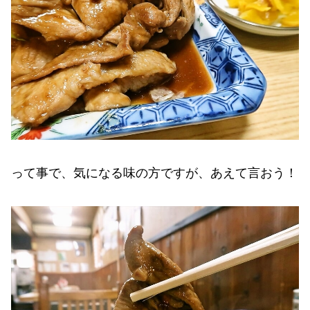
って事で、気になる味の方ですが、あえて言おう！