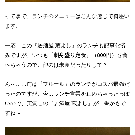
って事で、ランチのメニューはこんな感じで御座い
ます。
一応、この『居酒屋 蔵よし』のランチも記事化済
みですが、いつも『刺身盛り定食』（800円）を食
べちゃうので、他のは未食だったりして？
ん～……前は『フルール』のランチがコスパ最強だ
ったのですが、今はランチ営業を止めちゃったっぽ
いので、実質この『居酒屋 蔵よし』が一番かもで
すね～