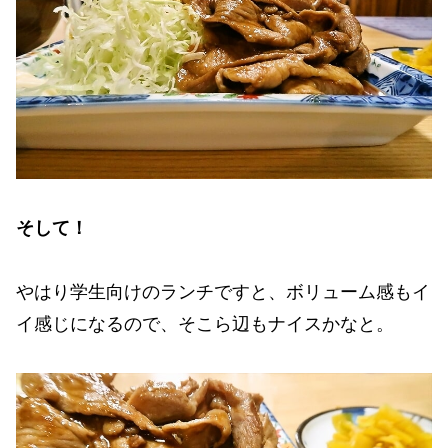
そして！
やはり学生向けのランチですと、ボリューム感もイ
イ感じになるので、そこら辺もナイスかなと。