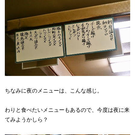
ちなみに夜のメニューは、こんな感じ。
わりと食べたいメニューもあるので、今度は夜に来
てみようかしら？