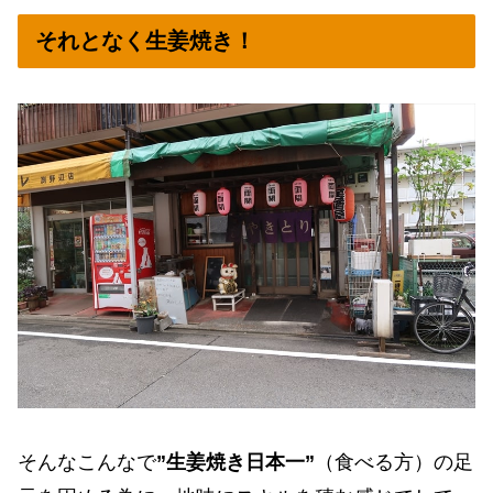
それとなく生姜焼き！
そんなこんなで
”生姜焼き日本一”
（食べる方）の足