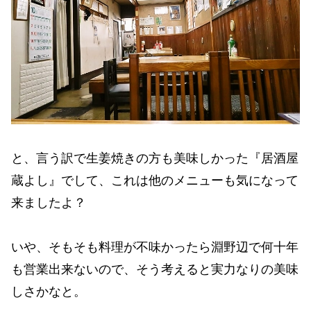
と、言う訳で生姜焼きの方も美味しかった『居酒屋
蔵よし』でして、これは他のメニューも気になって
来ましたよ？
いや、そもそも料理が不味かったら淵野辺で何十年
も営業出来ないので、そう考えると実力なりの美味
しさかなと。