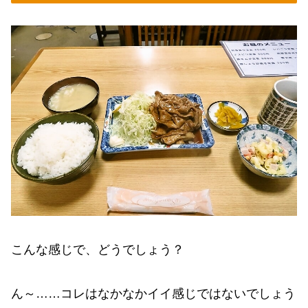
こんな感じで、どうでしょう？
ん～……コレはなかなかイイ感じではないでしょう