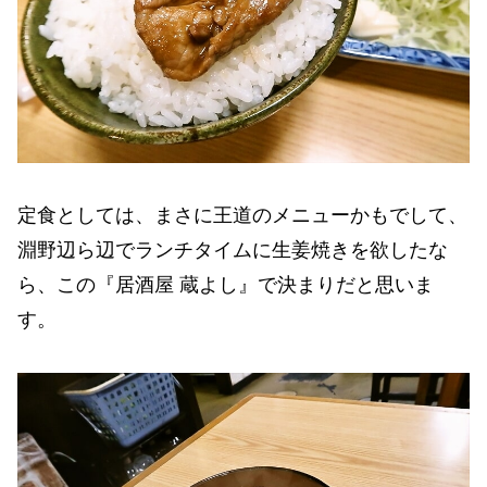
定食としては、まさに王道のメニューかもでして、
淵野辺ら辺でランチタイムに生姜焼きを欲したな
ら、この『居酒屋 蔵よし』で決まりだと思いま
す。