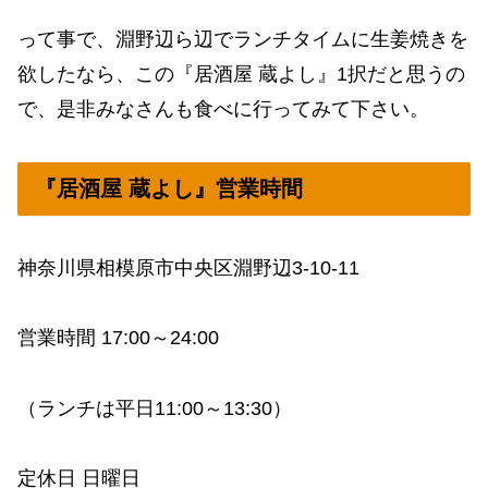
って事で、淵野辺ら辺でランチタイムに生姜焼きを
欲したなら、この『居酒屋 蔵よし』1択だと思うの
で、是非みなさんも食べに行ってみて下さい。
『居酒屋 蔵よし』営業時間
神奈川県相模原市中央区淵野辺3-10-11
営業時間 17:00～24:00
（ランチは平日11:00～13:30）
定休日 日曜日