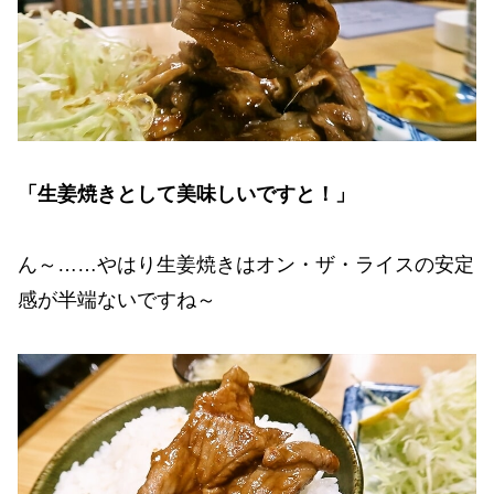
「生姜焼きとして美味しいですと！」
ん～……やはり生姜焼きはオン・ザ・ライスの安定
感が半端ないですね～