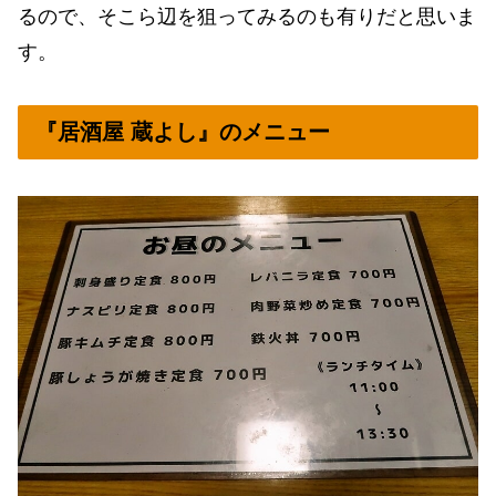
るので、そこら辺を狙ってみるのも有りだと思いま
す。
『居酒屋 蔵よし』のメニュー