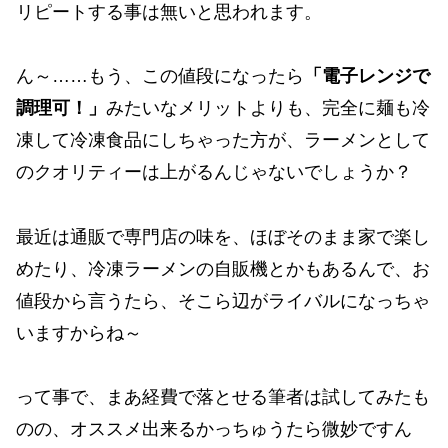
リピートする事は無いと思われます。
ん～……もう、この値段になったら
「電子レンジで
調理可！」
みたいなメリットよりも、完全に麺も冷
凍して冷凍食品にしちゃった方が、ラーメンとして
のクオリティーは上がるんじゃないでしょうか？
最近は通販で専門店の味を、ほぼそのまま家で楽し
めたり、冷凍ラーメンの自販機とかもあるんで、お
値段から言うたら、そこら辺がライバルになっちゃ
いますからね～
って事で、まあ経費で落とせる筆者は試してみたも
のの、オススメ出来るかっちゅうたら微妙ですん