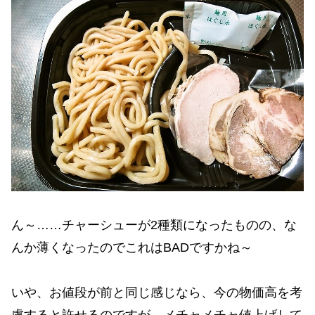
ん～……チャーシューが2種類になったものの、な
んか薄くなったのでこれはBADですかね～
いや、お値段が前と同じ感じなら、今の物価高を考