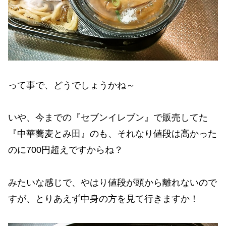
って事で、どうでしょうかね～
いや、今までの『セブンイレブン』で販売してた
『中華蕎麦とみ田』のも、それなり値段は高かった
のに700円超えですからね？
みたいな感じで、やはり値段が頭から離れないので
すが、とりあえず中身の方を見て行きますか！