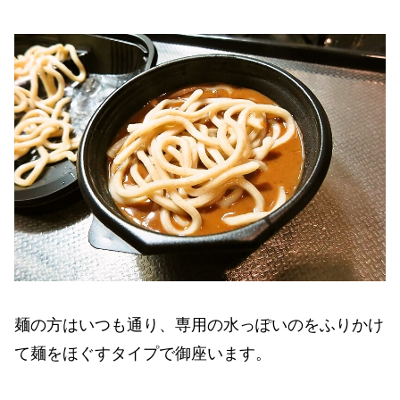
麺の方はいつも通り、専用の水っぽいのをふりかけ
て麺をほぐすタイプで御座います。