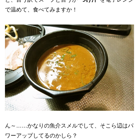
で温めて、食べてみますか！
ん～……かなりの魚介スメルでして、そこら辺はパ
ワーアップしてるのかしら？