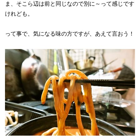
ま、そこら辺は前と同じなので別に～って感じです
けれども。
って事で、気になる味の方ですが、あえて言おう！