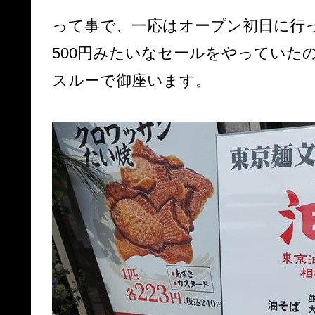
って事で、一応はオープン初日に行
500円みたいなセールをやっていた
スルーで御座います。