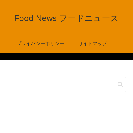
Food News フードニュース
プライバシーポリシー
サイトマップ