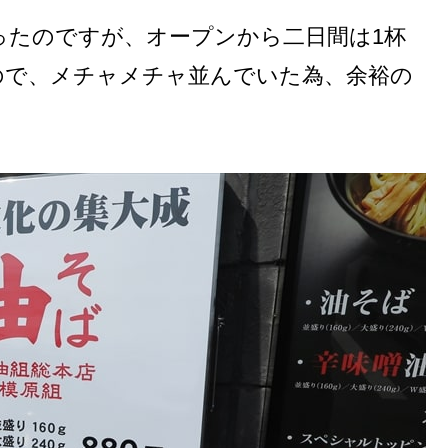
ったのですが、オープンから二日間は1杯
ので、メチャメチャ並んでいた為、余裕の