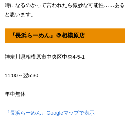
時になるのかって言われたら微妙な可能性……ある
と思います。
『長浜らーめん』＠相模原店
神奈川県相模原市中央区中央4-5-1
11:00～翌5:30
年中無休
『長浜らーめん』Googleマップで表示