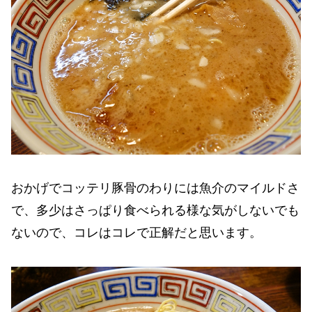
おかげでコッテリ豚骨のわりには魚介のマイルドさ
で、多少はさっぱり食べられる様な気がしないでも
ないので、コレはコレで正解だと思います。