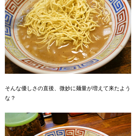
そんな優しさの直後、微妙に麺量が増えて来たよう
な？