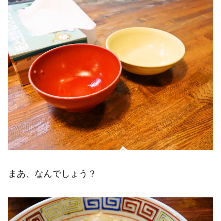
まあ、なんでしょう？