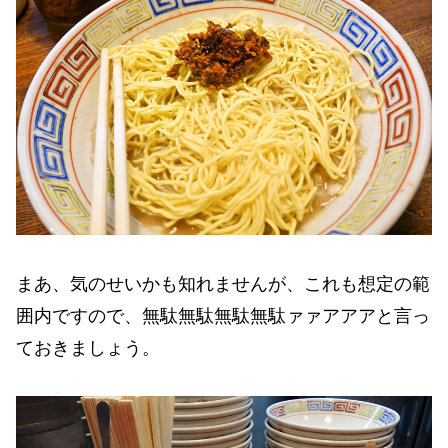
まあ、気のせいかも知れませんが、これも想定の範
囲内ですので、無駄無駄無駄無駄ァァアアアと言っ
ておきましょう。