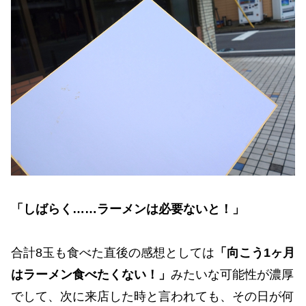
「しばらく……ラーメンは必要ないと！」
合計8玉も食べた直後の感想としては
「向こう1ヶ月
はラーメン食べたくない！」
みたいな可能性が濃厚
でして、次に来店した時と言われても、その日が何