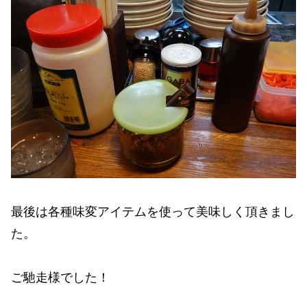
最後は各種味変アイテムを使って美味しく頂きまし
た。
ご馳走様でした！