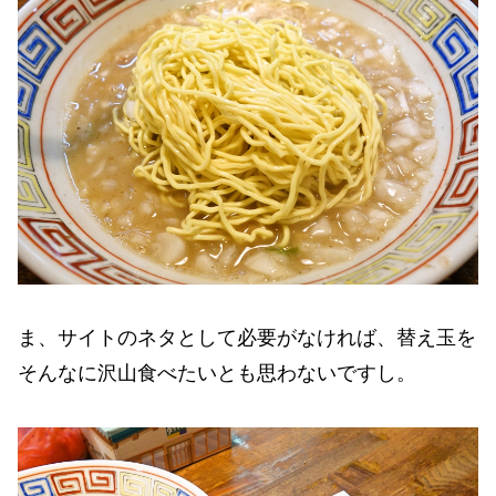
ま、サイトのネタとして必要がなければ、替え玉を
そんなに沢山食べたいとも思わないですし。