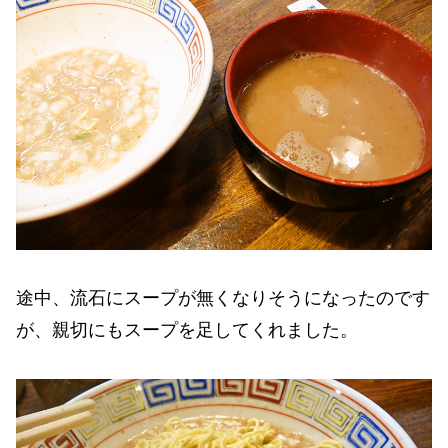
途中、流石にスープが無くなりそうになったのです
が、親切にもスープを足してくれました。