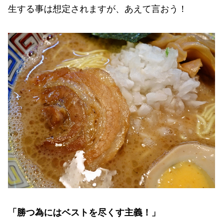
生する事は想定されますが、あえて言おう！
「勝つ為にはベストを尽くす主義！」