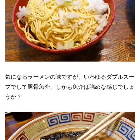
気になるラーメンの味ですが、いわゆるダブルスー
プでして豚骨魚介、しかも魚介は強めな感じでしょ
うか？