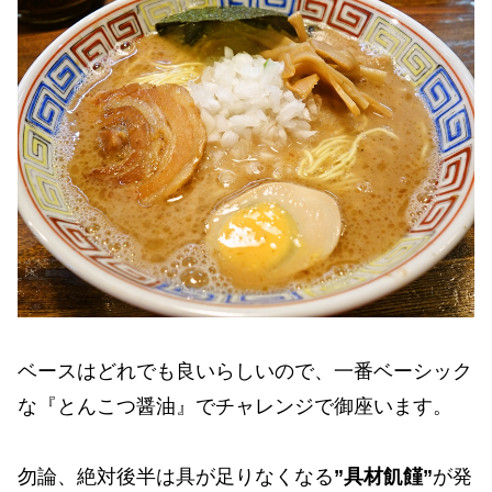
ベースはどれでも良いらしいので、一番ベーシック
な『とんこつ醤油』でチャレンジで御座います。
勿論、絶対後半は具が足りなくなる
”具材飢饉”
が発