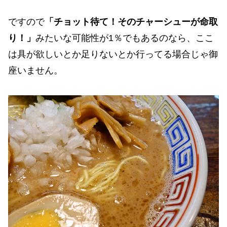
ですので
「チョット待て！そのチャーシューが命取
り！」
みたいな可能性が1％でもあるのなら、ここ
は具が欲しいとか足りないとか行ってる場合じゃ御
座いません。