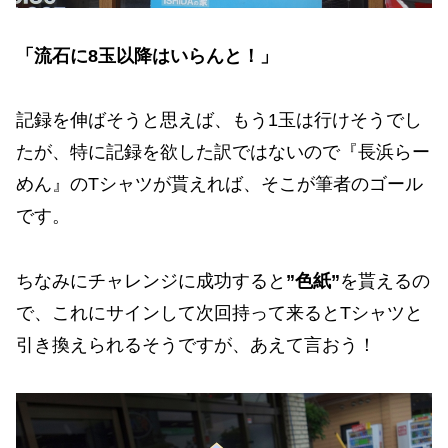
「流石に8玉以降はいらんと！」
記録を伸ばそうと思えば、もう1玉は行けそうでし
たが、特に記録を欲した訳ではないので『長浜らー
めん』のTシャツが貰えれば、そこが筆者のゴール
です。
ちなみにチャレンジに成功すると
”色紙”
を貰えるの
で、これにサインして次回持って来るとTシャツと
引き換えられるそうですが、あえて言おう！