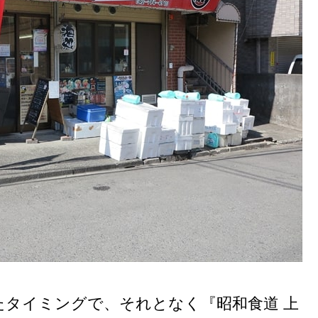
たタイミングで、それとなく『昭和食道 上