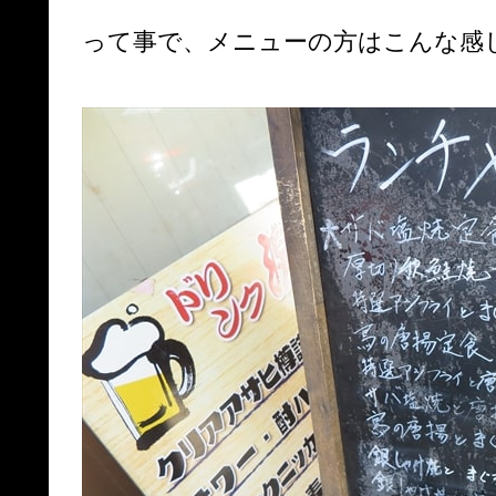
って事で、メニューの方はこんな感