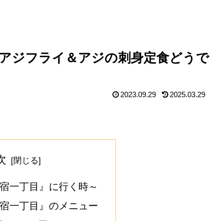
』アジフライ＆アジの刺身定食どうで
2023.09.29
2025.03.29
次
上宿一丁目』に行く時～
上宿一丁目』のメニュー