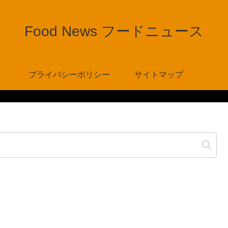
Food News フードニュース
プライバシーポリシー
サイトマップ