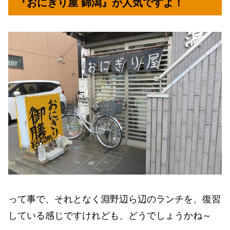
『おにぎり屋 錦潟』が人気ですよ！
って事で、それとなく淵野辺ら辺のランチを、復習
している感じですけれども、どうでしょうかね～