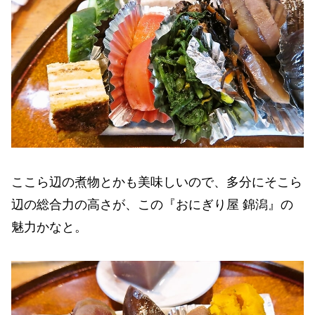
ここら辺の煮物とかも美味しいので、多分にそこら
辺の総合力の高さが、この『おにぎり屋 錦潟』の
魅力かなと。