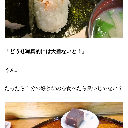
「どうせ写真的には大差ないと！」
うん。
だったら自分の好きなのを食べたら良いじゃない？