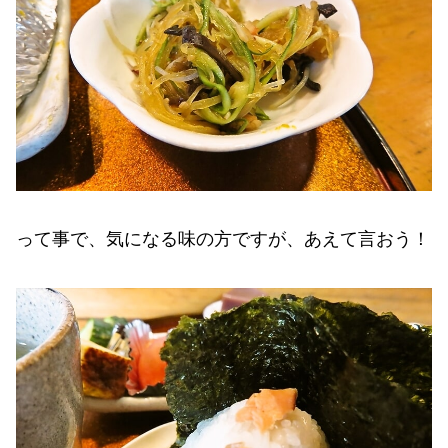
って事で、気になる味の方ですが、あえて言おう！