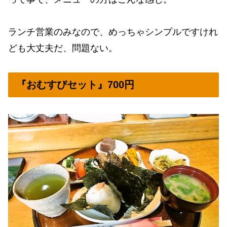
ランチ営業のみなので、めっちゃシンプルですけれ
ども大丈夫だ、問題ない。
『おむすびセット』700円