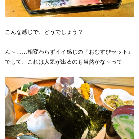
こんな感じで、どうでしょう？
ん～……相変わらずイイ感じの『おむすびセット』
でして、これは人気が出るのも当然かな～って。