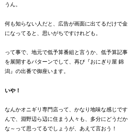
うん。
何も知らない人だと、広告が画面に出てるだけで金
になってると、思いがちですけれども。
って事で、地元で低予算番組と言うか、低予算記事
を展開するパターンでして、再び『おにぎり屋 錦
潟』の出番で御座います。
いや！
なんかオニギリ専門店って、かなり地味な感じです
んで、淵野辺ら辺に住まう人々も、多分にどうだか
な～って思ってるでしょうが、あえて言おう！