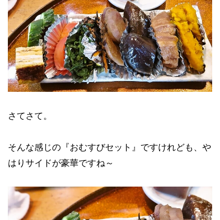
さてさて。
そんな感じの『おむすびセット』ですけれども、や
はりサイドが豪華ですね～