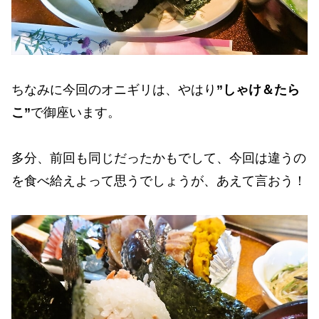
ちなみに今回のオニギリは、やはり
”しゃけ＆たら
こ”
で御座います。
多分、前回も同じだったかもでして、今回は違うの
を食べ給えよって思うでしょうが、あえて言おう！