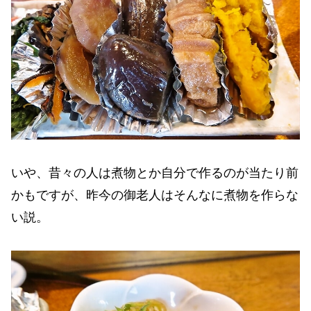
いや、昔々の人は煮物とか自分で作るのが当たり前
かもですが、昨今の御老人はそんなに煮物を作らな
い説。