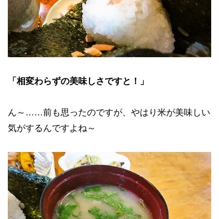
「相変わらずの美味しさですと！」
ん～……前も思ったのですが、やはり米が美味しい
気がするんですよね～