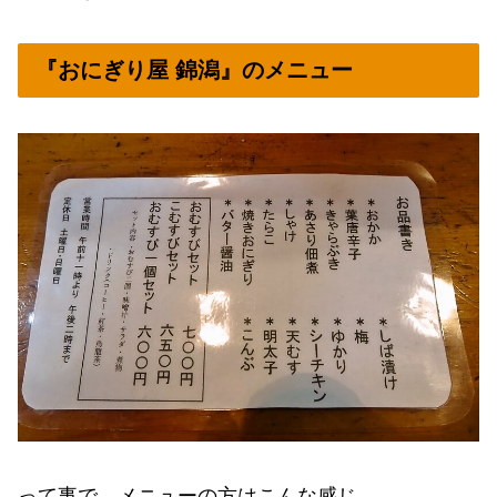
『おにぎり屋 錦潟』のメニュー
って事で、メニューの方はこんな感じ。