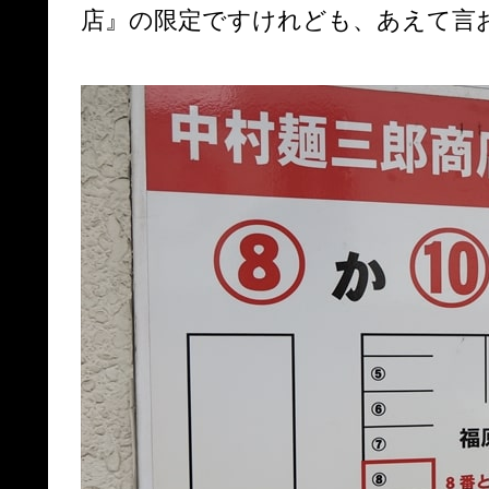
店』の限定ですけれども、あえて言