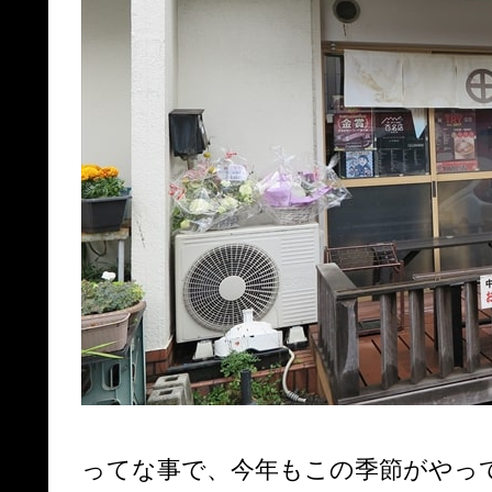
ってな事で、今年もこの季節がやっ