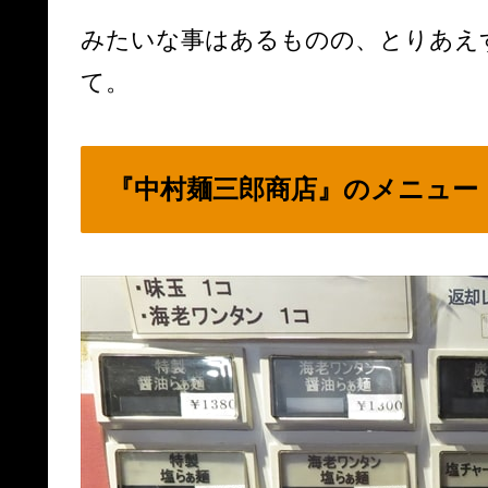
みたいな事はあるものの、とりあえ
て。
『中村麺三郎商店』のメニュー