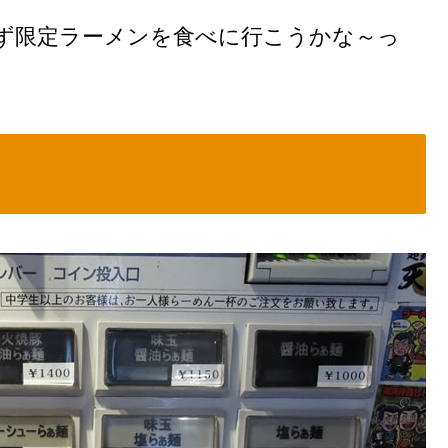
ず限定ラーメンを食べに行こうかな～っ