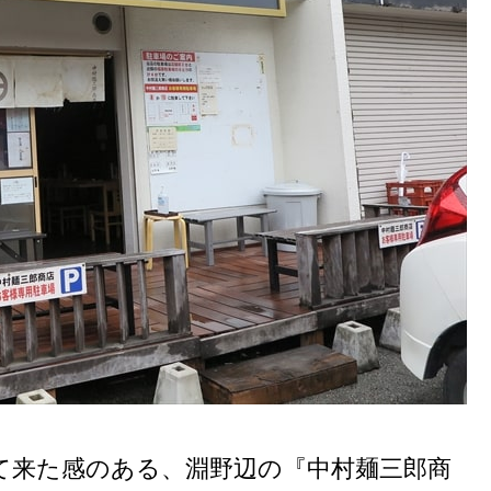
て来た感のある、淵野辺の『中村麺三郎商