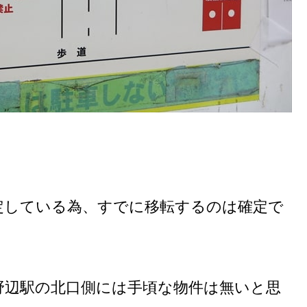
定している為、すでに移転するのは確定で
野辺駅の北口側には手頃な物件は無いと思