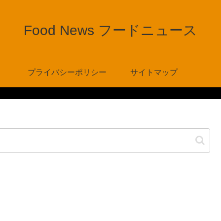
Food News フードニュース
プライバシーポリシー
サイトマップ